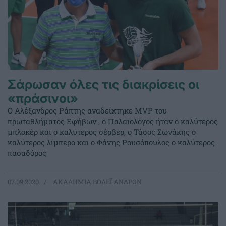
Σάρωσαν όλες τις διακρίσεις οι
«πράσινοι»
Ο Αλέξανδρος Ράπτης αναδείχτηκε MVP του
πρωταθλήματος Εφήβων , ο Παλαιολόγος ήταν ο καλύτερος
μπλοκέρ και ο καλύτερος σέρβερ, ο Τάσος Σωνάκης ο
καλύτερος λίμπερο και ο Φάνης Ρουσόπουλος ο καλύτερος
πασαδόρος
07.09.2020
ΑΚΑΔΗΜΙΑ ΒΟΛΕΪ ΑΝΔΡΩΝ