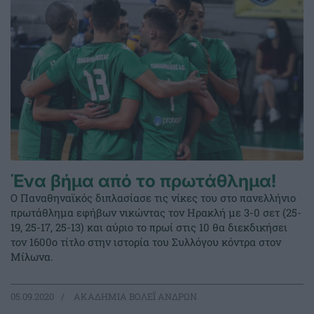
Ένα βήμα από το πρωτάθλημα!
Ο Παναθηναϊκός διπλασίασε τις νίκες του στο πανελλήνιο
πρωτάθλημα εφήβων νικώντας τον Ηρακλή με 3-0 σετ (25-
19, 25-17, 25-13) και αύριο το πρωί στις 10 θα διεκδικήσει
τον 1600ο τίτλο στην ιστορία του Συλλόγου κόντρα στον
Μίλωνα.
05.09.2020
ΑΚΑΔΗΜΙΑ ΒΟΛΕΪ ΑΝΔΡΩΝ