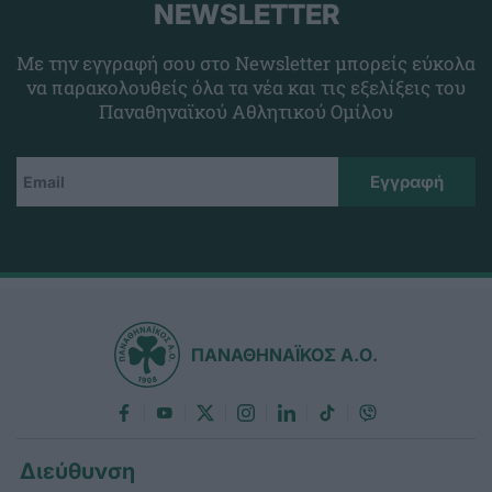
NEWSLETTER
Με την εγγραφή σου στο Newsletter μπορείς εύκολα
να παρακολουθείς όλα τα νέα και τις εξελίξεις του
Παναθηναϊκού Αθλητικού Ομίλου
ΠΑΝΑΘΗΝΑΪΚΟΣ Α.Ο.
Διεύθυνση