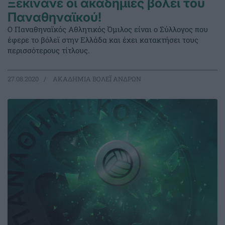
Ξεκινάνε οι ακαδημίες βόλεϊ του
Παναθηναϊκού!
Ο Παναθηναϊκός Αθλητικός Όμιλος είναι ο Σύλλογος που
έφερε το βόλεϊ στην Ελλάδα και έχει κατακτήσει τους
περισσότερους τίτλους.
27.08.2020
ΑΚΑΔΗΜΙΑ ΒΟΛΕΪ ΑΝΔΡΩΝ