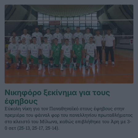
Νικηφόρο ξεκίνημα για τους
έφηβους
Εύκολη νίκη για τον Παναθηναϊκό στους έφηβους στην
πρεμιέρα του φάιναλ φορ του πανελληνίου πρωταθλήματος
στο κλειστό του Μίλωνα, καθώς επιβλήθηκε του Άρη με 3-
0 σετ (25-13, 25-17, 25-14).