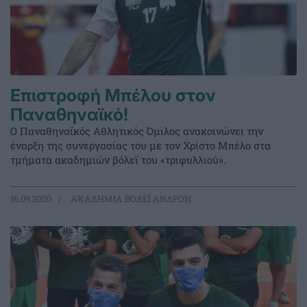
Επιστροφή Μπέλου στον
Παναθηναϊκό!
Ο Παναθηναϊκός Αθλητικός Όμιλος ανακοινώνει την
έναρξη της συνεργασίας του με τον Χρίστο Μπέλο στα
τμήματα ακαδημιών βόλεϊ του «τριφυλλιού».
16.09.2020
ΑΚΑΔΗΜΙΑ ΒΟΛΕΪ ΑΝΔΡΩΝ