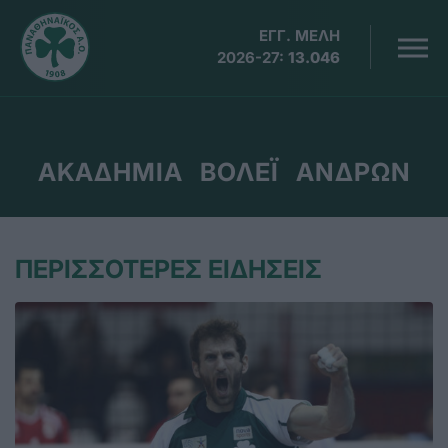
ΕΓΓ. ΜΕΛΗ
2026-27:
13.046
ΑΚΑΔΗΜΙΑ ΒΟΛΕΪ ΑΝΔΡΩΝ
ΠΕΡΙΣΣΟΤΕΡΕΣ ΕΙΔΗΣΕΙΣ