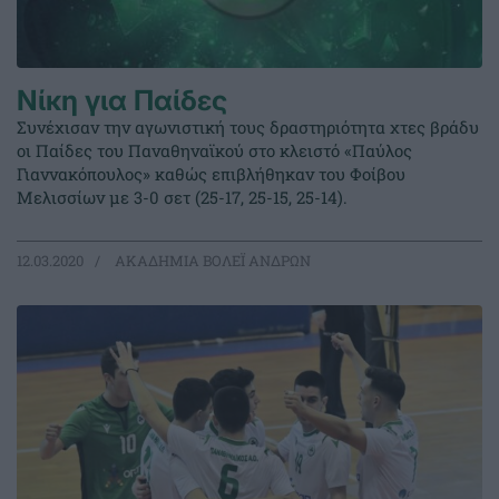
Νίκη για Παίδες
Συνέχισαν την αγωνιστική τους δραστηριότητα χτες βράδυ
οι Παίδες του Παναθηναϊκού στο κλειστό «Παύλος
Γιαννακόπουλος» καθώς επιβλήθηκαν του Φοίβου
Μελισσίων με 3-0 σετ (25-17, 25-15, 25-14).
12.03.2020
ΑΚΑΔΗΜΙΑ ΒΟΛΕΪ ΑΝΔΡΩΝ