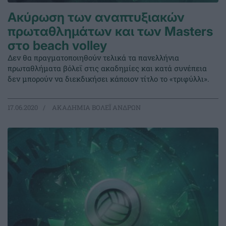
Ακύρωση των αναπτυξιακών
πρωταθλημάτων και των Masters
στο beach volley
Δεν θα πραγματοποιηθούν τελικά τα πανελλήνια
πρωταθλήματα βόλεϊ στις ακαδημίες και κατά συνέπεια
δεν μπορούν να διεκδικήσει κάποιον τίτλο το «τριφύλλι».
17.06.2020
ΑΚΑΔΗΜΙΑ ΒΟΛΕΪ ΑΝΔΡΩΝ