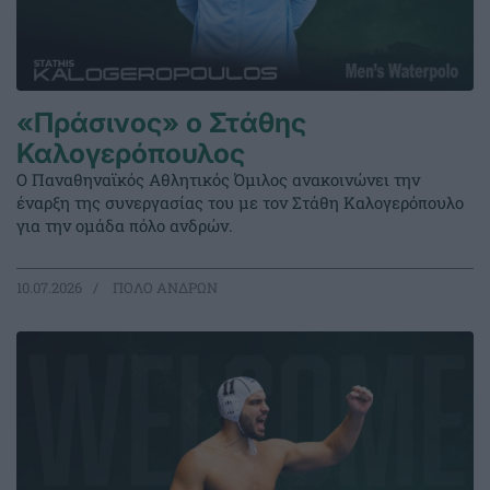
«Πράσινος» ο Στάθης
Καλογερόπουλος
Ο Παναθηναϊκός Αθλητικός Όμιλος ανακοινώνει την
έναρξη της συνεργασίας του με τον Στάθη Καλογερόπουλο
για την ομάδα πόλο ανδρών.
10.07.2026
ΠΟΛΟ ΑΝΔΡΩΝ