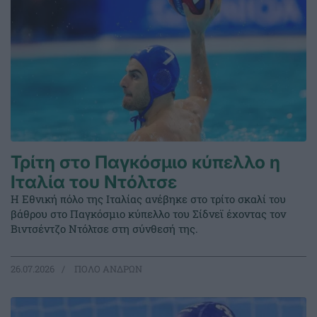
Τρίτη στο Παγκόσμιο κύπελλο η
Ιταλία του Ντόλτσε
Η Εθνική πόλο της Ιταλίας ανέβηκε στο τρίτο σκαλί του
βάθρου στο Παγκόσμιο κύπελλο του Σίδνεϊ έχοντας τον
Βιντσέντζο Ντόλτσε στη σύνθεσή της.
26.07.2026
ΠΟΛΟ ΑΝΔΡΩΝ