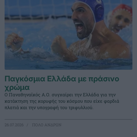
Παγκόσμια Ελλάδα με πράσινο
χρώμα
Ο Παναθηναϊκός Α.Ο. συγχαίρει την Ελλάδα για την
κατάκτηση της κορυφής του κόσμου που είχε φαρδιά
πλατιά και την υπογραφή του τριφυλλιού.
26.07.2026
ΠΟΛΟ ΑΝΔΡΩΝ