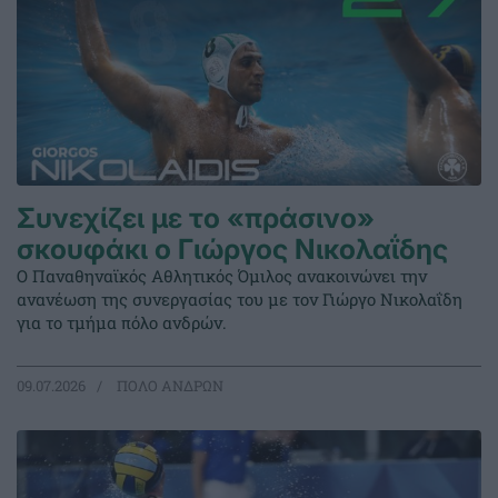
Συνεχίζει με το «πράσινο»
σκουφάκι ο Γιώργος Νικολαΐδης
Ο Παναθηναϊκός Αθλητικός Όμιλος ανακοινώνει την
ανανέωση της συνεργασίας του με τον Γιώργο Νικολαΐδη
για το τμήμα πόλο ανδρών.
09.07.2026
ΠΟΛΟ ΑΝΔΡΩΝ