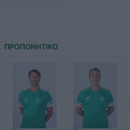
ΠΡΟΠΟΝΗΤΙΚΟ