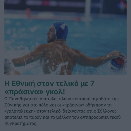
Η Εθνική στον τελικό με 7
«πράσινα» γκολ!
Ο Παναθηναϊκός αποτελεί πλέον κεντρικό αιμοδότη της
Εθνικής και στο πόλο και οι «πράσινοι» οδήγησαν τη
«γαλανόλευκη» στον τελικό, δείχνοντας ότι ο Σύλλογος
αποτελεί το παρόν και το μέλλον του αντιπροσωπευτικού
συγκροτήματος.