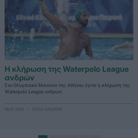
Η κλήρωση της Waterpolo League
ανδρών
Στο Ολυμπιακό Μουσείο της Αθήνας έγινε η κλήρωση της
Waterpolo League ανδρών.
08.07.2026
ΠΟΛΟ ΑΝΔΡΩΝ