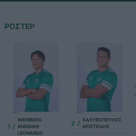
ΡΟΣΤΕΡ
WEINBERG
ΧΑΛΥΒΟΠΟΥΛΟΣ
2
1
ANDRIAN-
ΑΡΙΣΤΕΙΔΗΣ
LEONARDO