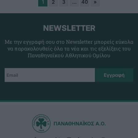
1
2
3
…
40
»
NEWSLETTER
Με την εγγραφή σου στο Newsletter μπορείς εύκολα
να παρακολουθείς όλα τα νέα και τις εξελίξεις του
Παναθηναϊκού Αθλητικού Ομίλου
ΠΑΝΑΘΗΝΑΪΚΟΣ Α.Ο.