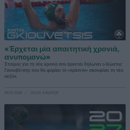
«Έρχεται μία απαιτητική χρονιά,
ανυπομονώ»
Έτοιμος για τη νέα χρονιά που έρχεται δηλώνει ο Κώστας
Γκιουβέτσης που θα φοράει το «πράσινο» σκουφάκι τη νέα
σεζόν.
09.07.2026
ΠΟΛΟ ΑΝΔΡΩΝ