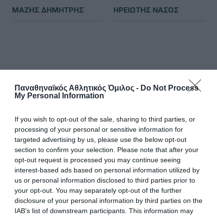
ΜΑΖΗΣ ΔΗΜΗΤΡΗΣ
ΗΡΕΙΩΤΗΣ ΝΑΣΟΣ
Παναθηναϊκός Αθλητικός Όμιλος -
Do Not Process
My Personal Information
ΠΕΡΙΣΣΟΤΕΡΕΣ ΕΙΔΗΣΕΙΣ
If you wish to opt-out of the sale, sharing to third parties, or
processing of your personal or sensitive information for
targeted advertising by us, please use the below opt-out
section to confirm your selection. Please note that after your
opt-out request is processed you may continue seeing
interest-based ads based on personal information utilized by
us or personal information disclosed to third parties prior to
your opt-out. You may separately opt-out of the further
disclosure of your personal information by third parties on the
IAB’s list of downstream participants. This information may