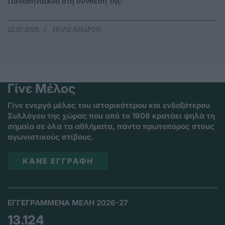
Παναθηναϊκού στη σύνθεσή της.
23.07.2026
ΠΟΛΟ ΑΝΔΡΩΝ
Γίνε Μέλος
Γίνε ενεργό μέλος του ιστορικότερου και ενδοξότερου
Συλλόγου της χώρας που από το 1908 κρατάει ψηλά τη
σημαία σε όλα τα αθλήματα, πάντα πρωτοπόρος στους
αγωνιστικούς στίβους.
ΚΑΝΕ ΕΓΓΡΑΦΗ
ΕΓΓΕΓΡΑΜΜΕΝΑ ΜΕΛΗ 2026-27
13.124