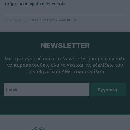
τμήμα ποδοσφαίρου γυναικών.
06.08.2026
ΠΟΔΟΣΦΑΙΡΟ ΓΥΝΑΙΚΩΝ
NEWSLETTER
Με την εγγραφή σου στο Newsletter μπορείς εύκολα
να παρακολουθείς όλα τα νέα και τις εξελίξεις του
Παναθηναϊκού Αθλητικού Ομίλου