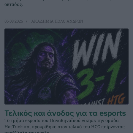
οκτάδας.
06.08.2026
ΑΚΑΔΗΜΙΑ ΠΟΛΟ ΑΝΔΡΩΝ
Τελικός και άνοδος για τα esports
Το τμήμα esports του Παναθηναϊκού νίκησε την ομάδα
HatTrick και προκρίθηκε στον τελικό του HCC παίρνοντας
παράλληλα την άνοδο.