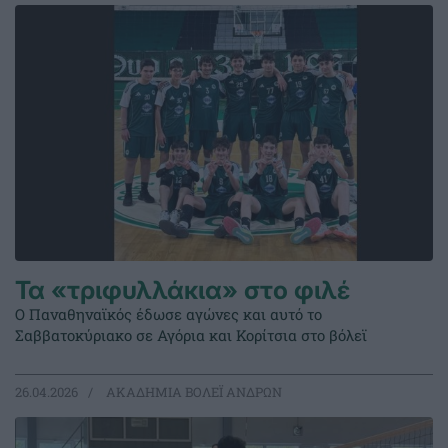
Τα «τριφυλλάκια» στο φιλέ
Ο Παναθηναϊκός έδωσε αγώνες και αυτό το
Σαββατοκύριακο σε Αγόρια και Κορίτσια στο βόλεϊ
26.04.2026
ΑΚΑΔΗΜΙΑ ΒΟΛΕΪ ΑΝΔΡΩΝ