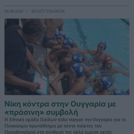
06.08.2026
ΒΟΛΕΪ ΓΥΝΑΙΚΩΝ
Νίκη κόντρα στην Ουγγαρία με
«πράσινη» συμβολή
Η Εθνική ομάδα Παίδων πόλο νίκησε την Ουγγαρία για το
Παγκόσμιο πρωτάθλημα με πέντε παίκτες του
Παναθηναϊκού στη σύνθεσή της αλλά έμεινε εκτός