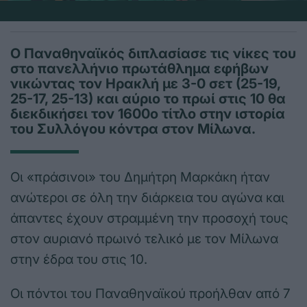
Ο Παναθηναϊκός διπλασίασε τις νίκες του
στο πανελλήνιο πρωτάθλημα εφήβων
νικώντας τον Ηρακλή με 3-0 σετ (25-19,
25-17, 25-13) και αύριο το πρωί στις 10 θα
διεκδικήσει τον 1600ο τίτλο στην ιστορία
του Συλλόγου κόντρα στον Μίλωνα.
Οι «πράσινοι» του Δημήτρη Μαρκάκη ήταν
ανώτεροι σε όλη την διάρκεια του αγώνα και
άπαντες έχουν στραμμένη την προσοχή τους
στον αυριανό πρωινό τελικό με τον Μίλωνα
στην έδρα του στις 10.
Οι πόντοι του Παναθηναϊκού προήλθαν από 7