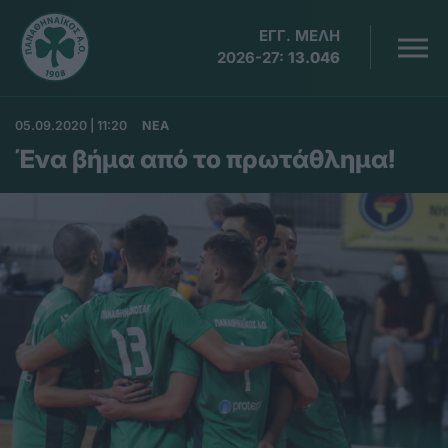
ΕΓΓ. ΜΕΛΗ
2026-27:
13.046
05.09.2020 | 11:20
ΝΕΑ
Ένα βήμα από το πρωτάθλημα!