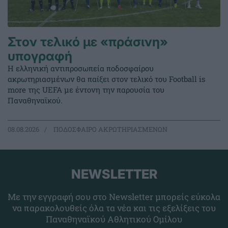
Στον τελικό με «πράσινη»
υπογραφή
Η ελληνική αντιπροσωπεία ποδοσφαίρου
ακρωτηριασμένων θα παίξει στον τελικό του Football is
more της UEFA με έντονη την παρουσία του
Παναθηναϊκού.
08.08.2026
ΠΟΔΟΣΦΑΙΡΟ ΑΚΡΩΤΗΡΙΑΣΜΕΝΩΝ
NEWSLETTER
Με την εγγραφή σου στο Newsletter μπορείς εύκολα
να παρακολουθείς όλα τα νέα και τις εξελίξεις του
Παναθηναϊκού Αθλητικού Ομίλου