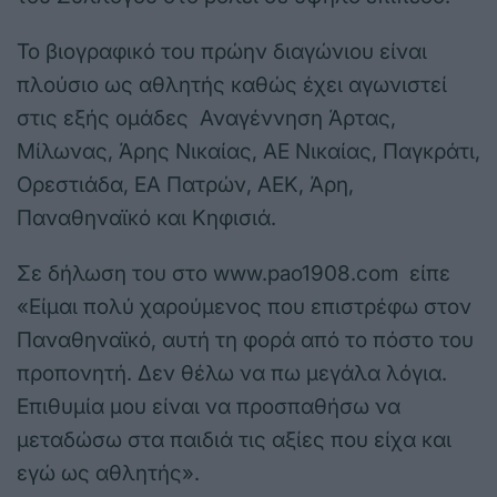
Το βιογραφικό του πρώην διαγώνιου είναι
πλούσιο ως αθλητής καθώς έχει αγωνιστεί
στις εξής ομάδες Αναγέννηση Άρτας,
Μίλωνας, Άρης Νικαίας, ΑΕ Νικαίας, Παγκράτι,
Ορεστιάδα, ΕΑ Πατρών, ΑΕΚ, Άρη,
Παναθηναϊκό και Κηφισιά.
Σε δήλωση του στο www.pao1908.com είπε
«Είμαι πολύ χαρούμενος που επιστρέφω στον
Παναθηναϊκό, αυτή τη φορά από το πόστο του
προπονητή. Δεν θέλω να πω μεγάλα λόγια.
Επιθυμία μου είναι να προσπαθήσω να
μεταδώσω στα παιδιά τις αξίες που είχα και
εγώ ως αθλητής».