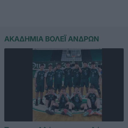
ΑΚΑΔΗΜΙΑ ΒΟΛΕΪ ΑΝΔΡΩΝ