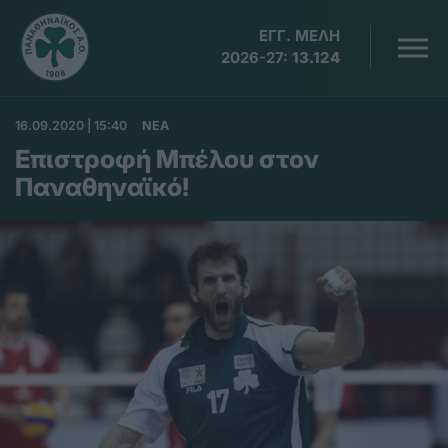
ΕΓΓ. ΜΕΛΗ
2026-27:
13.124
16.09.2020 | 15:40
ΝΕΑ
Επιστροφή Μπέλου στον
Παναθηναϊκό!