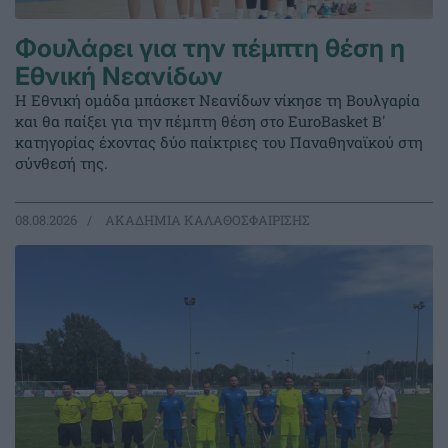
Φουλάρει για την πέμπτη θέση η
Εθνική Νεανίδων
Η Εθνική ομάδα μπάσκετ Νεανίδων νίκησε τη Βουλγαρία
και θα παίξει για την πέμπτη θέση στο EuroBasket Β'
κατηγορίας έχοντας δύο παίκτριες του Παναθηναϊκού στη
σύνθεσή της.
08.08.2026
ΑΚΑΔΗΜΙΑ ΚΑΛΑΘΟΣΦΑΙΡΙΣΗΣ