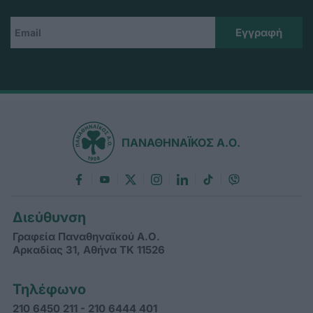
ΠΑΝΑΘΗΝΑΪΚΟΣ Α.Ο.
Διεύθυνση
Γραφεία Παναθηναϊκού Α.Ο.
Αρκαδίας 31, Αθήνα ΤΚ 11526
Τηλέφωνο
210 6450 211 - 210 6444 401