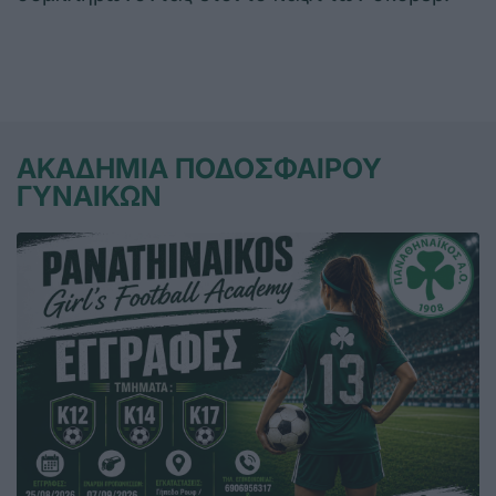
ΑΚΑΔΗΜΙΑ ΠΟΔΟΣΦΑΙΡΟΥ
ΓΥΝΑΙΚΩΝ