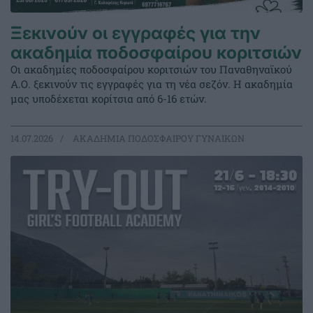
Ξεκινούν οι εγγραφές για την
ακαδημία ποδοσφαίρου κοριτσιών
Οι ακαδημίες ποδοσφαίρου κοριτσιών του Παναθηναϊκού
Α.Ο. ξεκινούν τις εγγραφές για τη νέα σεζόν. Η ακαδημία
μας υποδέχεται κορίτσια από 6-16 ετών.
14.07.2026
ΑΚΑΔΗΜΙΑ ΠΟΔΟΣΦΑΙΡΟΥ ΓΥΝΑΙΚΩΝ