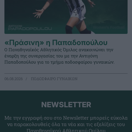
«Πράσινη» η Παπαδοπούλου
Ο Παναθηναϊκός Αθλητικός Όμιλος ανακοινώνει την
έναρξη της συνεργασίας του με την Αντιγόνη
Παπαδοπούλου για το τμήμα ποδοσφαίρου γυναικών.
06.08.2026
ΠΟΔΟΣΦΑΙΡΟ ΓΥΝΑΙΚΩΝ
NEWSLETTER
Με την εγγραφή σου στο Newsletter μπορείς εύκολα
να παρακολουθείς όλα τα νέα και τις εξελίξεις του
Παναθηναϊκού Αθλητικού Ομίλου