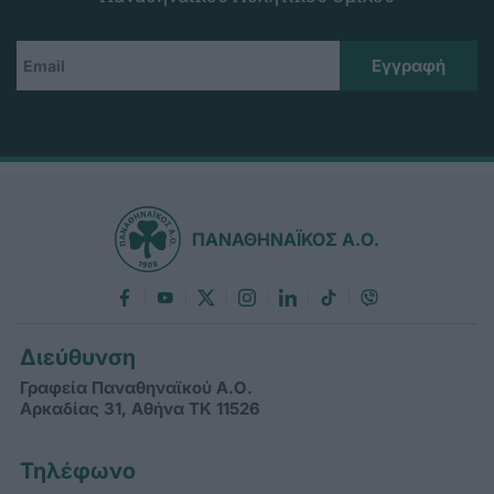
ΠΑΝΑΘΗΝΑΪΚΟΣ Α.Ο.
Διεύθυνση
Γραφεία Παναθηναϊκού Α.Ο.
Αρκαδίας 31, Αθήνα ΤΚ 11526
Τηλέφωνο