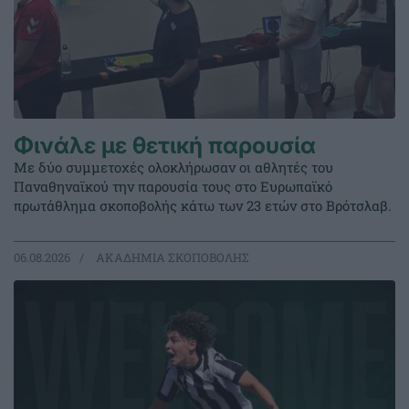
Φινάλε με θετική παρουσία
Με δύο συμμετοχές ολοκλήρωσαν οι αθλητές του
Παναθηναϊκού την παρουσία τους στο Ευρωπαϊκό
πρωτάθλημα σκοποβολής κάτω των 23 ετών στο Βρότσλαβ.
06.08.2026
ΑΚΑΔΗΜΙΑ ΣΚΟΠΟΒΟΛΗΣ