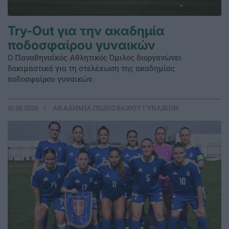
Try-Out για την ακαδημία
ποδοσφαίρου γυναικών
Ο Παναθηναϊκός Αθλητικός Όμιλος διοργανώνει
δοκιμαστικά για τη στελέχωση της ακαδημίας
ποδοσφαίρου γυναικών.
10.06.2026
ΑΚΑΔΗΜΙΑ ΠΟΔΟΣΦΑΙΡΟΥ ΓΥΝΑΙΚΩΝ