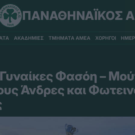
ΠΑΝΑΘΗΝΑΪΚΟΣ Α
ΑΤΑ
ΑΚΑΔΗΜΙΕΣ
ΤΜΗΜΑΤΑ ΑΜΕΑ
ΧΟΡΗΓΟΙ
ΗΜΕΡ
Γυναίκες Φασόη – Μούτ
ους Άνδρες και Φωτει
ς