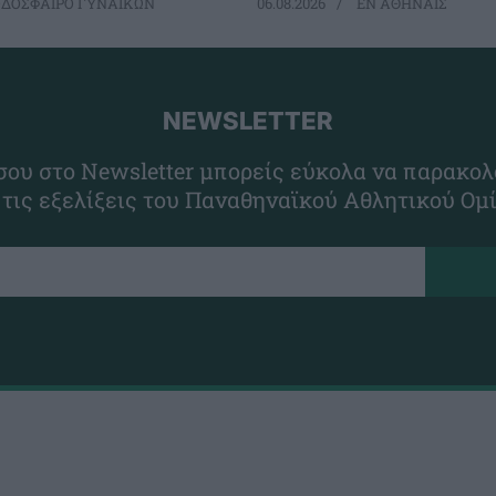
ΔΟΣΦΑΙΡΟ ΓΥΝΑΙΚΩΝ
06.08.2026
EΝ ΑΘΗΝΑΙΣ
NEWSLETTER
ου στο Newsletter μπορείς εύκολα να παρακολ
 τις εξελίξεις του Παναθηναϊκού Αθλητικού Ομ