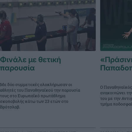
Φινάλε με θετική
«Πράσιν
παρουσία
Παπαδο
Με δύο συμμετοχές ολοκλήρωσαν οι
Ο Παναθηναϊκός
αθλητές του Παναθηναϊκού την παρουσία
ανακοινώνει τη
τους στο Ευρωπαϊκό πρωτάθλημα
του με την Αντι
σκοποβολής κάτω των 23 ετών στο
τμήμα ποδοσφαί
Βρότσλαβ.