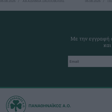
06.08.2026
ΑΚΑΔΗΜΙΑ ΣΚΟΠΟΒΟΛΗΣ
06.08.2026
ΠΟ
Με την εγγραφή σ
και
ΠΑΝΑΘΗΝΑΪΚΟΣ Α.Ο.