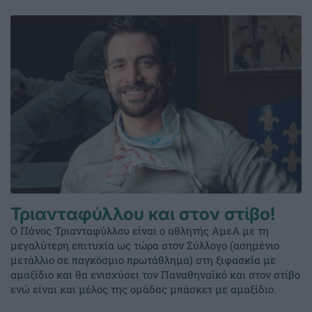
Τριανταφύλλου και στον στίβο!
Ο Πάνος Τριανταφύλλου είναι ο αθλητής ΑμεΑ με τη
μεγαλύτερη επιτυχία ως τώρα στον Σύλλογο (ασημένιο
μετάλλιο σε παγκόσμιο πρωτάθλημα) στη ξιφασκία με
αμαξίδιο και θα ενισχύσει τον Παναθηναϊκό και στον στίβο
ενώ είναι και μέλος της ομάδας μπάσκετ με αμαξίδιο.