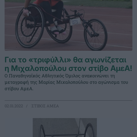
Για το «τριφύλλι» θα αγωνίζεται
η Μιχαλοπούλου στον στίβο ΑμεΑ!
Ο Παναθηναϊκός Αθλητικός Όμιλος ανακοινώνει τη
μεταγραφή της Μαρίας Μιχαλοπούλου στο αγώνισμα του
στίβου ΑμεΑ.
02.01.2022
ΣΤΙΒΟΣ ΑΜΕΑ