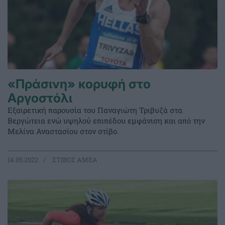
«Πράσινη» κορυφή στο
Αργοστόλι
Εξαιρετική παρουσία του Παναγιώτη Τριβυζά στα
Βεργώτεια ενώ υψηλού επιπέδου εμφάνιση και από την
Μελίνα Αναστασίου στον στίβο.
14.05.2022
ΣΤΙΒΟΣ ΑΜΕΑ