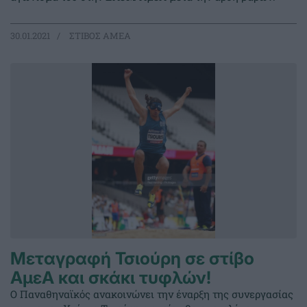
30.01.2021
ΣΤΙΒΟΣ ΑΜΕΑ
Μεταγραφή Τσιούρη σε στίβο
ΑμεΑ και σκάκι τυφλών!
Ο Παναθηναϊκός ανακοινώνει την έναρξη της συνεργασίας