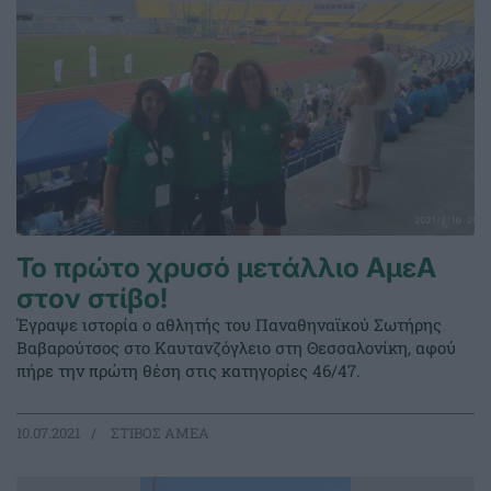
Το πρώτο χρυσό μετάλλιο ΑμεΑ
στον στίβο!
Έγραψε ιστορία ο αθλητής του Παναθηναϊκού Σωτήρης
Βαβαρούτσος στο Καυτανζόγλειο στη Θεσσαλονίκη, αφού
πήρε την πρώτη θέση στις κατηγορίες 46/47.
10.07.2021
ΣΤΙΒΟΣ ΑΜΕΑ