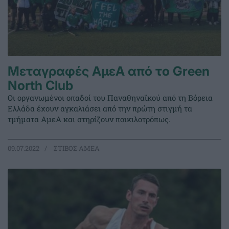
Μεταγραφές ΑμεΑ από το Green
North Club
Οι οργανωμένοι οπαδοί του Παναθηναϊκού από τη Βόρεια
Ελλάδα έχουν αγκαλιάσει από την πρώτη στιγμή τα
τμήματα ΑμεΑ και στηρίζουν ποικιλοτρόπως.
09.07.2022
ΣΤΙΒΟΣ ΑΜΕΑ