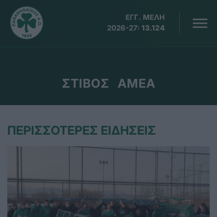
ΕΓΓ. ΜΕΛΗ
2026-27:
13.124
ΣΤΙΒΟΣ ΑΜΕΑ
ΠΕΡΙΣΣΟΤΕΡΕΣ ΕΙΔΗΣΕΙΣ