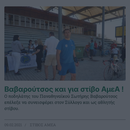
Βαβαρούτσος και για στίβο ΑμεΑ !
Ο ποδηλάτης του Παναθηναϊκού Σωτήρης Βαβαρούτσος
επέλεξε να συνεισφέρει στον Σύλλογο και ως αθλητής
στίβου.
09.02.2021
ΣΤΙΒΟΣ ΑΜΕΑ