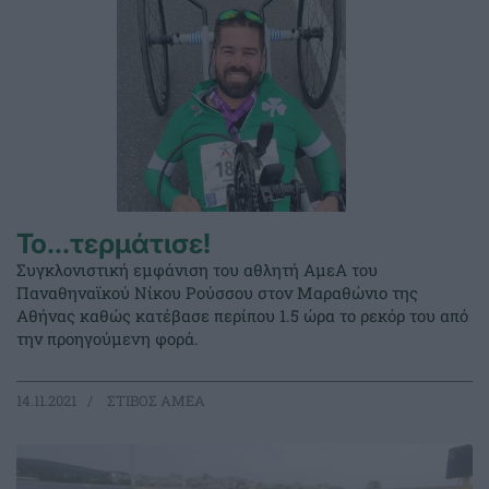
Το…τερμάτισε!
Συγκλονιστική εμφάνιση του αθλητή ΑμεΑ του
Παναθηναϊκού Νίκου Ρούσσου στον Μαραθώνιο της
Αθήνας καθώς κατέβασε περίπου 1.5 ώρα το ρεκόρ του από
την προηγούμενη φορά.
14.11.2021
ΣΤΙΒΟΣ ΑΜΕΑ