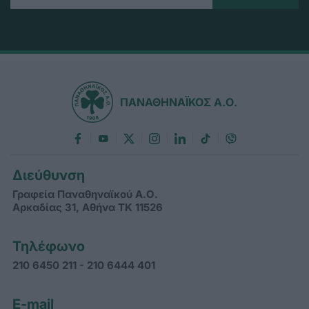
ΠΑΝΑΘΗΝΑΪΚΟΣ Α.Ο.
Διεύθυνση
Γραφεία Παναθηναϊκού Α.Ο.
Αρκαδίας 31, Αθήνα ΤΚ 11526
Τηλέφωνο
210 6450 211 - 210 6444 401
E-mail