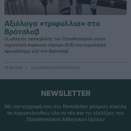
Αξιόλογα «τριφύλλια» στο
Βρότσλαβ
Οι αθλητές σκοποβολής του Παναθηναϊκού είχαν
σημαντική παρουσία σήμερα (5/8) στο ευρωπαϊκό
πρωτάθλημα κ23 στο Βρότσλαβ.
05.08.2026
ΑΚΑΔΗΜΙΑ ΣΚΟΠΟΒΟΛΗΣ
NEWSLETTER
Με την εγγραφή σου στο Newsletter μπορείς εύκολα
να παρακολουθείς όλα τα νέα και τις εξελίξεις του
Παναθηναϊκού Αθλητικού Ομίλου