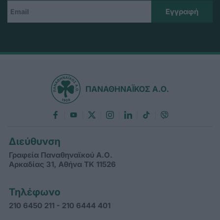
ΠΑΝΑΘΗΝΑΪΚΟΣ Α.Ο.
Διεύθυνση
Γραφεία Παναθηναϊκού Α.Ο.
Αρκαδίας 31, Αθήνα ΤΚ 11526
Τηλέφωνο
210 6450 211 - 210 6444 401