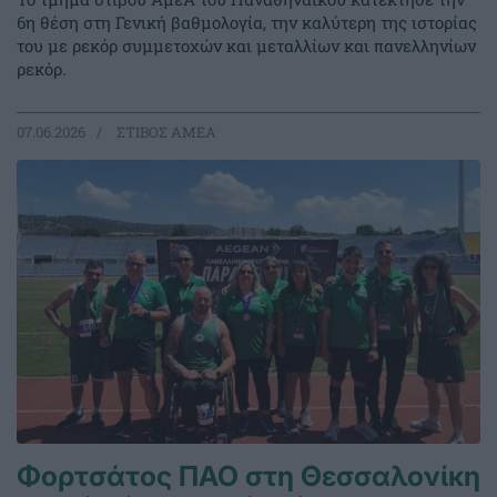
6η θέση στη Γενική βαθμολογία, την καλύτερη της ιστορίας
του με ρεκόρ συμμετοχών και μεταλλίων και πανελληνίων
ρεκόρ.
07.06.2026
ΣΤΙΒΟΣ ΑΜΕΑ
Φορτσάτος ΠΑΟ στη Θεσσαλονίκη