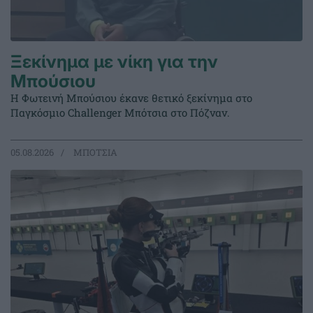
Ξεκίνημα με νίκη για την
Μπούσιου
Η Φωτεινή Μπούσιου έκανε θετικό ξεκίνημα στο
Παγκόσμιο Challenger Μπότσια στο Πόζναν.
05.08.2026
ΜΠΟΤΣΙΑ