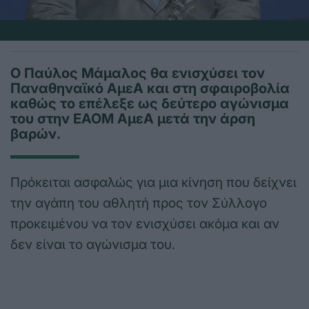
Ο Παύλος Μάμαλος θα ενισχύσει τον
Παναθηναϊκό ΑμεΑ και στη σφαιροβολία
καθώς το επέλεξε ως δεύτερο αγώνισμα
του στην ΕΑΟΜ ΑμεΑ μετά την άρση
βαρών.
Πρόκειται ασφαλώς για μια κίνηση που δείχνει
την αγάπη του αθλητή προς τον Σύλλογο
προκειμένου να τον ενισχύσει ακόμα και αν
δεν είναι το αγώνισμα του.