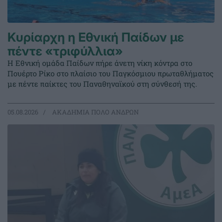
Κυρίαρχη η Εθνική Παίδων με
πέντε «τριφύλλια»
Η Εθνική ομάδα Παίδων πήρε άνετη νίκη κόντρα στο
Πουέρτο Ρίκο στο πλαίσιο του Παγκόσμιου πρωταθλήματος
με πέντε παίκτες του Παναθηναϊκού στη σύνθεσή της.
05.08.2026
ΑΚΑΔΗΜΙΑ ΠΟΛΟ ΑΝΔΡΩΝ