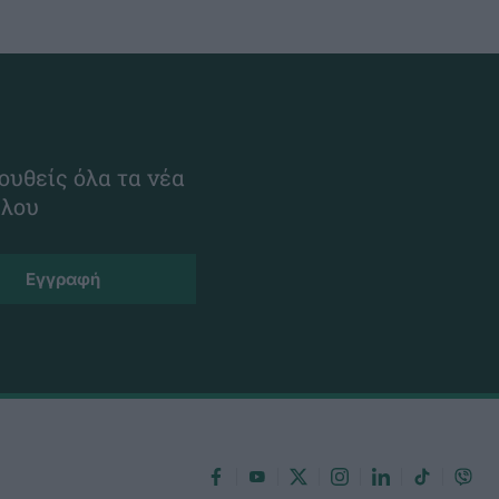
ουθείς όλα τα νέα
ίλου