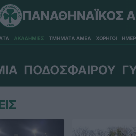
ΠΑΝΑΘΗΝΑΪΚΟΣ Α
ΑΤΑ
ΑΚΑΔΗΜΙΕΣ
ΤΜΗΜΑΤΑ ΑΜΕΑ
ΧΟΡΗΓΟΙ
ΗΜΕΡ
ΙΑ ΠΟΔΟΣΦΑΙΡΟΥ Γ
ΕΙΣ