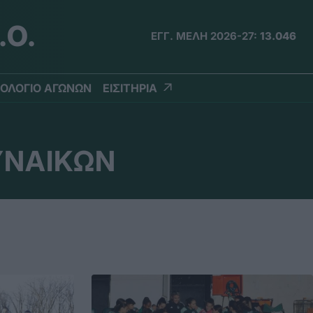
.Ο.
ΕΓΓ. ΜΕΛΗ 2026-27:
13.046
ΟΛΟΓΙΟ ΑΓΩΝΩΝ
ΕΙΣΙΤΗΡΙΑ
ΥΝΑΙΚΩΝ