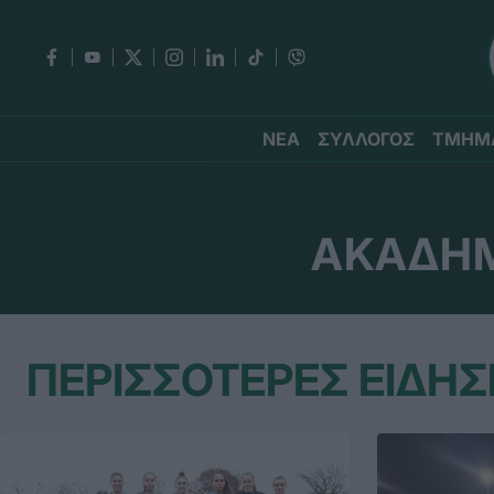
ΝΕΑ
ΣΥΛΛΟΓΟΣ
ΤΜΗΜ
ΑΚΑΔΗΜ
ΠΕΡΙΣΣΟΤΕΡΕΣ ΕΙΔΗΣ