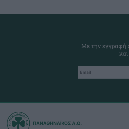
Με την εγγραφή σ
και
ΠΑΝΑΘΗΝΑΪΚΟΣ Α.Ο.