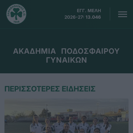
ΕΓΓ. ΜΕΛΗ
2026-27:
13.046
ΑΚΑΔΗΜΙΑ ΠΟΔΟΣΦΑΙΡΟΥ
ΓΥΝΑΙΚΩΝ
ΠΕΡΙΣΣΟΤΕΡΕΣ ΕΙΔΗΣΕΙΣ