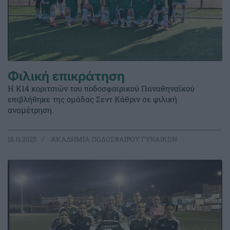
Φιλική επικράτηση
Η Κ14 κοριτσιών του ποδοσφαιρικού Παναθηναϊκού
επιβλήθηκε της ομάδας Σεντ Κάθριν σε φιλική
αναμέτρηση.
15.11.2025
ΑΚΑΔΗΜΙΑ ΠΟΔΟΣΦΑΙΡΟΥ ΓΥΝΑΙΚΩΝ