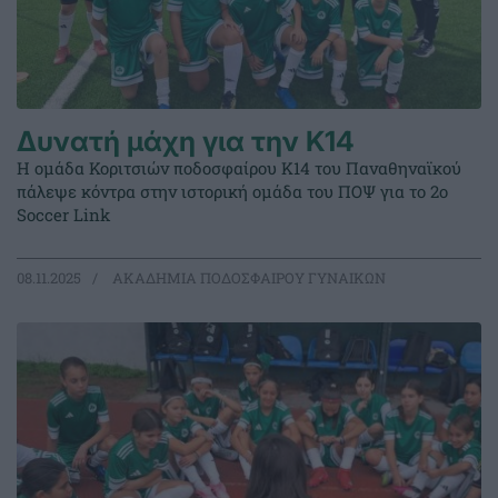
Δυνατή μάχη για την Κ14
Η ομάδα Κοριτσιών ποδοσφαίρου Κ14 του Παναθηναϊκού
πάλεψε κόντρα στην ιστορική ομάδα του ΠΟΨ για το 2ο
Soccer Link
08.11.2025
ΑΚΑΔΗΜΙΑ ΠΟΔΟΣΦΑΙΡΟΥ ΓΥΝΑΙΚΩΝ