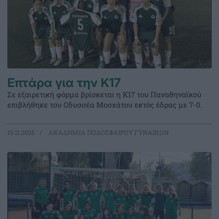
Επτάρα για την Κ17
Σε εξαιρετική φόρμα βρίσκεται η Κ17 του Παναθηναϊκού
επιβλήθηκε του Οδυσσέα Μοσχάτου εκτός έδρας με 7-0.
19.11.2025
ΑΚΑΔΗΜΙΑ ΠΟΔΟΣΦΑΙΡΟΥ ΓΥΝΑΙΚΩΝ