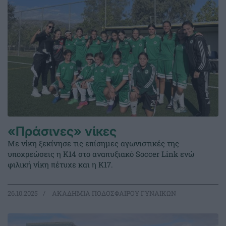
«Πράσινες» νίκες
Με νίκη ξεκίνησε τις επίσημες αγωνιστικές της
υποχρεώσεις η Κ14 στο αναπυξιακό Soccer Link ενώ
φιλική νίκη πέτυχε και η Κ17.
26.10.2025
ΑΚΑΔΗΜΙΑ ΠΟΔΟΣΦΑΙΡΟΥ ΓΥΝΑΙΚΩΝ