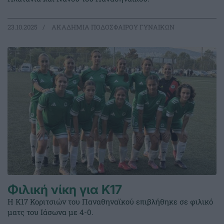
23.10.2025
ΑΚΑΔΗΜΙΑ ΠΟΔΟΣΦΑΙΡΟΥ ΓΥΝΑΙΚΩΝ
Φιλική νίκη για Κ17
Η Κ17 Κοριτσιών του Παναθηναϊκού επιβλήθηκε σε φιλικό
ματς του Ιάσωνα με 4-0.