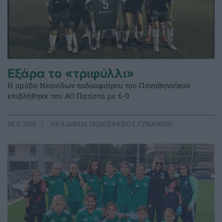
Εξάρα το «τριφύλλι»
Η ομάδα Νεανίδων ποδοσφαίρου του Παναθηναϊκού
επιβλήθηκε του ΑΟ Πατίστα με 6-0
09.11.2025
ΑΚΑΔΗΜΙΑ ΠΟΔΟΣΦΑΙΡΟΥ ΓΥΝΑΙΚΩΝ