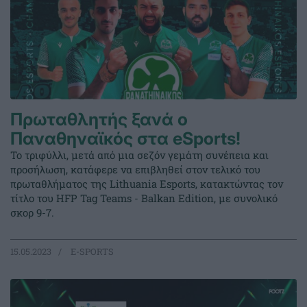
Πρωταθλητής ξανά ο
Παναθηναϊκός στα eSports!
Το τριφύλλι, μετά από μια σεζόν γεμάτη συνέπεια και
προσήλωση, κατάφερε να επιβληθεί στον τελικό του
πρωταθλήματος της Lithuania Esports, κατακτώντας τον
τίτλο του HFP Tag Teams - Balkan Edition, με συνολικό
σκορ 9-7.
15.05.2023
E-SPORTS