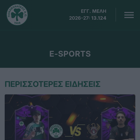
ΕΓΓ. ΜΕΛΗ
2026-27:
13.124
E-SPORTS
ΠΕΡΙΣΣΟΤΕΡΕΣ ΕΙΔΗΣΕΙΣ