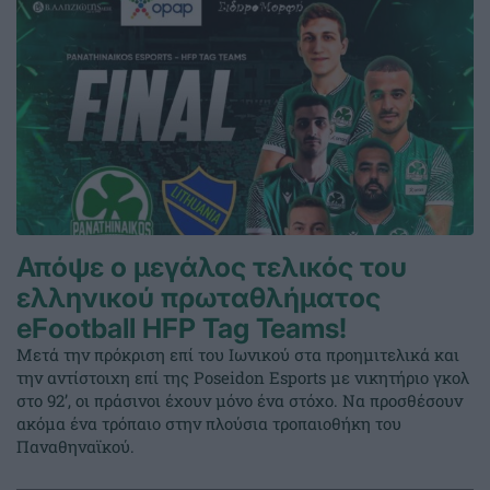
Απόψε ο μεγάλος τελικός του
ελληνικού πρωταθλήματος
eFootball HFP Tag Teams!
Μετά την πρόκριση επί του Ιωνικού στα προημιτελικά και
την αντίστοιχη επί της Poseidon Esports με νικητήριο γκολ
στο 92’, οι πράσινοι έχουν μόνο ένα στόχο. Να προσθέσουν
ακόμα ένα τρόπαιο στην πλούσια τροπαιοθήκη του
Παναθηναϊκού.