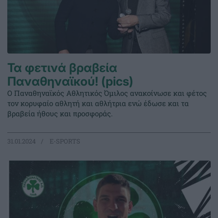
Τα φετινά βραβεία
Παναθηναϊκού! (pics)
Ο Παναθηναϊκός Αθλητικός Όμιλος ανακοίνωσε και φέτος
τον κορυφαίο αθλητή και αθλήτρια ενώ έδωσε και τα
βραβεία ήθους και προσφοράς.
31.01.2024
E-SPORTS