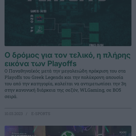
Ο δρόμος για τον τελικό, η πλήρης
εικόνα των Playoffs
Ο Παναθηναϊκός μετά την μεγαλειώδη πρόκριση του στα
Playoffs του Greek Legends και την πολύχρονη απουσία
του από την κατηγορία, καλείται να αντιμετωπίσει την 3η
στην κανονική διάρκεια της σεζόν, WLGaming, σε BO5
σειρά.
10.03.2023
E-SPORTS