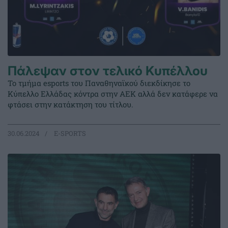
Πάλεψαν στον τελικό Κυπέλλου
Το τμήμα esports του Παναθηναϊκού διεκδίκησε το
Κύπελλο Ελλάδας κόντρα στην ΑΕΚ αλλά δεν κατάφερε να
φτάσει στην κατάκτηση του τίτλου.
30.06.2024
E-SPORTS