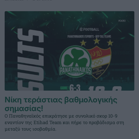
Νίκη τεράστιας βαθμολογικής
σημασίας!
Ο Παναθηναϊκός επικράτησε με συνολικό σκορ 10-9
εναντίον της Etihad Team και πήρε το προβάδισμα στη
μεταξύ τους ισοβαθμία.