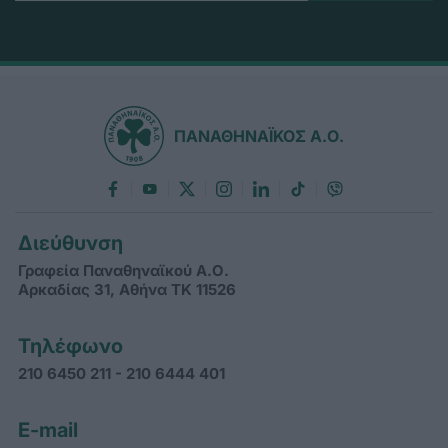
ΠΑΝΑΘΗΝΑΪΚΟΣ Α.Ο.
Διεύθυνση
Γραφεία Παναθηναϊκού Α.Ο.
Αρκαδίας 31, Αθήνα ΤΚ 11526
Τηλέφωνο
210 6450 211 - 210 6444 401
E-mail