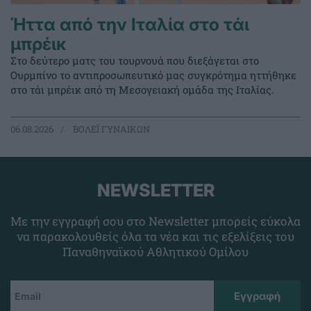
Ήττα από την Ιταλία στο τάι
μπρέικ
Στο δεύτερο ματς του τουρνουά που διεξάγεται στο
Ουρμπίνο το αντιπροσωπευτικό μας συγκρότημα ηττήθηκε
στο τάι μπρέικ από τη Μεσογειακή ομάδα της Ιταλίας.
06.08.2026
ΒΟΛΕΪ ΓΥΝΑΙΚΩΝ
NEWSLETTER
Με την εγγραφή σου στο Newsletter μπορείς εύκολα
να παρακολουθείς όλα τα νέα και τις εξελίξεις του
Παναθηναϊκού Αθλητικού Ομίλου