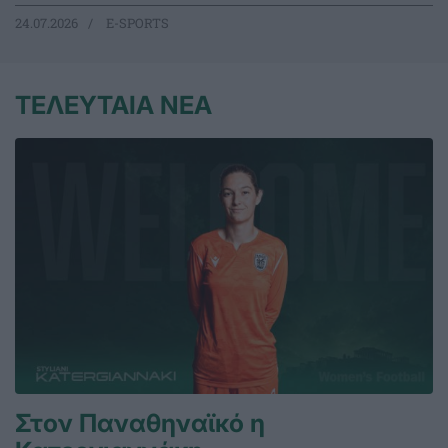
24.07.2026
E-SPORTS
ΤΕΛΕΥΤΑΙΑ ΝΕΑ
Στον Παναθηναϊκό η