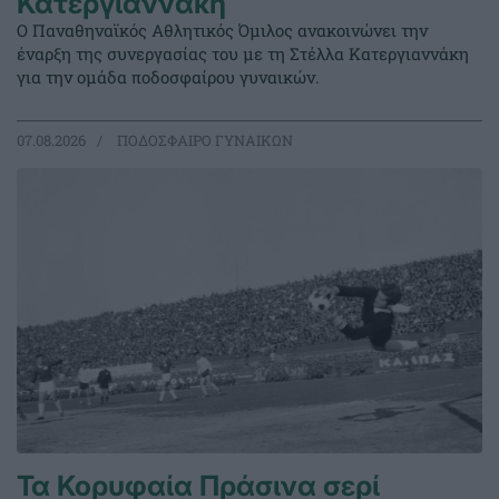
Κατεργιαννάκη
Ο Παναθηναϊκός Αθλητικός Όμιλος ανακοινώνει την
έναρξη της συνεργασίας του με τη Στέλλα Κατεργιαννάκη
για την ομάδα ποδοσφαίρου γυναικών.
07.08.2026
ΠΟΔΟΣΦΑΙΡΟ ΓΥΝΑΙΚΩΝ
Τα Κορυφαία Πράσινα σερί