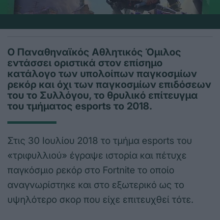
O Παναθηναϊκός Αθλητικός Όμιλος
εντάσσει οριστικά στον επίσημο
κατάλογο των υπολοίπων παγκοσμίων
ρεκόρ και όχι των παγκοσμίων επιδόσεων
του το Συλλόγου, το θρυλικό επίτευγμα
του τμήματος esports το 2018.
Στις 30 Ιουλίου 2018 το τμήμα esports του
«τριφυλλιού» έγραψε ιστορία και πέτυχε
παγκόσμιο ρεκόρ στο Fortnite το οποίο
αναγνωρίστηκε και στο εξωτερικό ως το
υψηλότερο σκορ που είχε επιτευχθεί τότε.