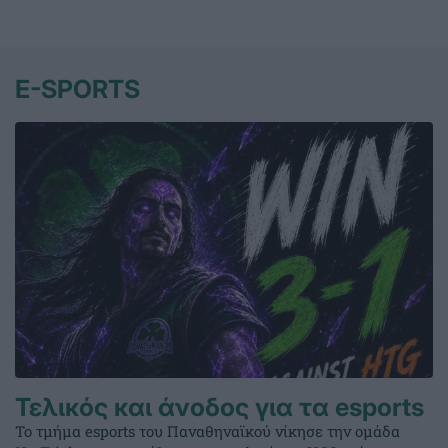
E-SPORTS
Τελικός και άνοδος για τα esports
Το τμήμα esports του Παναθηναϊκού νίκησε την ομάδα