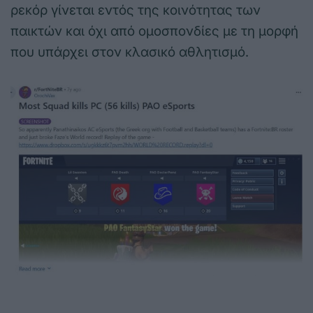
ρεκόρ γίνεται εντός της κοινότητας των
παικτών και όχι από ομοσπονδίες με τη μορφή
που υπάρχει στον κλασικό αθλητισμό.