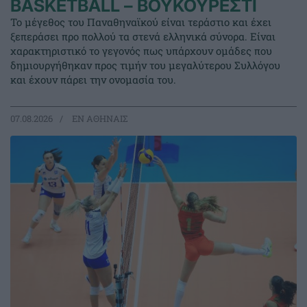
BASKETBALL – ΒΟΥΚΟΥΡΕΣΤΙ
Το μέγεθος του Παναθηναϊκού είναι τεράστιο και έχει
ξεπεράσει προ πολλού τα στενά ελληνικά σύνορα. Είναι
χαρακτηριστικό το γεγονός πως υπάρχουν ομάδες που
δημιουργήθηκαν προς τιμήν του μεγαλύτερου Συλλόγου
και έχουν πάρει την ονομασία του.
07.08.2026
EΝ ΑΘΗΝΑΙΣ