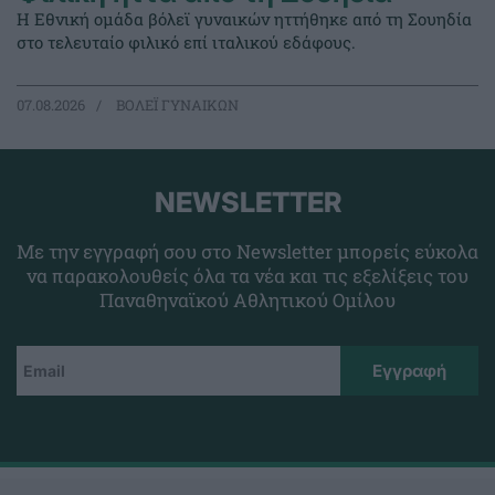
Η Εθνική ομάδα βόλεϊ γυναικών ηττήθηκε από τη Σουηδία
στο τελευταίο φιλικό επί ιταλικού εδάφους.
07.08.2026
ΒΟΛΕΪ ΓΥΝΑΙΚΩΝ
NEWSLETTER
Με την εγγραφή σου στο Newsletter μπορείς εύκολα
να παρακολουθείς όλα τα νέα και τις εξελίξεις του
Παναθηναϊκού Αθλητικού Ομίλου