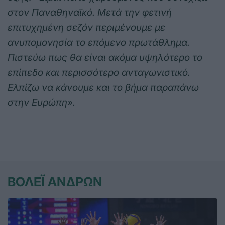
στον Παναθηναϊκό. Μετά την φετινή
επιτυχημένη σεζόν περιμένουμε με
ανυπομονησία το επόμενο πρωτάθλημα.
Πιστεύω πως θα είναι ακόμα υψηλότερο το
επίπεδο και περισσότερο ανταγωνιστικό.
Ελπίζω να κάνουμε και το βήμα παραπάνω
στην Ευρώπη».
ΒΟΛΕΪ ΑΝΔΡΩΝ