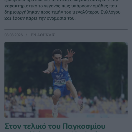
χαρακτηριστικό το γεγονός πως υπάρχουν ομάδες που
δημιουργήθηκαν προς τιμήν του μεγαλύτερου Συλλόγου
και έχουν πάρει την ονομασία του.
08.08.2026
EΝ ΑΘΗΝΑΙΣ
Στον τελικό του Παγκοσμίου