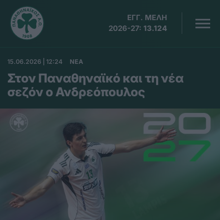
ΕΓΓ. ΜΕΛΗ
2026-27:
13.124
15.06.2026 | 12:24
ΝΕΑ
Στον Παναθηναϊκό και τη νέα
σεζόν ο Ανδρεόπουλος