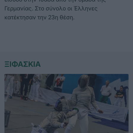
Γερμανίας. Στο σύνολο οι Έλληνες
κατέκτησαν την 23η θέση.
ΞΙΦΑΣΚΙΑ