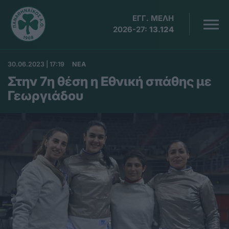
ΕΓΓ. ΜΕΛΗ
2026-27:
13.124
30.06.2023 | 17:19
ΝΕΑ
Στην 7η θέση η Εθνική σπάθης με
Γεωργιάδου