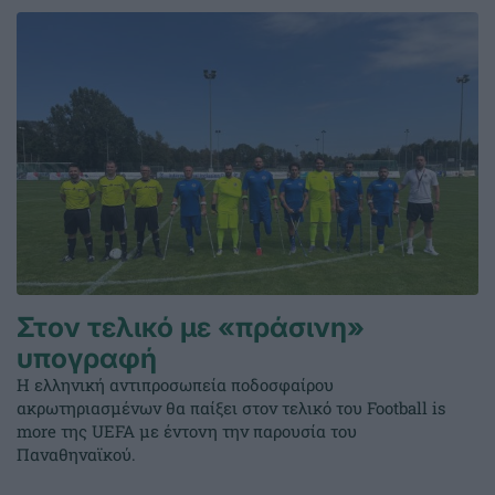
Στον τελικό με «πράσινη»
υπογραφή
Η ελληνική αντιπροσωπεία ποδοσφαίρου
ακρωτηριασμένων θα παίξει στον τελικό του Football is
more της UEFA με έντονη την παρουσία του
Παναθηναϊκού.