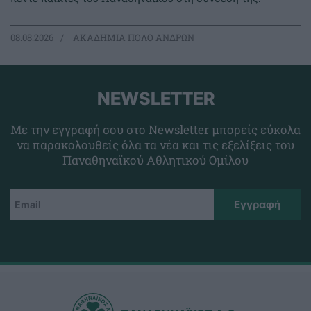
08.08.2026
ΑΚΑΔΗΜΙΑ ΠΟΛΟ ΑΝΔΡΩΝ
NEWSLETTER
Με την εγγραφή σου στο Newsletter μπορείς εύκολα
να παρακολουθείς όλα τα νέα και τις εξελίξεις του
Παναθηναϊκού Αθλητικού Ομίλου