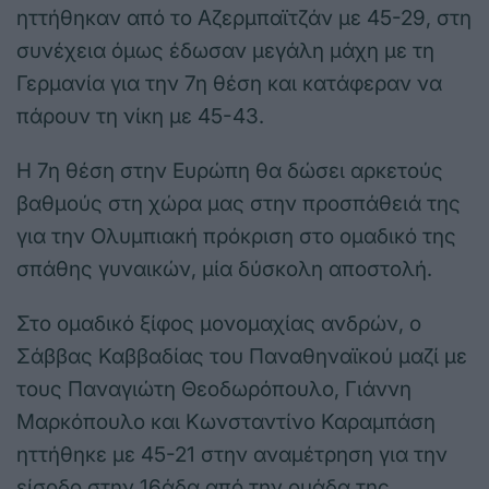
ηττήθηκαν από το Αζερμπαϊτζάν με 45-29, στη
συνέχεια όμως έδωσαν μεγάλη μάχη με τη
Γερμανία για την 7η θέση και κατάφεραν να
πάρουν τη νίκη με 45-43.
Η 7η θέση στην Ευρώπη θα δώσει αρκετούς
βαθμούς στη χώρα μας στην προσπάθειά της
για την Ολυμπιακή πρόκριση στο ομαδικό της
σπάθης γυναικών, μία δύσκολη αποστολή.
Στο ομαδικό ξίφος μονομαχίας ανδρών, ο
Σάββας Καββαδίας του Παναθηναϊκού μαζί με
τους Παναγιώτη Θεοδωρόπουλο, Γιάννη
Μαρκόπουλο και Κωνσταντίνο Καραμπάση
ηττήθηκε με 45-21 στην αναμέτρηση για την
είσοδο στην 16άδα από την ομάδα της