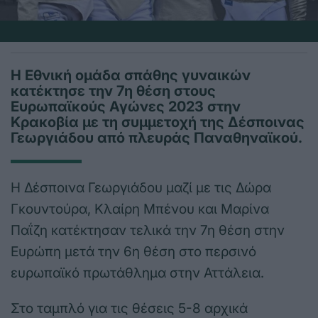
Η Εθνική ομάδα σπάθης γυναικών
κατέκτησε την 7η θέση στους
Ευρωπαϊκούς Αγώνες 2023 στην
Κρακοβία με τη συμμετοχή της Δέσποινας
Γεωργιάδου από πλευράς Παναθηναϊκού.
Η Δέσποινα Γεωργιάδου μαζί με τις Δώρα
Γκουντούρα, Κλαίρη Μπένου και Μαρίνα
Παΐζη κατέκτησαν τελικά την 7η θέση στην
Ευρώπη μετά την 6η θέση στο περσινό
ευρωπαϊκό πρωτάθλημα στην Αττάλεια.
Στο ταμπλό για τις θέσεις 5-8 αρχικά