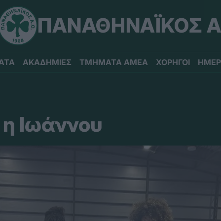
ΠΑΝΑΘΗΝΑΪΚΟΣ Α
ΑΤΑ
ΑΚΑΔΗΜΙΕΣ
ΤΜΗΜΑΤΑ ΑΜΕΑ
ΧΟΡΗΓΟΙ
ΗΜΕΡ
 η Ιωάννου