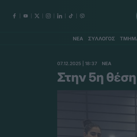
ΝΕΑ
ΣΥΛΛΟΓΟΣ
ΤΜΗΜ
07.12.2025 | 18:37
ΝΕΑ
Στην 5η θέση