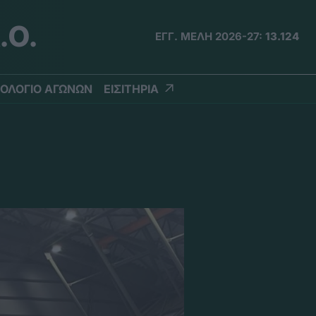
.Ο.
ΕΓΓ. ΜΕΛΗ 2026-27:
13.124
ΟΛΟΓΙΟ ΑΓΩΝΩΝ
ΕΙΣΙΤΗΡΙΑ