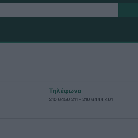
Τηλέφωνο
210 6450 211 - 210 6444 401