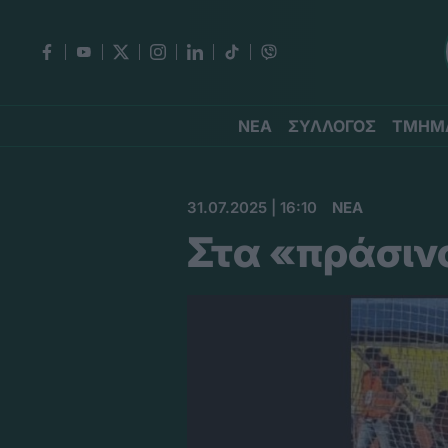
ΝΕΑ
ΣΥΛΛΟΓΟΣ
ΤΜΗΜ
31.07.2025 | 16:10
ΝΕΑ
Στα «πράσινα