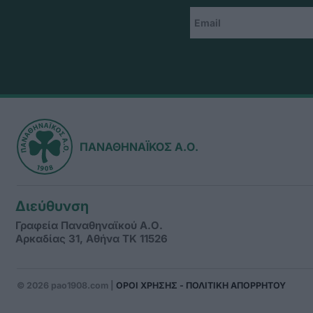
ΠΑΝΑΘΗΝΑΪΚΟΣ Α.Ο.
Διεύθυνση
Γραφεία Παναθηναϊκού Α.Ο.
Αρκαδίας 31, Αθήνα ΤΚ 11526
© 2026 pao1908.com |
ΟΡΟΙ ΧΡΗΣΗΣ - ΠΟΛΙΤΙΚΗ ΑΠΟΡΡΗΤΟΥ