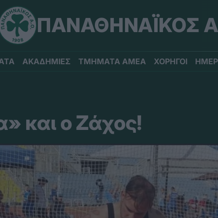
ΠΑΝΑΘΗΝΑΪΚΟΣ Α
ΑΤΑ
ΑΚΑΔΗΜΙΕΣ
ΤΜΗΜΑΤΑ ΑΜΕΑ
ΧΟΡΗΓΟΙ
ΗΜΕΡ
» και ο Ζάχος!