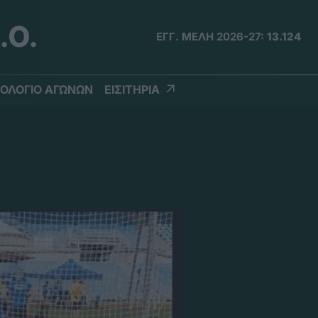
.Ο.
ΕΓΓ. ΜΕΛΗ 2026-27:
13.124
ΟΛΟΓΙΟ ΑΓΩΝΩΝ
ΕΙΣΙΤΗΡΙΑ