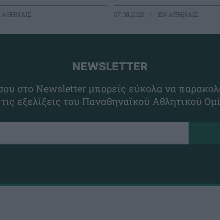
 ΑΘΗΝΑΙΣ
07.08.2026
EΝ ΑΘΗΝΑΙΣ
NEWSLETTER
ου στο Newsletter μπορείς εύκολα να παρακολ
 τις εξελίξεις του Παναθηναϊκού Αθλητικού Ομ