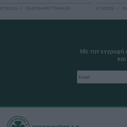
07.08.2026
ΠΟΔΟΣΦΑΙΡΟ ΓΥΝΑΙΚΩΝ
07.08.2026
EΝ
Με την εγγραφή σ
και