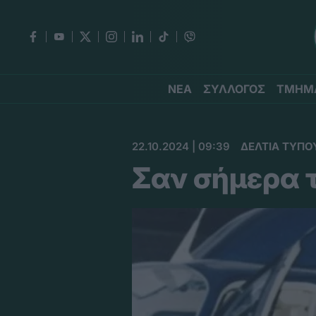
ΝΕΑ
ΣΥΛΛΟΓΟΣ
ΤΜΗΜ
22.10.2024 | 09:39
ΔΕΛΤΙΑ ΤΥΠΟ
Σαν σήμερα τ