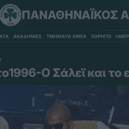
ΠΑΝΑΘΗΝΑΪΚΟΣ Α
ΑΤΑ
ΑΚΑΔΗΜΙΕΣ
ΤΜΗΜΑΤΑ ΑΜΕΑ
ΧΟΡΗΓΟΙ
ΗΜΕΡ
Υ
ο1996-Ο Σάλεϊ και το 