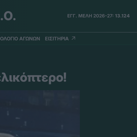
.Ο.
ΕΓΓ. ΜΕΛΗ 2026-27:
13.124
ΟΛΟΓΙΟ ΑΓΩΝΩΝ
ΕΙΣΙΤΗΡΙΑ
ελικόπτερο!