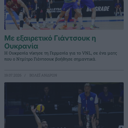
Με εξαιρετικό Γιάντσουκ η
Ουκρανία
Η Ουκρανία νίκησε τη Γερμανία για το VNL, σε ένα ματς
που ο Ντμίτρο Γιάντσουκ βοήθησε σημαντικά.
19.07.2026
ΒΟΛΕΪ ΑΝΔΡΩΝ