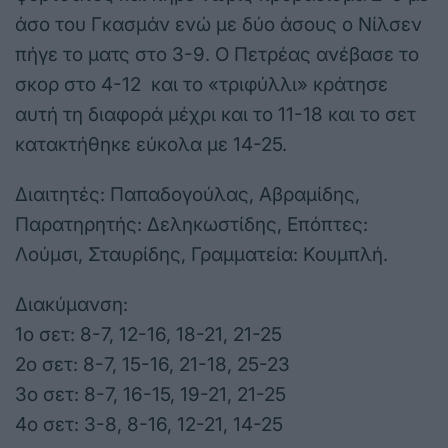
άσο του Γκασμάν ενώ με δύο άσους ο Νίλσεν
πήγε το ματς στο 3-9. Ο Πετρέας ανέβασε το
σκορ στο 4-12 και το «τριφύλλι» κράτησε
αυτή τη διαφορά μέχρι και το 11-18 και το σετ
κατακτήθηκε εύκολα με 14-25.
Διαιτητές: Παπαδογούλας, Αβραμίδης,
Παρατηρητής: Δεληκωστίδης, Επόπτες:
Λούμσι, Σταυρίδης, Γραμματεία: Κουμπλή.
Διακύμανση:
1ο σετ: 8-7, 12-16, 18-21, 21-25
2ο σετ: 8-7, 15-16, 21-18, 25-23
3ο σετ: 8-7, 16-15, 19-21, 21-25
4ο σετ: 3-8, 8-16, 12-21, 14-25