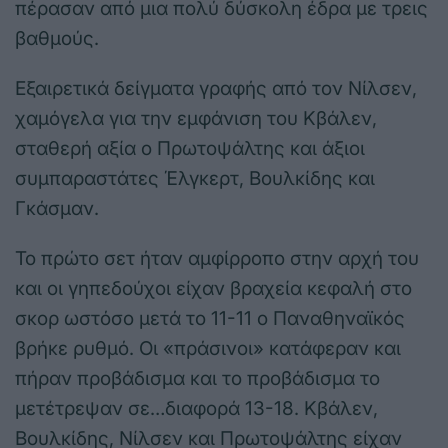
πέρασαν από μια πολύ δύσκολη έδρα με τρεις
βαθμούς.
Εξαιρετικά δείγματα γραφής από τον Νίλσεν,
χαμόγελα για την εμφάνιση του Κβάλεν,
σταθερή αξία ο Πρωτοψάλτης και άξιοι
συμπαραστάτες Έλγκερτ, Βουλκίδης και
Γκάσμαν.
Το πρώτο σετ ήταν αμφίρροπο στην αρχή του
και οι γηπεδούχοι είχαν βραχεία κεφαλή στο
σκορ ωστόσο μετά το 11-11 ο Παναθηναϊκός
βρήκε ρυθμό. Οι «πράσινοι» κατάφεραν και
πήραν προβάδισμα και το προβάδισμα το
μετέτρεψαν σε…διαφορά 13-18. Κβάλεν,
Βουλκίδης, Νίλσεν και Πρωτοψάλτης είχαν