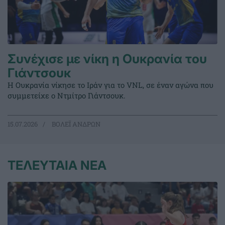
Συνέχισε με νίκη η Ουκρανία του
Γιάντσουκ
Η Ουκρανία νίκησε το Ιράν για το VNL, σε έναν αγώνα που
συμμετείχε ο Ντμίτρο Γιάντσουκ.
15.07.2026
ΒΟΛΕΪ ΑΝΔΡΩΝ
ΤΕΛΕΥΤΑΙΑ ΝΕΑ