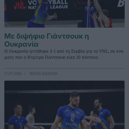
Με διψήφιο Γιάντσουκ η
Ουκρανία
Η Ουκρανία ηττήθηκε 3-1 από τη Σερβία για το VNL, σε ένα
ματς που ο Ντμίτρο Γιάντσουκ είχε 10 πόντους.
17.07.2026
ΒΟΛΕΪ ΑΝΔΡΩΝ