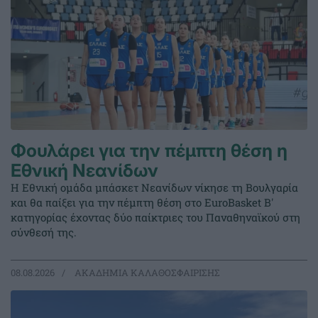
Φουλάρει για την πέμπτη θέση η
Εθνική Νεανίδων
Η Εθνική ομάδα μπάσκετ Νεανίδων νίκησε τη Βουλγαρία
και θα παίξει για την πέμπτη θέση στο EuroBasket Β'
κατηγορίας έχοντας δύο παίκτριες του Παναθηναϊκού στη
σύνθεσή της.
08.08.2026
ΑΚΑΔΗΜΙΑ ΚΑΛΑΘΟΣΦΑΙΡΙΣΗΣ