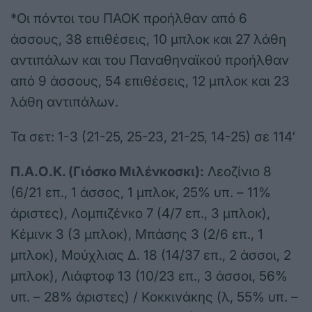
*Οι πόντοι του ΠΑΟΚ προήλθαν από 6
άσσους, 38 επιθέσεις, 10 μπλοκ και 27 λάθη
αντιπάλων και του Παναθηναϊκού προήλθαν
από 9 άσσους, 54 επιθέσεις, 12 μπλοκ και 23
λάθη αντιπάλων.
Τα σετ: 1-3 (21-25, 25-23, 21-25, 14-25) σε 114′
Π.Α.Ο.Κ. (Γιόσκο Μιλένκοσκι):
Λεοζίνιο 8
(6/21 επ., 1 άσσος, 1 μπλοκ, 25% υπ. – 11%
άριστες), Λομπιζένκο 7 (4/7 επ., 3 μπλοκ),
Κέμινκ 3 (3 μπλοκ), Μπάσης 3 (2/6 επ., 1
μπλοκ), Μούχλιας Δ. 18 (14/37 επ., 2 άσσοι, 2
μπλοκ), Λιάφτοφ 13 (10/23 επ., 3 άσσοι, 56%
υπ. – 28% άριστες) / Κοκκινάκης (λ, 55% υπ. –