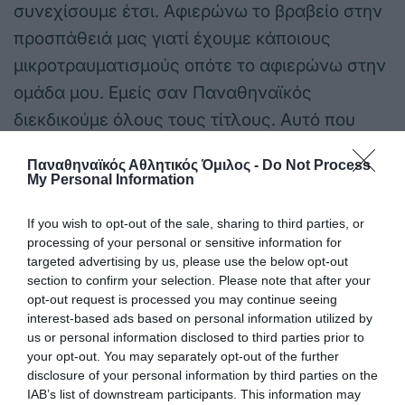
συνεχίσουμε έτσι. Αφιερώνω το βραβείο στην
προσπάθειά μας γιατί έχουμε κάποιους
μικροτραυματισμούς οπότε το αφιερώνω στην
ομάδα μου. Εμείς σαν Παναθηναϊκός
διεκδικούμε όλους τους τίτλους. Αυτό που
δείχνουμε μέχρι στιγμής μας αρέσει και
Παναθηναϊκός Αθλητικός Όμιλος -
Do Not Process
θέλουμε να πάμε ακόμα καλύτερα. Αλλά
My Personal Information
επειδή ξυρίζουν στο τέλος το γαμπρό θα
If you wish to opt-out of the sale, sharing to third parties, or
συνεχίσουμε να δουλεύουμε και φυσικά
processing of your personal or sensitive information for
θέλουμε και τύχη».
targeted advertising by us, please use the below opt-out
section to confirm your selection. Please note that after your
opt-out request is processed you may continue seeing
interest-based ads based on personal information utilized by
us or personal information disclosed to third parties prior to
your opt-out. You may separately opt-out of the further
disclosure of your personal information by third parties on the
IAB’s list of downstream participants. This information may