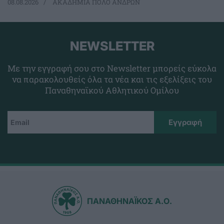
08.08.2026
ΑΚΑΔΗΜΙΑ ΠΟΛΟ ΑΝΔΡΩΝ
NEWSLETTER
Με την εγγραφή σου στο Newsletter μπορείς εύκολα
να παρακολουθείς όλα τα νέα και τις εξελίξεις του
Παναθηναϊκού Αθλητικού Ομίλου
ΠΑΝΑΘΗΝΑΪΚΟΣ Α.Ο.