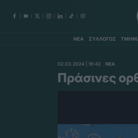
ΝΕΑ
ΣΥΛΛΟΓΟΣ
ΤΜΗΜ
02.03.2024 | 19:42
ΝΕΑ
Πράσινες ορ