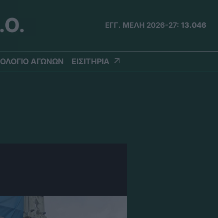
.Ο.
ΕΓΓ. ΜΕΛΗ 2026-27:
13.046
ΟΛΟΓΙΟ ΑΓΩΝΩΝ
ΕΙΣΙΤΗΡΙΑ