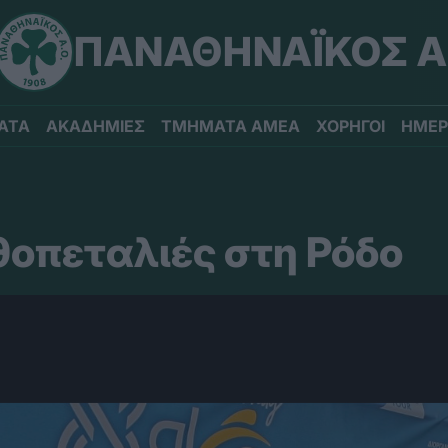
ΠΑΝΑΘΗΝΑΪΚΟΣ Α
ΑΤΑ
ΑΚΑΔΗΜΙΕΣ
ΤΜΗΜΑΤΑ ΑΜΕΑ
ΧΟΡΗΓΟΙ
ΗΜΕΡ
θοπεταλιές στη Ρόδο