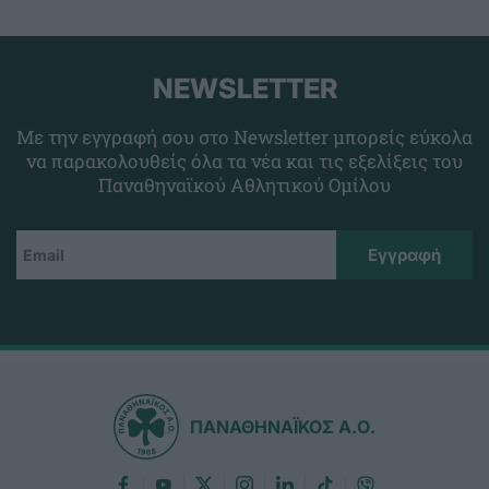
NEWSLETTER
Με την εγγραφή σου στο Newsletter μπορείς εύκολα
να παρακολουθείς όλα τα νέα και τις εξελίξεις του
Παναθηναϊκού Αθλητικού Ομίλου
ΠΑΝΑΘΗΝΑΪΚΟΣ Α.Ο.