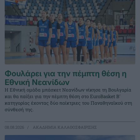
Φουλάρει για την πέμπτη θέση η
Εθνική Νεανίδων
Η Εθνική ομάδα μπάσκετ Νεανίδων νίκησε τη Βουλγαρία
και θα παίξει για την πέμπτη θέση στο EuroBasket Β'
κατηγορίας έχοντας δύο παίκτριες του Παναθηναϊκού στη
σύνθεσή της.
08.08.2026
ΑΚΑΔΗΜΙΑ ΚΑΛΑΘΟΣΦΑΙΡΙΣΗΣ