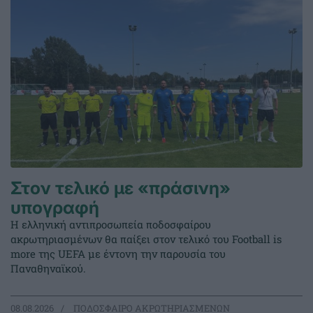
Στον τελικό με «πράσινη»
υπογραφή
Η ελληνική αντιπροσωπεία ποδοσφαίρου
ακρωτηριασμένων θα παίξει στον τελικό του Football is
more της UEFA με έντονη την παρουσία του
Παναθηναϊκού.
08.08.2026
ΠΟΔΟΣΦΑΙΡΟ ΑΚΡΩΤΗΡΙΑΣΜΕΝΩΝ