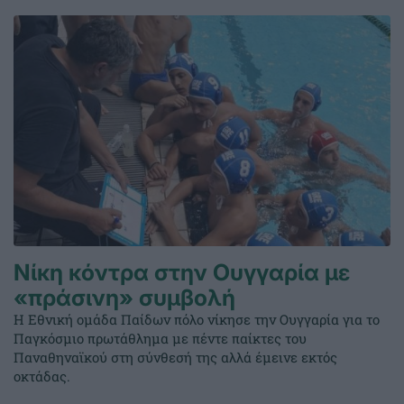
Νίκη κόντρα στην Ουγγαρία με
«πράσινη» συμβολή
Η Εθνική ομάδα Παίδων πόλο νίκησε την Ουγγαρία για το
Παγκόσμιο πρωτάθλημα με πέντε παίκτες του
Παναθηναϊκού στη σύνθεσή της αλλά έμεινε εκτός
οκτάδας.