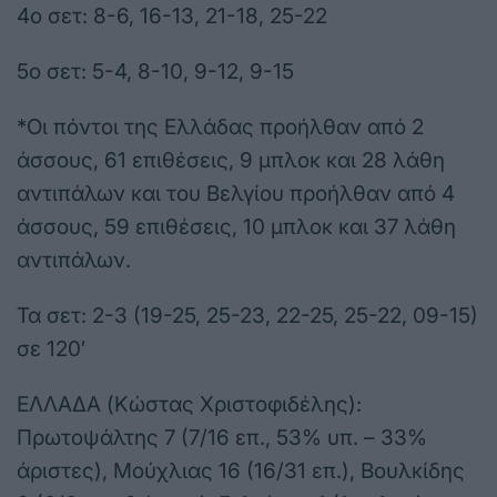
4ο σετ: 8-6, 16-13, 21-18, 25-22
5ο σετ: 5-4, 8-10, 9-12, 9-15
*Οι πόντοι της Ελλάδας προήλθαν από 2
άσσους, 61 επιθέσεις, 9 μπλοκ και 28 λάθη
αντιπάλων και του Βελγίου προήλθαν από 4
άσσους, 59 επιθέσεις, 10 μπλοκ και 37 λάθη
αντιπάλων.
Τα σετ: 2-3 (19-25, 25-23, 22-25, 25-22, 09-15)
σε 120′
ΕΛΛΑΔΑ (Κώστας Χριστοφιδέλης):
Πρωτοψάλτης 7 (7/16 επ., 53% υπ. – 33%
άριστες), Μούχλιας 16 (16/31 επ.), Βουλκίδης