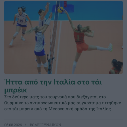
Ήττα από την Ιταλία στο τάι
μπρέικ
Στο δεύτερο ματς του τουρνουά που διεξάγεται στο
Ουρμπίνο το αντιπροσωπευτικό μας συγκρότημα ηττήθηκε
στο τάι μπρέικ από τη Μεσογειακή ομάδα της Ιταλίας.
06.08.2026
ΒΟΛΕΪ ΓΥΝΑΙΚΩΝ