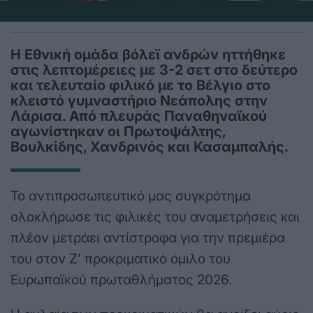
Η Εθνική ομάδα βόλεϊ ανδρών ηττήθηκε
στις λεπτομέρειες με 3-2 σετ στο δεύτερο
και τελευταίο φιλικό με το Βέλγιο στο
κλειστό γυμναστήριο Νεάπολης στην
Λάρισα. Από πλευράς Παναθηναϊκού
αγωνίστηκαν οι Πρωτοψάλτης,
Βουλκίδης, Χανδρινός και Κασαμπαλής.
Το αντιπροσωπευτικό μας συγκρότημα
ολοκλήρωσε τις φιλικές του αναμετρήσεις και
πλέον μετράει αντίστροφα για την πρεμιέρα
του στον Ζ’ προκριματικό όμιλο του
Ευρωπαϊκού πρωταθλήματος 2026.