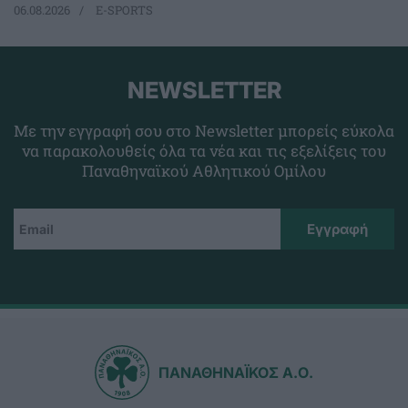
06.08.2026
E-SPORTS
NEWSLETTER
Με την εγγραφή σου στο Newsletter μπορείς εύκολα
να παρακολουθείς όλα τα νέα και τις εξελίξεις του
Παναθηναϊκού Αθλητικού Ομίλου
ΠΑΝΑΘΗΝΑΪΚΟΣ Α.Ο.