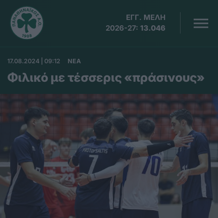
ΕΓΓ. ΜΕΛΗ
2026-27:
13.046
17.08.2024 | 09:12
ΝΕΑ
Φιλικό με τέσσερις «πράσινους»