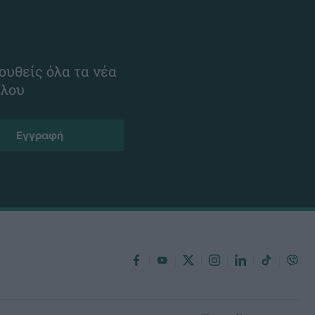
ουθείς όλα τα νέα
ίλου