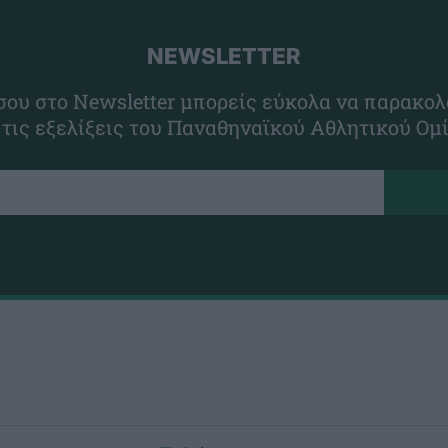
NEWSLETTER
ου στο Newsletter μπορείς εύκολα να παρακολ
 τις εξελίξεις του Παναθηναϊκού Αθλητικού Ομ