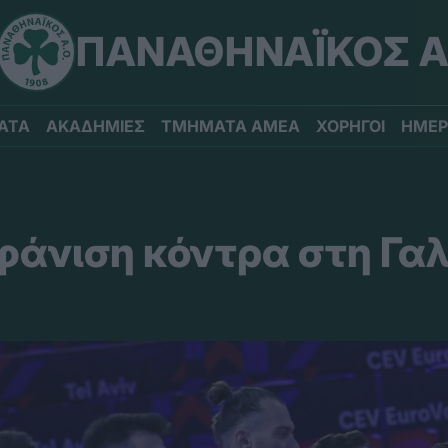
ΠΑΝΑΘΗΝΑΪΚΟΣ Α
ΑΤΑ
ΑΚΑΔΗΜΙΕΣ
ΤΜΗΜΑΤΑ ΑΜΕΑ
ΧΟΡΗΓΟΙ
ΗΜΕΡ
άνιση κόντρα στη Γαλ