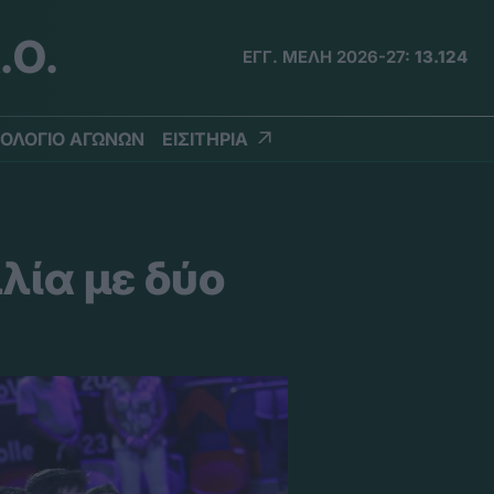
.Ο.
ΕΓΓ. ΜΕΛΗ 2026-27:
13.124
ΟΛΟΓΙΟ ΑΓΩΝΩΝ
ΕΙΣΙΤΗΡΙΑ
λία με δύο