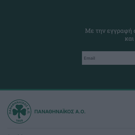
Με την εγγραφή σ
και
ΠΑΝΑΘΗΝΑΪΚΟΣ Α.Ο.