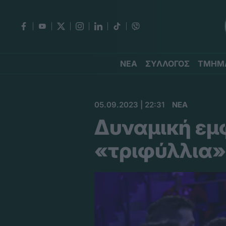
ΝΕΑ
ΣΥΛΛΟΓΟΣ
ΤΜΗΜ
05.09.2023 | 22:31
ΝΕΑ
Δυναμική εμφ
«τριφύλλια»