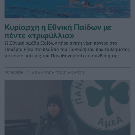
Κυρίαρχη η Εθνική Παίδων με
πέντε «τριφύλλια»
Η Εθνική ομάδα Παίδων πήρε άνετη νίκη κόντρα στο
Πουέρτο Ρίκο στο πλαίσιο του Παγκόσμιου πρωταθλήματος
με πέντε παίκτες του Παναθηναϊκού στη σύνθεσή της.
05.08.2026
ΑΚΑΔΗΜΙΑ ΠΟΛΟ ΑΝΔΡΩΝ