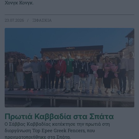
Χονγκ Κονγκ.
23.07.2026
ΞΙΦΑΣΚΙΑ
Πρωτιά Καββαδία στα Σπάτα
Ο Σάββας Καββαδίας κατέκτησε την πρωτιά στη
διοργάνωση Top Epee Greek Fencers, που
πραγματοποιήθηκε στα Σπάτα.