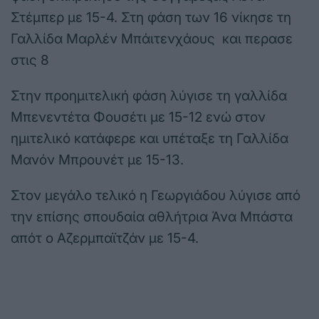
Στέμπερ με 15-4. Στη φάση των 16 νίκησε τη
Γαλλίδα Μαρλέν Μπάιτενχάους και περασε
στις 8
Στην προημιτελική φάση λύγισε τη γαλλίδα
Μπενεντέτα Φουσέτι με 15-12 ενώ στον
ημιτελικό κατάφερε και υπέταξε τη Γαλλίδα
Μανόν Μπρουνέτ με 15-13.
Στον μεγάλο τελικό η Γεωργιάδου λύγισε από
την επίσης σπουδαία αθλήτρια Άνα Μπάστα
απότ ο Αζερμπαϊτζάν με 15-4.