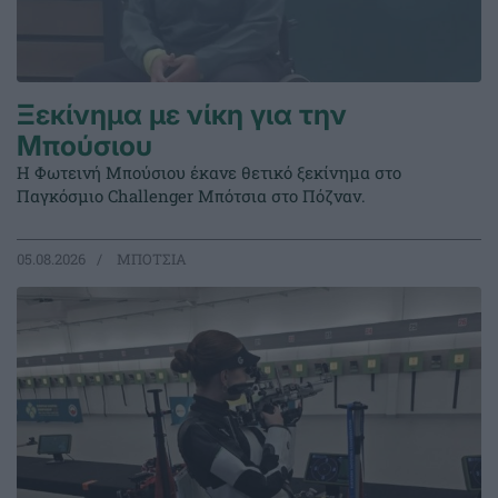
Ξεκίνημα με νίκη για την
Μπούσιου
Η Φωτεινή Μπούσιου έκανε θετικό ξεκίνημα στο
Παγκόσμιο Challenger Μπότσια στο Πόζναν.
05.08.2026
ΜΠΟΤΣΙΑ