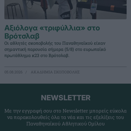
Αξιόλογα «τριφύλλια» στο
Βρότσλαβ
Οι αθλητές σκοποβολής του Παναθηναϊκού είχαν
σημαντική παρουσία σήμερα (5/8) στο ευρωπαϊκό
πρωτάθλημα κ23 στο Βρότσλαβ.
05.08.2026
ΑΚΑΔΗΜΙΑ ΣΚΟΠΟΒΟΛΗΣ
NEWSLETTER
Με την εγγραφή σου στο Newsletter μπορείς εύκολα
να παρακολουθείς όλα τα νέα και τις εξελίξεις του
Παναθηναϊκού Αθλητικού Ομίλου