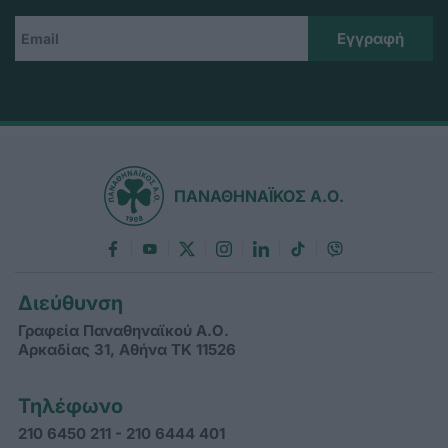
ΠΑΝΑΘΗΝΑΪΚΟΣ Α.Ο.
Διεύθυνση
Γραφεία Παναθηναϊκού Α.Ο.
Αρκαδίας 31, Αθήνα ΤΚ 11526
Τηλέφωνο
210 6450 211 - 210 6444 401