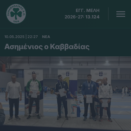
ΕΓΓ. ΜΕΛΗ
2026-27:
13.124
10.05.2025 | 22:27
ΝΕΑ
Ασημένιος ο Καββαδίας