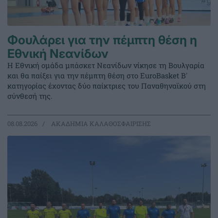
Φουλάρει για την πέμπτη θέση η
Εθνική Νεανίδων
Η Εθνική ομάδα μπάσκετ Νεανίδων νίκησε τη Βουλγαρία
και θα παίξει για την πέμπτη θέση στο EuroBasket Β'
κατηγορίας έχοντας δύο παίκτριες του Παναθηναϊκού στη
σύνθεσή της.
08.08.2026
ΑΚΑΔΗΜΙΑ ΚΑΛΑΘΟΣΦΑΙΡΙΣΗΣ