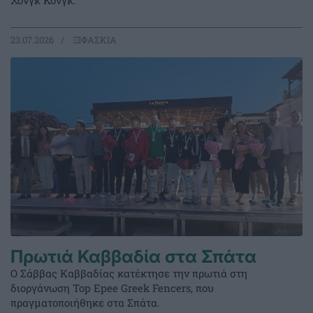
Χονγκ Κονγκ.
23.07.2026
ΞΙΦΑΣΚΙΑ
Πρωτιά Καββαδία στα Σπάτα
Ο Σάββας Καββαδίας κατέκτησε την πρωτιά στη
διοργάνωση Top Epee Greek Fencers, που
πραγματοποιήθηκε στα Σπάτα.