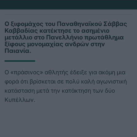
Ο ξιφομάχος του Παναθηναϊκού Σάββας
Καββαδίας κατέκτησε το ασημένιο
μετάλλιο στο Πανελλήνιο πρωτάθλημα
ξίφους μονομαχίας ανδρών στην
Παιανία.
Ο «πράσινος» αθλητής έδειξε για ακόμη μια
φορά ότι βρίσκεται σε πολύ καλή αγωνιστική
κατάσταση μετά την κατάκτηση των δύο
Κυπέλλων.