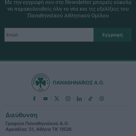
Με την εγγραφή σου στο Newsletter μπορείς εύκολα
να παρακολουθείς όλα τα νέα και τις εξελίξεις του
Παναθηναϊκού Αθλητικού Ομίλου
ΠΑΝΑΘΗΝΑΪΚΟΣ Α.Ο.
Διεύθυνση
Γραφεία Παναθηναϊκού Α.Ο.
Αρκαδίας 31, Αθήνα ΤΚ 11526