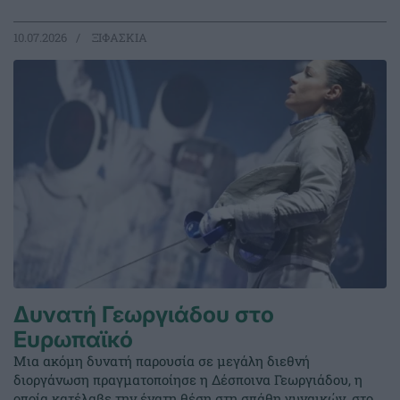
10.07.2026
ΞΙΦΑΣΚΙΑ
Δυνατή Γεωργιάδου στο
Ευρωπαϊκό
Μια ακόμη δυνατή παρουσία σε μεγάλη διεθνή
διοργάνωση πραγματοποίησε η Δέσποινα Γεωργιάδου, η
οποία κατέλαβε την ένατη θέση στη σπάθη γυναικών, στο