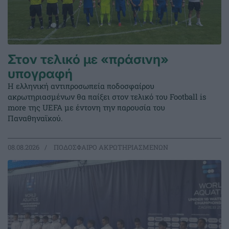
Στον τελικό με «πράσινη»
υπογραφή
Η ελληνική αντιπροσωπεία ποδοσφαίρου
ακρωτηριασμένων θα παίξει στον τελικό του Football is
more της UEFA με έντονη την παρουσία του
Παναθηναϊκού.
08.08.2026
ΠΟΔΟΣΦΑΙΡΟ ΑΚΡΩΤΗΡΙΑΣΜΕΝΩΝ