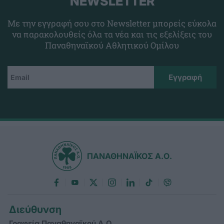
NEWSLETTER
Με την εγγραφή σου στο Newsletter μπορείς εύκολα
να παρακολουθείς όλα τα νέα και τις εξελίξεις του
Παναθηναϊκού Αθλητικού Ομίλου
ΠΑΝΑΘΗΝΑΪΚΟΣ Α.Ο.
Διεύθυνση
Γραφεία Παναθηναϊκού Α.Ο.