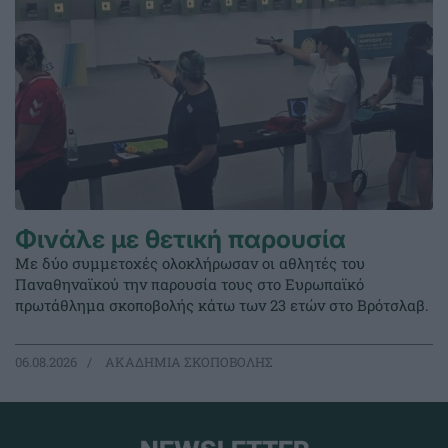
Φινάλε με θετική παρουσία
Με δύο συμμετοχές ολοκλήρωσαν οι αθλητές του
Παναθηναϊκού την παρουσία τους στο Ευρωπαϊκό
πρωτάθλημα σκοποβολής κάτω των 23 ετών στο Βρότσλαβ.
06.08.2026
ΑΚΑΔΗΜΙΑ ΣΚΟΠΟΒΟΛΗΣ