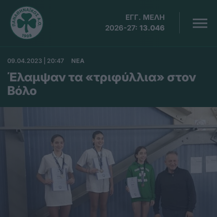
ΕΓΓ. ΜΕΛΗ
2026-27:
13.046
09.04.2023 | 20:47
ΝΕΑ
Έλαμψαν τα «τριφύλλια» στον
Βόλο