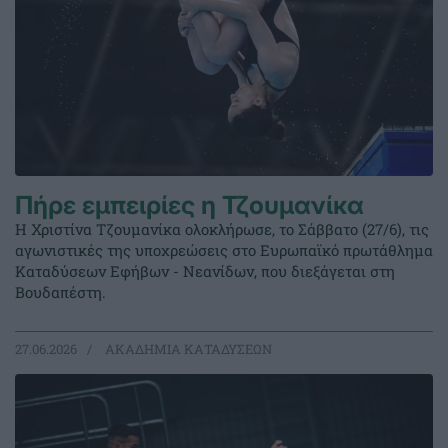
Πήρε εμπειρίες η Τζουμανίκα
Η Χριστίνα Τζουμανίκα ολοκλήρωσε, το Σάββατο (27/6), τις
αγωνιστικές της υποχρεώσεις στο Ευρωπαϊκό πρωτάθλημα
Καταδύσεων Εφήβων - Νεανίδων, που διεξάγεται στη
Βουδαπέστη.
27.06.2026
ΑΚΑΔΗΜΙΑ ΚΑΤΑΔΥΣΕΩΝ