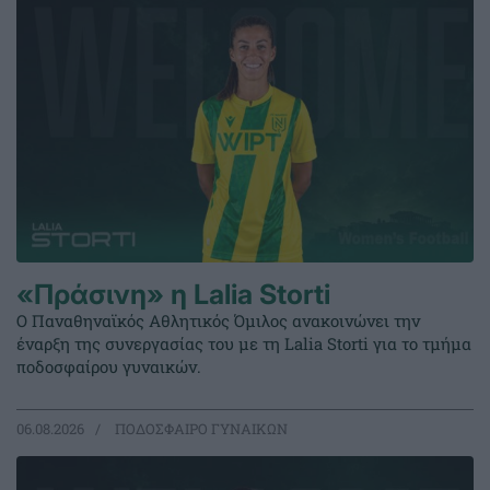
«Πράσινη» η Lalia Storti
Ο Παναθηναϊκός Αθλητικός Όμιλος ανακοινώνει την
έναρξη της συνεργασίας του με τη Lalia Storti για το τμήμα
ποδοσφαίρου γυναικών.
06.08.2026
ΠΟΔΟΣΦΑΙΡΟ ΓΥΝΑΙΚΩΝ