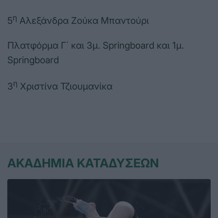
η
5
Αλεξάνδρα Ζούκα Μπαντούρι
Πλατφόρμα Γ΄ και 3μ. Springboard και 1μ.
Springboard
η
3
Χριστίνα Τζιουμανίκα
ΑΚΑΔΗΜΙΑ ΚΑΤΑΔΥΣΕΩΝ