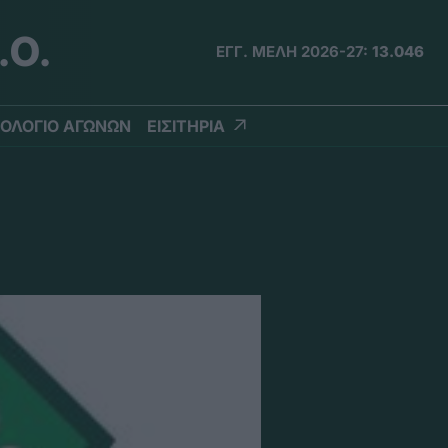
.Ο.
ΕΓΓ. ΜΕΛΗ 2026-27:
13.046
ΟΛΟΓΙΟ ΑΓΩΝΩΝ
ΕΙΣΙΤΗΡΙΑ