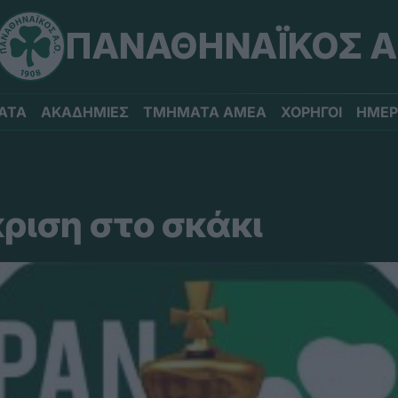
ΠΑΝΑΘΗΝΑΪΚΟΣ Α
ΑΤΑ
ΑΚΑΔΗΜΙΕΣ
ΤΜΗΜΑΤΑ ΑΜΕΑ
ΧΟΡΗΓΟΙ
ΗΜΕΡ
ριση στο σκάκι