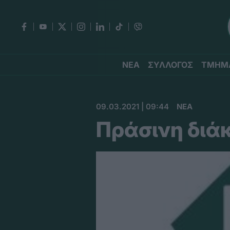
ΝΕΑ
ΣΥΛΛΟΓΟΣ
ΤΜΗΜ
09.03.2021 | 09:44
ΝΕΑ
Πράσινη διάκ