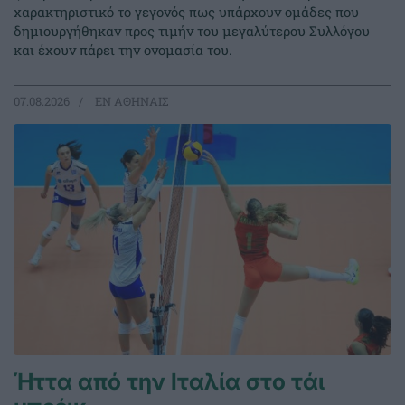
χαρακτηριστικό το γεγονός πως υπάρχουν ομάδες που
δημιουργήθηκαν προς τιμήν του μεγαλύτερου Συλλόγου
και έχουν πάρει την ονομασία του.
07.08.2026
EΝ ΑΘΗΝΑΙΣ
Ήττα από την Ιταλία στο τάι