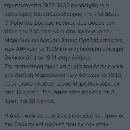
την πενταετία 1927-1932 αναδείχθηκε ο
καλύτερος Μαραθωνοδρόμος της Ελλάδας.
Ο Χρήστος Σάρρας κέρδισε δυο φορές τον
τίτλο του βαλκανιονίκη στο αγώνισμα του
Μαραθωνίου δρόμου. Στους Προβαλκανικούς
των Αθηνών το 1929 και στη δεύτερη επίσημη
Βαλκανιάδα το 1931 στην Αθήνα.
Σημαντικότερη όμως επιτυχία του ήταν η νίκη
στο Διεθνή Μαραθώνιο των Αθηνών το 1930,
στον οποίο έλαβαν μέρος Μαραθωνοδρόμοι
από 18 κράτη. Τερμάτισε τότε πρώτος σε 3
ώρες και 28 λεπτά.
Η άλλη από τις μεγάλες επιτυχίες του ήταν οι
παμβαλκανικοί αγώνες που έγιναν στην