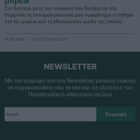
μπρέικ
Στο δεύτερο ματς του τουρνουά που διεξάγεται στο
Ουρμπίνο το αντιπροσωπευτικό μας συγκρότημα ηττήθηκε
στο τάι μπρέικ από τη Μεσογειακή ομάδα της Ιταλίας.
06.08.2026
ΒΟΛΕΪ ΓΥΝΑΙΚΩΝ
NEWSLETTER
Με την εγγραφή σου στο Newsletter μπορείς εύκολα
να παρακολουθείς όλα τα νέα και τις εξελίξεις του
Παναθηναϊκού Αθλητικού Ομίλου