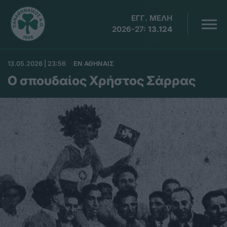
ΕΓΓ. ΜΕΛΗ
2026-27:
13.124
13.05.2026 | 23:56
EΝ ΑΘΗΝΑΙΣ
Ο σπουδαίος Χρήστος Σάρρας