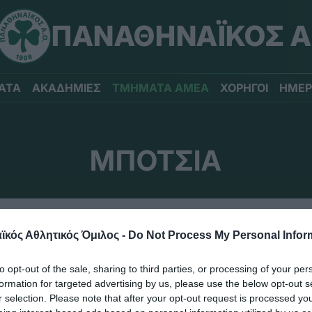
ΠΑΝΑΘΗΝΑΪΚΟΣ Α
ΑΤΑ
ΑΚΑΔΗΜΙΕΣ
ΤΜΗΜΑΤΑ ΑΜΕΑ
ΧΟΡΗΓΟΙ
ΗΜΕΡ
ΜΠΟΤΣΙΑ
ΕΙΣ
κός Αθλητικός Όμιλος -
Do Not Process My Personal Infor
to opt-out of the sale, sharing to third parties, or processing of your per
formation for targeted advertising by us, please use the below opt-out s
r selection. Please note that after your opt-out request is processed y