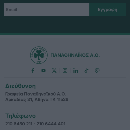
ΠΑΝΑΘΗΝΑΪΚΟΣ Α.Ο.
Διεύθυνση
Γραφεία Παναθηναϊκού Α.Ο.
Αρκαδίας 31, Αθήνα ΤΚ 11526
Τηλέφωνο
210 6450 211 - 210 6444 401