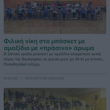
Φιλική νίκη στο μπάσκετ με
αμαξίδιο με «πράσινο» άρωμα
Η Εθνική ομάδα μπάσκετ με αμαξίδιο επικράτησε εκτός
έδρας της Βουλγαρίας σε φιλικό ματς με 39-61 με έντονο…
Παναθηναϊκό στίγμα.
13.06.2021
ΜΠΑΣΚΕΤ ΜΕ ΑΜΑΞΙΔΙΟ