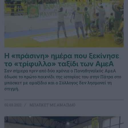
Η «πράσινη» ημέρα που ξεκίνησε
το «τρίφυλλο» ταξίδι των ΑμεΑ
Σαν σήμερα πριν από δύο χρόνια ο Παναθηναϊκός ΑμεΑ
έδωσε το πρώτο παιχνίδι της ιστορίας του στην Πάτρα στο
μπάσκετ με αμαξίδιο και ο Σύλλογος δεν λησμονεί τη
στιγμή.
02.03.2021
ΜΠΑΣΚΕΤ ΜΕ ΑΜΑΞΙΔΙΟ