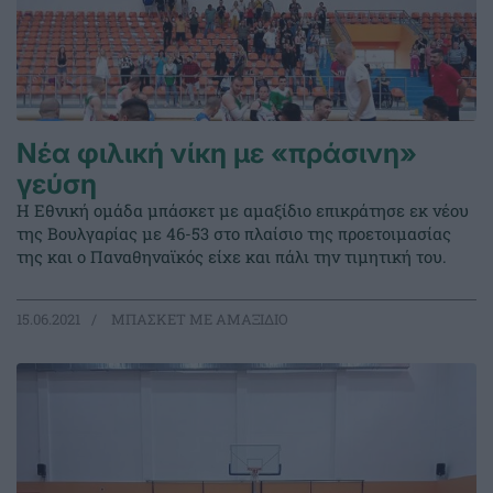
Νέα φιλική νίκη με «πράσινη»
γεύση
Η Εθνική ομάδα μπάσκετ με αμαξίδιο επικράτησε εκ νέου
της Βουλγαρίας με 46-53 στο πλαίσιο της προετοιμασίας
της και ο Παναθηναϊκός είχε και πάλι την τιμητική του.
15.06.2021
ΜΠΑΣΚΕΤ ΜΕ ΑΜΑΞΙΔΙΟ