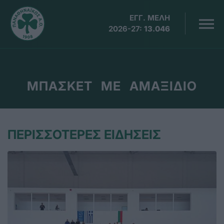
ΕΓΓ. ΜΕΛΗ
2026-27:
13.046
ΜΠΑΣΚΕΤ ΜΕ ΑΜΑΞΙΔΙΟ
ΠΕΡΙΣΣΟΤΕΡΕΣ ΕΙΔΗΣΕΙΣ