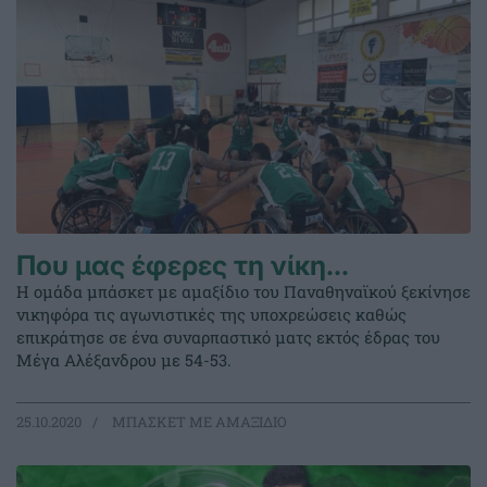
Που μας έφερες τη νίκη…
Η ομάδα μπάσκετ με αμαξίδιο του Παναθηναϊκού ξεκίνησε
νικηφόρα τις αγωνιστικές της υποχρεώσεις καθώς
επικράτησε σε ένα συναρπαστικό ματς εκτός έδρας του
Μέγα Αλέξανδρου με 54-53.
25.10.2020
ΜΠΑΣΚΕΤ ΜΕ ΑΜΑΞΙΔΙΟ