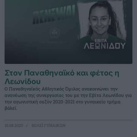
Στον Παναθηναϊκό και φέτος η
Λεωνίδου
Ο Παναθηναϊκός Αθλητικός Όμιλος ανακοινώνει την
ανανέωση της συνεργασίας του με την Εβίτα Λεωνίδου για
την αγωνιστική σεζόν 2020-2021 στο γυναικείο τμήμα
βόλεϊ.
10.08.2020
ΒΟΛΕΪ ΓΥΝΑΙΚΩΝ