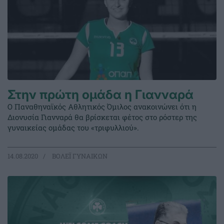
Στην πρώτη ομάδα η Γιανναρά
Ο Παναθηναϊκός Αθλητικός Όμιλος ανακοινώνει ότι η
Διονυσία Γιανναρά θα βρίσκεται φέτος στο ρόστερ της
γυναικείας ομάδας του «τριφυλλιού».
14.08.2020
ΒΟΛΕΪ ΓΥΝΑΙΚΩΝ