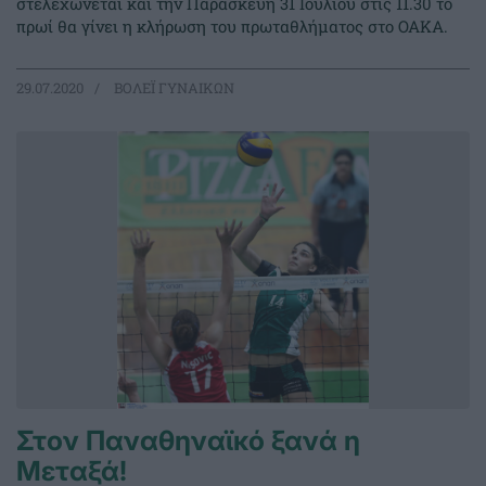
στελεχώνεται και την Παρασκευή 31 Ιουλίου στις 11.30 το
πρωί θα γίνει η κλήρωση του πρωταθλήματος στο ΟΑΚΑ.
29.07.2020
ΒΟΛΕΪ ΓΥΝΑΙΚΩΝ
Στον Παναθηναϊκό ξανά η
Μεταξά!