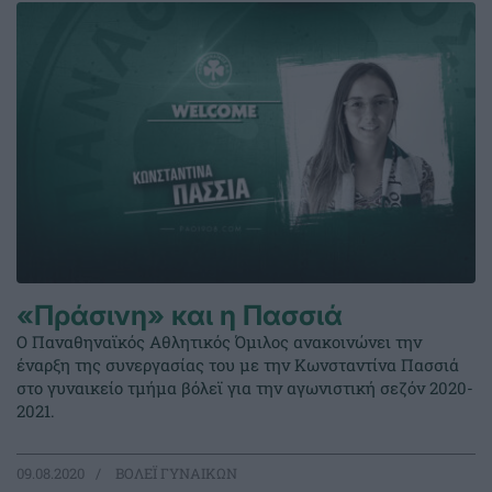
«Πράσινη» και η Πασσιά
Ο Παναθηναϊκός Αθλητικός Όμιλος ανακοινώνει την
έναρξη της συνεργασίας του με την Κωνσταντίνα Πασσιά
στο γυναικείο τμήμα βόλεϊ για την αγωνιστική σεζόν 2020-
2021.
09.08.2020
ΒΟΛΕΪ ΓΥΝΑΙΚΩΝ