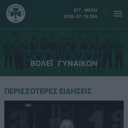
ΕΓΓ. ΜΕΛΗ
2026-27:
13.124
ΒΟΛΕΪ ΓΥΝΑΙΚΩΝ
ΠΕΡΙΣΣΟΤΕΡΕΣ ΕΙΔΗΣΕΙΣ