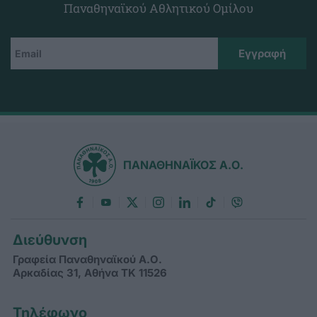
Παναθηναϊκού Αθλητικού Ομίλου
ΠΑΝΑΘΗΝΑΪΚΟΣ Α.Ο.
Διεύθυνση
Γραφεία Παναθηναϊκού Α.Ο.
Αρκαδίας 31, Αθήνα ΤΚ 11526
Τηλέφωνο