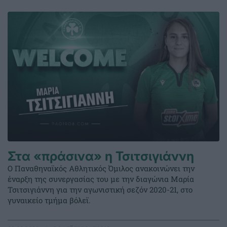
Στα «πράσινα» η Τσιτσιγιάννη
Ο Παναθηναϊκός Αθλητικός Όμιλος ανακοινώνει την
έναρξη της συνεργασίας του με την διαγώνια Μαρία
Τσιτσιγιάννη για την αγωνιστική σεζόν 2020-21, στο
γυναικείο τμήμα βόλεϊ.