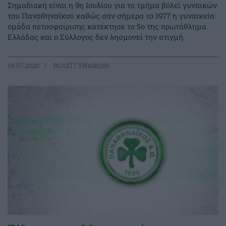
Σημαδιακή είναι η 9η Ιουλίου για το τμήμα βόλεϊ γυναικών
του Παναθηναϊκού καθώς σαν σήμερα το 1977 η γυναικεία
ομάδα πετοσφαίρισης κατέκτησε το 5ο της πρωτάθλημα
Ελλάδας και ο Σύλλογος δεν λησμονεί την στιγμή.
09.07.2020
ΒΟΛΕΪ ΓΥΝΑΙΚΩΝ