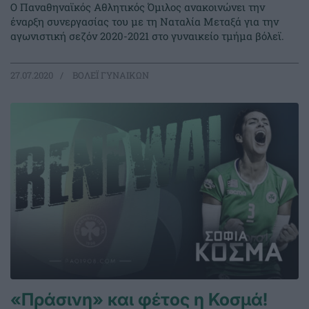
Ο Παναθηναϊκός Αθλητικός Όμιλος ανακοινώνει την
έναρξη συνεργασίας του με τη Ναταλία Μεταξά για την
αγωνιστική σεζόν 2020-2021 στο γυναικείο τμήμα βόλεϊ.
27.07.2020
ΒΟΛΕΪ ΓΥΝΑΙΚΩΝ
«Πράσινη» και φέτος η Κοσμά!