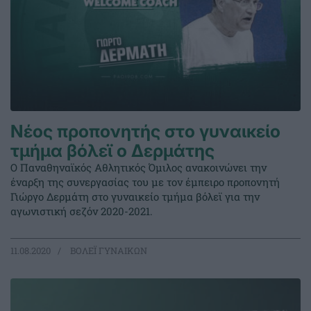
Νέος προπονητής στο γυναικείο
τμήμα βόλεϊ ο Δερμάτης
Ο Παναθηναϊκός Αθλητικός Όμιλος ανακοινώνει την
έναρξη της συνεργασίας του με τον έμπειρο προπονητή
Γιώργο Δερμάτη στο γυναικείο τμήμα βόλεϊ για την
αγωνιστική σεζόν 2020-2021.
11.08.2020
ΒΟΛΕΪ ΓΥΝΑΙΚΩΝ