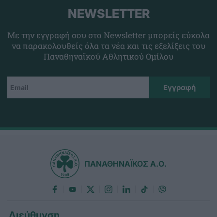
NEWSLETTER
Με την εγγραφή σου στο Newsletter μπορείς εύκολα
να παρακολουθείς όλα τα νέα και τις εξελίξεις του
Παναθηναϊκού Αθλητικού Ομίλου
ΠΑΝΑΘΗΝΑΪΚΟΣ Α.Ο.
Διεύθυνση