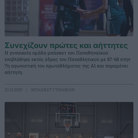
Συνεχίζουν πρώτες και αήττητες
Η γυναικεία ομάδα μπάσκετ του Παναθηναϊκού
επιβλήθηκε εκτός έδρας του Παναθλητικού με 87-68 στην
7η αγωνιστική του πρωταθλήματος της Α1 και παραμένει
αήττητη.
22.11.2025
ΜΠΑΣΚΕΤ ΓΥΝΑΙΚΩΝ