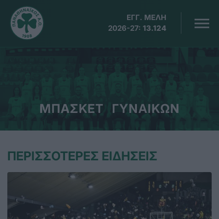
ΕΓΓ. ΜΕΛΗ
2026-27:
13.124
ΜΠΑΣΚΕΤ ΓΥΝΑΙΚΩΝ
ΠΕΡΙΣΣΟΤΕΡΕΣ ΕΙΔΗΣΕΙΣ