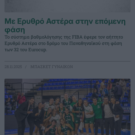
Με Ερυθρό Αστέρα στην επόμενη
φάση
Το σύστημα βαθμολόγησης της FIBA έφερε τον αήττητο
Ερυθρό Αστέρα στο δρόμο του Παναθηναϊκού στη φάση
των 32 του Eurocup.
28.11.2025
ΜΠΑΣΚΕΤ ΓΥΝΑΙΚΩΝ