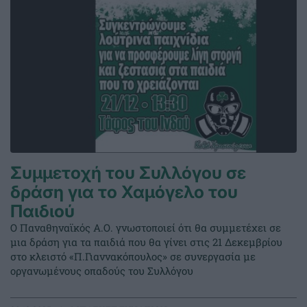
Συμμετοχή του Συλλόγου σε
δράση για το Χαμόγελο του
Παιδιού
Ο Παναθηναϊκός Α.Ο. γνωστοποιεί ότι θα συμμετέχει σε
μια δράση για τα παιδιά που θα γίνει στις 21 Δεκεμβρίου
στο κλειστό «Π.Γιαννακόπουλος» σε συνεργασία με
οργανωμένους οπαδούς του Συλλόγου