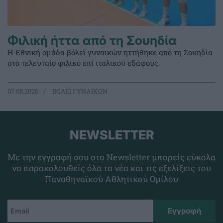
Φιλική ήττα από τη Σουηδία
Η Εθνική ομάδα βόλεϊ γυναικών ηττήθηκε από τη Σουηδία
στο τελευταίο φιλικό επί ιταλικού εδάφους.
07.08.2026
ΒΟΛΕΪ ΓΥΝΑΙΚΩΝ
NEWSLETTER
Με την εγγραφή σου στο Newsletter μπορείς εύκολα
να παρακολουθείς όλα τα νέα και τις εξελίξεις του
Παναθηναϊκού Αθλητικού Ομίλου