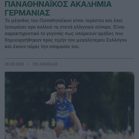
ΠΑΝΑΘΗΝΑΪΚΟΣ ΑΚΑ∆ΗΜΙΑ
ΓΕΡΜΑΝΙΑΣ
Το μέγεθος του Παναθηναϊκού είναι τεράστιο και έχει
ξεπεράσει προ πολλού τα στενά ελληνικά σύνορα. Είναι
χαρακτηριστικό το γεγονός πως υπάρχουν ομάδες που
δημιουργήθηκαν προς τιμήν του μεγαλύτερου Συλλόγου
και έχουν πάρει την ονομασία του.
08.08.2026
EΝ ΑΘΗΝΑΙΣ