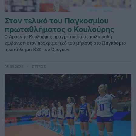
Στον τελικό του Παγκοσμίου
πρωταθλήματος ο Κουλούρης
Ο Αρσένης Κουλούρης πραγματοποίησε πολύ καλή
εμφάνιση στον προκριματικό του μήκους στο Παγκόσμιο
πρωτάθλημα Κ20 του Όρεγκον.
08.08.2026
ΣΤΙΒΟΣ