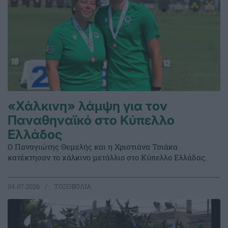
«Χάλκινη» λάμψη για τον
Παναθηναϊκό στο Κύπελλο
Ελλάδος
Ο Παναγιώτης Θεμελής και η Χριστιάνα Τσιάκα
κατέκτησαν το χάλκινο μετάλλιο στο Κύπελλο Ελλάδας.
04.07.2026
ΤΟΞΟΒΟΛΙΑ