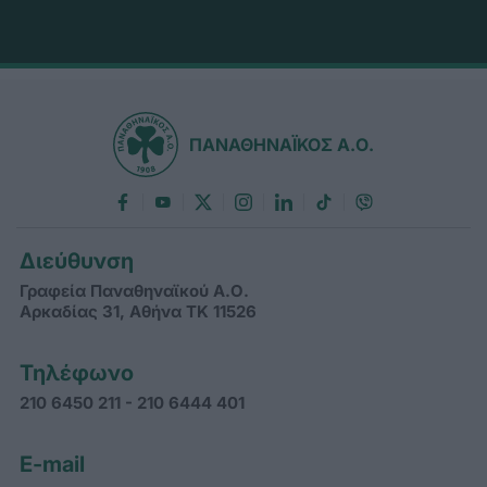
ΠΑΝΑΘΗΝΑΪΚΟΣ Α.Ο.
Διεύθυνση
Γραφεία Παναθηναϊκού Α.Ο.
Αρκαδίας 31, Αθήνα ΤΚ 11526
Τηλέφωνο
210 6450 211 - 210 6444 401
E-mail