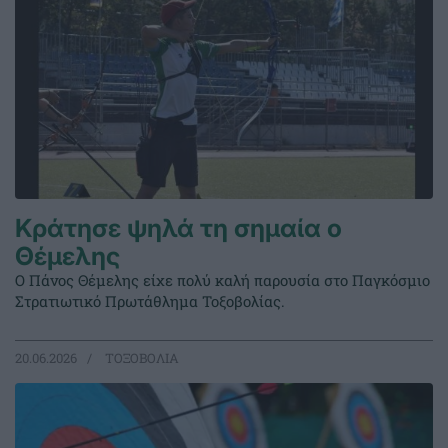
Κράτησε ψηλά τη σημαία ο
Θέμελης
Ο Πάνος Θέμελης είχε πολύ καλή παρουσία στο Παγκόσμιο
Στρατιωτικό Πρωτάθλημα Τοξοβολίας.
20.06.2026
ΤΟΞΟΒΟΛΙΑ