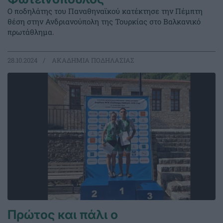
Ο ποδηλάτης του Παναθηναϊκού κατέκτησε την Πέμπτη
θέση στην Ανδριανούπολη της Τουρκίας στο Βαλκανικό
πρωτάθλημα.
28.10.2024
ΑΚΑΔΗΜΙΑ ΠΟΔΗΛΑΣΙΑΣ
Πρώτος και πάλι ο