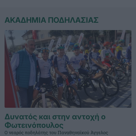
ΑΚΑΔΗΜΙΑ ΠΟΔΗΛΑΣΙΑΣ
Δυνατός και στην αντοχή ο
Φωτεινόπουλος
Ο νεαρός ποδηλάτης του Παναθηναϊκού Άγγελος