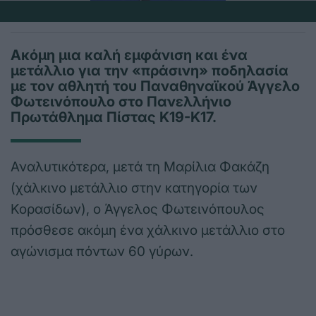
Ακόμη μια καλή εμφάνιση και ένα
μετάλλιο για την «πράσινη» ποδηλασία
με τον αθλητή του Παναθηναϊκού Άγγελο
Φωτεινόπουλο στο Πανελλήνιο
Πρωτάθλημα Πίστας Κ19-Κ17.
Αναλυτικότερα, μετά τη Μαρίλια Φακάζη
(χάλκινο μετάλλιο στην κατηγορία των
Κορασίδων), ο Άγγελος Φωτεινόπουλος
πρόσθεσε ακόμη ένα χάλκινο μετάλλιο στο
αγώνισμα πόντων 60 γύρων.