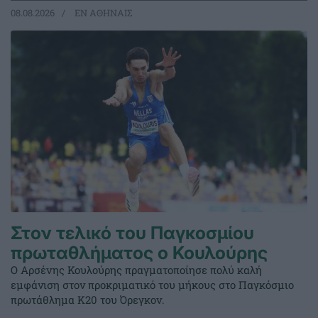
08.08.2026
EΝ ΑΘΗΝΑΙΣ
Στον τελικό του Παγκοσμίου
πρωταθλήματος ο Κουλούρης
Ο Αρσένης Κουλούρης πραγματοποίησε πολύ καλή
εμφάνιση στον προκριματικό του μήκους στο Παγκόσμιο
πρωτάθλημα Κ20 του Όρεγκον.