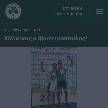
ΕΓΓ. ΜΕΛΗ
2026-27:
13.124
02.05.2024 | 11:44
ΝΕΑ
Χάλκινος ο Φωτεινόπουλος!