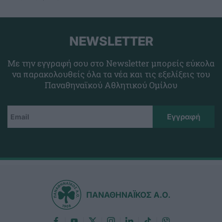
NEWSLETTER
Με την εγγραφή σου στο Newsletter μπορείς εύκολα
να παρακολουθείς όλα τα νέα και τις εξελίξεις του
Παναθηναϊκού Αθλητικού Ομίλου
ΠΑΝΑΘΗΝΑΪΚΟΣ Α.Ο.