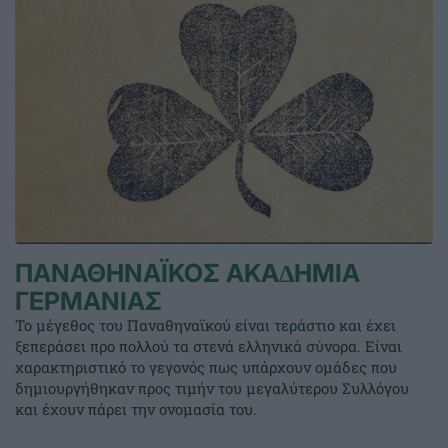
ΠΑΝΑΘΗΝΑΪΚΟΣ ΑΚΑ∆ΗΜΙΑ
ΓΕΡΜΑΝΙΑΣ
Το μέγεθος του Παναθηναϊκού είναι τεράστιο και έχει
ξεπεράσει προ πολλού τα στενά ελληνικά σύνορα. Είναι
χαρακτηριστικό το γεγονός πως υπάρχουν ομάδες που
δημιουργήθηκαν προς τιμήν του μεγαλύτερου Συλλόγου
και έχουν πάρει την ονομασία του.