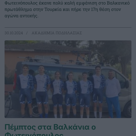
Φωτεινόπουλος έκανε πολύ καλή εμφάνιση στο Βαλκανικό
πρωτάθλημα στην Τουρκία και πήρε την 17η θέση στον
αγώνα αντοχής.
30.10.2024
ΑΚΑΔΗΜΙΑ ΠΟΔΗΛΑΣΙΑΣ
Πέμπτος στα Βαλκάνια ο
Φωτεινόπουλος