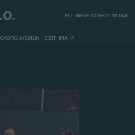
.Ο.
ΕΓΓ. ΜΕΛΗ 2026-27:
13.046
ΟΛΟΓΙΟ ΑΓΩΝΩΝ
ΕΙΣΙΤΗΡΙΑ