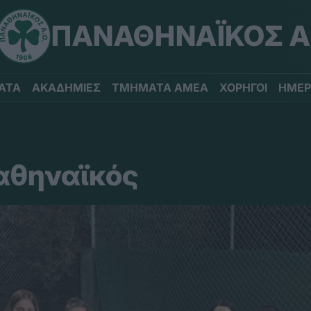
ΠΑΝΑΘΗΝΑΪΚΟΣ Α
ΑΤΑ
ΑΚΑΔΗΜΙΕΣ
ΤΜΗΜΑΤΑ ΑΜΕΑ
ΧΟΡΗΓΟΙ
ΗΜΕΡ
ναθηναϊκός