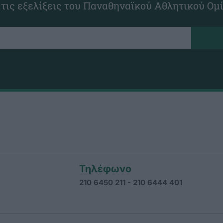
 τις εξελίξεις του Παναθηναϊκού Αθλητικού Ομ
Τηλέφωνο
210 6450 211 - 210 6444 401