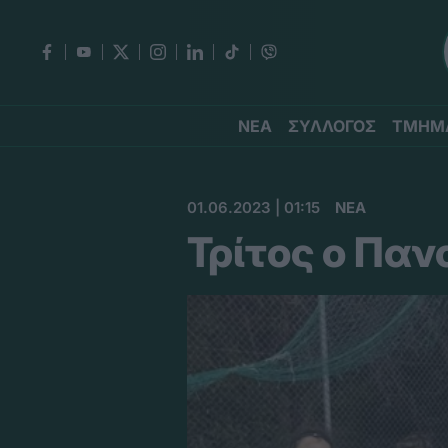
ΝΕΑ
ΣΥΛΛΟΓΟΣ
ΤΜΗΜ
01.06.2023 | 01:15
ΝΕΑ
Τρίτος ο Πα