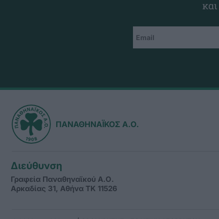
και
ΠΑΝΑΘΗΝΑΪΚΟΣ Α.Ο.
Διεύθυνση
Γραφεία Παναθηναϊκού Α.Ο.
Αρκαδίας 31, Αθήνα ΤΚ 11526