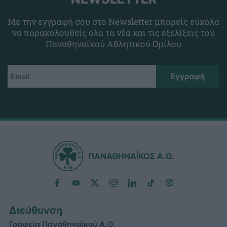
Με την εγγραφή σου στο Newsletter μπορείς εύκολα
να παρακολουθείς όλα τα νέα και τις εξελίξεις του
Παναθηναϊκού Αθλητικού Ομίλου
ΠΑΝΑΘΗΝΑΪΚΟΣ Α.Ο.
Διεύθυνση
Γραφεία Παναθηναϊκού Α.Ο.