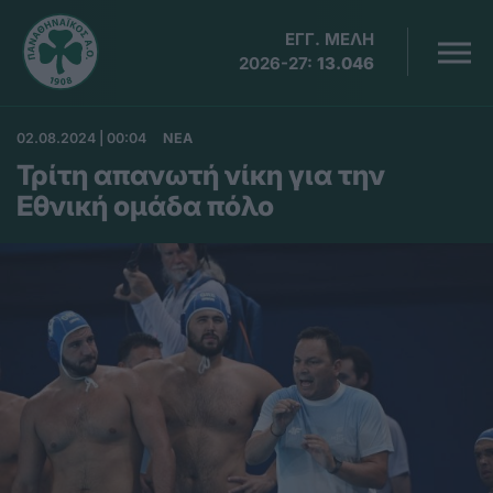
ΕΓΓ. ΜΕΛΗ
2026-27:
13.046
02.08.2024 | 00:04
ΝΕΑ
Τρίτη απανωτή νίκη για την
Εθνική ομάδα πόλο