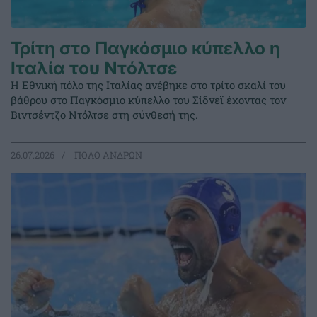
Τρίτη στο Παγκόσμιο κύπελλο η
Ιταλία του Ντόλτσε
Η Εθνική πόλο της Ιταλίας ανέβηκε στο τρίτο σκαλί του
βάθρου στο Παγκόσμιο κύπελλο του Σίδνεϊ έχοντας τον
Βιντσέντζο Ντόλτσε στη σύνθεσή της.
26.07.2026
ΠΟΛΟ ΑΝΔΡΩΝ