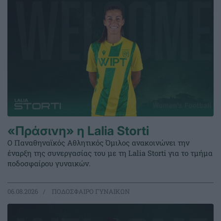
«Πράσινη» η Lalia Storti
Ο Παναθηναϊκός Αθλητικός Όμιλος ανακοινώνει την
έναρξη της συνεργασίας του με τη Lalia Storti για το τμήμα
ποδοσφαίρου γυναικών.
06.08.2026
ΠΟΔΟΣΦΑΙΡΟ ΓΥΝΑΙΚΩΝ