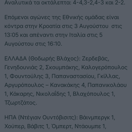
Αναλυτικά τα οκτάλεπτα: 4-4,3-2,4-3 και 2-2.
Επόμενοι αγώνες της Εθνικής ομάδας είναι
κόντρα στην Κροατία στις 3 Αυγούστου στις
13:05 και απέναντι στην Ιταλία στις 5
Αυγούστου στις 16:10.
ΕΛΛΑΔΑ (Θοδωρής Βλάχος): Ζερδεβάς,
Γενηδουνιάς 2, Σκουμπάκης, Καλογερόπουλος
1, Φουντούλης 3, Παπαναστασίου, Γκίλλας,
Αργυρόπουλος – Κανακάκης 4, Παπανικολάου
1, Κάκαρης, Νικολαΐδης 1, Βλαχόπουλος 1,
Τζωρτζάτος.
ΗΠΑ (Ντέγιαν Ουντόβισιτς): Βάινμπεργκ 1,
Χούπερ, Βάβιτς 1, Όμπερτ, Ντάουμπε 1,