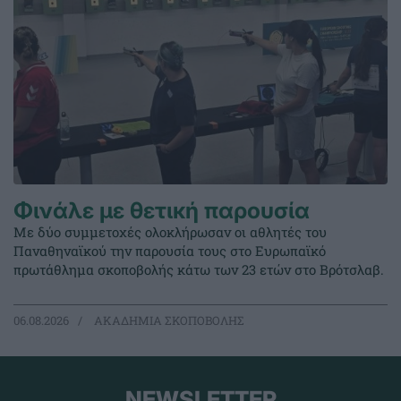
Φινάλε με θετική παρουσία
Με δύο συμμετοχές ολοκλήρωσαν οι αθλητές του
Παναθηναϊκού την παρουσία τους στο Ευρωπαϊκό
πρωτάθλημα σκοποβολής κάτω των 23 ετών στο Βρότσλαβ.
06.08.2026
ΑΚΑΔΗΜΙΑ ΣΚΟΠΟΒΟΛΗΣ
NEWSLETTER