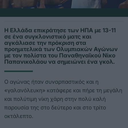
Η Ελλάδα επικράτησε των ΗΠΑ με 13-11
σε ένα συγκλονιστικό ματς και
αγκάλιασε την πρόκριση στα
προημιτελικά των Ολυμπιακών Αγώνων
με τον πολίστα του Παναθηναϊκού Νίκο
Παπανικολάου να σημειώνει ένα γκολ.
Ο αγώνας ήταν συναρπαστικός και η
«γαλανόλευκη» κατάφερε και πήρε τη μεγάλη
και πολύτιμη νίκη χάρη στην πολύ καλή
παρουσία της στο δεύτερο και στο τρίτο
οκτάλεπτο.