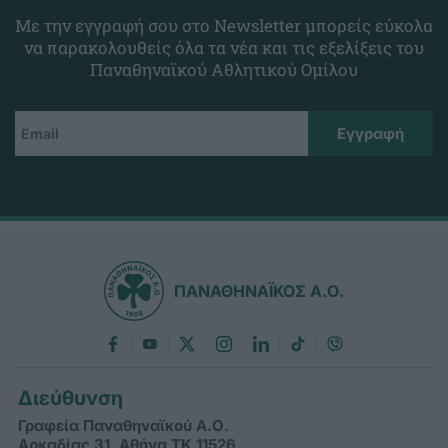
Με την εγγραφή σου στο Newsletter μπορείς εύκολα
να παρακολουθείς όλα τα νέα και τις εξελίξεις του
Παναθηναϊκού Αθλητικού Ομίλου
ΠΑΝΑΘΗΝΑΪΚΟΣ Α.Ο.
Διεύθυνση
Γραφεία Παναθηναϊκού Α.Ο.
Αρκαδίας 31, Αθήνα ΤΚ 11526