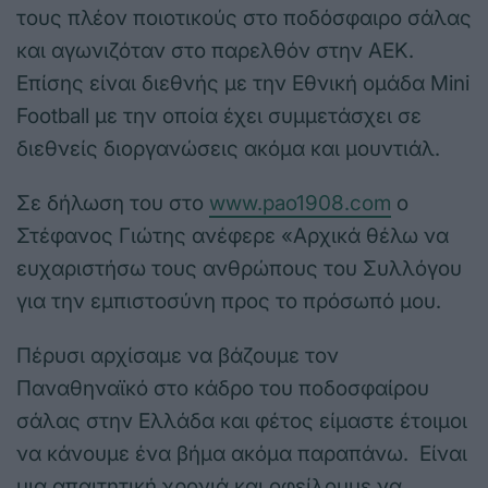
τους πλέον ποιοτικούς στο ποδόσφαιρο σάλας
και αγωνιζόταν στο παρελθόν στην ΑΕΚ.
Επίσης είναι διεθνής με την Εθνική ομάδα Mini
Football με την οποία έχει συμμετάσχει σε
διεθνείς διοργανώσεις ακόμα και μουντιάλ.
Σε δήλωση του στο
www.pao1908.com
ο
Στέφανος Γιώτης ανέφερε «Αρχικά θέλω να
ευχαριστήσω τους ανθρώπους του Συλλόγου
για την εμπιστοσύνη προς το πρόσωπό μου.
Πέρυσι αρχίσαμε να βάζουμε τον
Παναθηναϊκό στο κάδρο του ποδοσφαίρου
σάλας στην Ελλάδα και φέτος είμαστε έτοιμοι
να κάνουμε ένα βήμα ακόμα παραπάνω. Είναι
μια απαιτητική χρονιά και οφείλουμε να