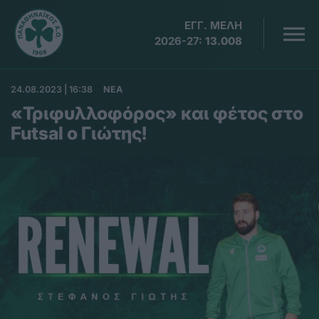
ΕΓΓ. ΜΕΛΗ
2026-27:
13.008
24.08.2023 | 16:38
ΝΕΑ
«Τριφυλλοφόρος» και φέτος στο
Futsal ο Γιώτης!