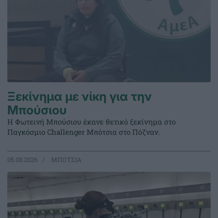
Ξεκίνημα με νίκη για την
Μπούσιου
Η Φωτεινή Μπούσιου έκανε θετικό ξεκίνημα στο
Παγκόσμιο Challenger Μπότσια στο Πόζναν.
05.08.2026
ΜΠΟΤΣΙΑ