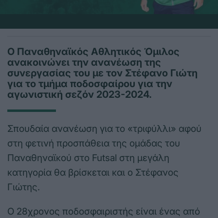
Ο Παναθηναϊκός Αθλητικός Όμιλος
ανακοινώνει την ανανέωση της
συνεργασίας του με τον Στέφανο Γιώτη
για το τμήμα ποδοσφαίρου για την
αγωνιστική σεζόν 2023-2024.
Σπουδαία ανανέωση για το «τριφύλλι» αφού
στη φετινή προσπάθεια της ομάδας του
Παναθηναϊκού στο Futsal στη μεγάλη
κατηγορία θα βρίσκεται και ο Στέφανος
Γιώτης.
Ο 28χρονος ποδοσφαιριστής είναι ένας από