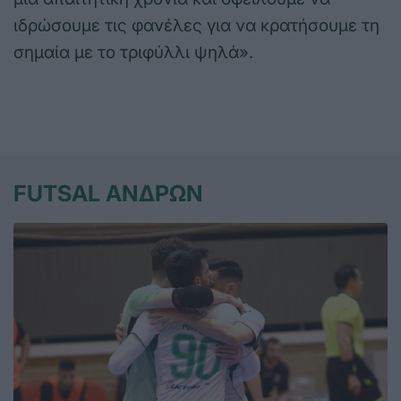
ιδρώσουμε τις φανέλες για να κρατήσουμε τη
σημαία με το τριφύλλι ψηλά».
FUTSAL ΑΝΔΡΩΝ