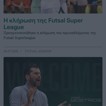
Η κλήρωση της Futsal Super
League
Πραγματοποιήθηκε η κλήρωση του πρωταθλήματος της
Futsal Superleague.
29.07.2026
FUTSAL ΑΝΔΡΩΝ