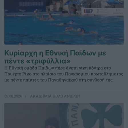
Κυρίαρχη η Εθνική Παίδων με
πέντε «τριφύλλια»
Η Εθνική ομάδα Παίδων πήρε άνετη νίκη κόντρα στο
Πουέρτο Ρίκο στο πλαίσιο του Παγκόσμιου πρωταθλήματος
με πέντε παίκτες του Παναθηναϊκού στη σύνθεσή της.
05.08.2026
ΑΚΑΔΗΜΙΑ ΠΟΛΟ ΑΝΔΡΩΝ