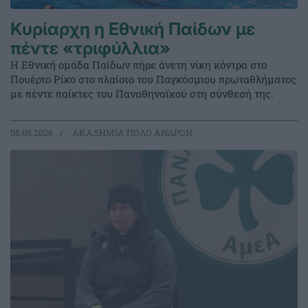
Κυρίαρχη η Εθνική Παίδων με
πέντε «τριφύλλια»
Η Εθνική ομάδα Παίδων πήρε άνετη νίκη κόντρα στο
Πουέρτο Ρίκο στο πλαίσιο του Παγκόσμιου πρωταθλήματος
με πέντε παίκτες του Παναθηναϊκού στη σύνθεσή της.
05.08.2026
ΑΚΑΔΗΜΙΑ ΠΟΛΟ ΑΝΔΡΩΝ