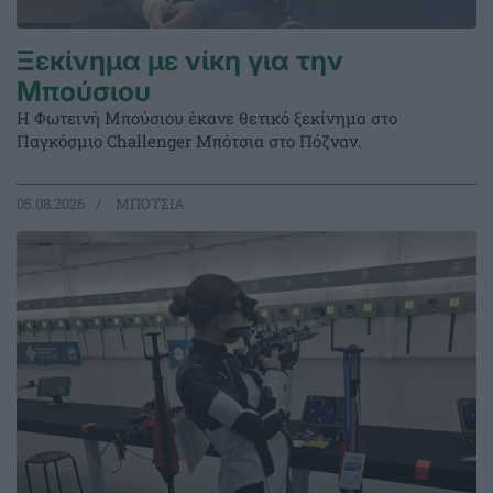
Ξεκίνημα με νίκη για την
Μπούσιου
Η Φωτεινή Μπούσιου έκανε θετικό ξεκίνημα στο
Παγκόσμιο Challenger Μπότσια στο Πόζναν.
05.08.2026
ΜΠΟΤΣΙΑ