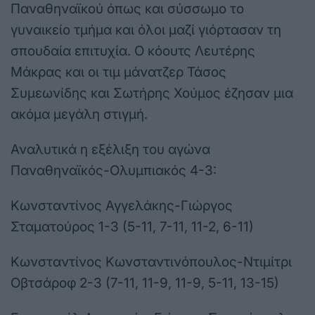
Παναθηναϊκού όπως και σύσσωμο το
γυναικείο τμήμα και όλοι μαζί γιόρτασαν τη
σπουδαία επιτυχία. Ο κόουτς Λευτέρης
Μάκρας και οι τιμ μάνατζερ Τάσος
Συμεωνίδης και Σωτήρης Χούμος έζησαν μια
ακόμα μεγάλη στιγμή.
Αναλυτικά η εξέλιξη του αγώνα
Παναθηναϊκός-Ολυμπιακός 4-3:
Κωνσταντίνος Αγγελάκης-Γιώργος
Σταματούρος 1-3 (5-11, 7-11, 11-2, 6-11)
Κωνσταντίνος Κωνσταντινόπουλος-Ντιμίτρι
Οβτσάροφ 2-3 (7-11, 11-9, 11-9, 5-11, 13-15)