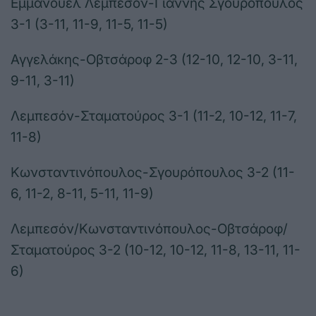
Εμμανουέλ Λεμπεσόν-Γιάννης Σγουρόπουλος
3-1 (3-11, 11-9, 11-5, 11-5)
Αγγελάκης-Οβτσάροφ 2-3 (12-10, 12-10, 3-11,
9-11, 3-11)
Λεμπεσόν-Σταματούρος 3-1 (11-2, 10-12, 11-7,
11-8)
Κωνσταντινόπουλος-Σγουρόπουλος 3-2 (11-
6, 11-2, 8-11, 5-11, 11-9)
Λεμπεσόν/Κωνσταντινόπουλος-Οβτσάροφ/
Σταματούρος 3-2 (10-12, 10-12, 11-8, 13-11, 11-
6)