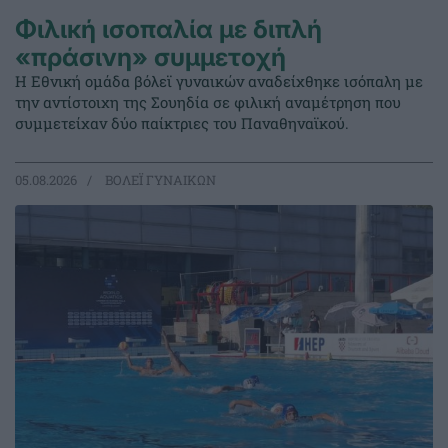
Φιλική ισοπαλία με διπλή
«πράσινη» συμμετοχή
Η Εθνική ομάδα βόλεϊ γυναικών αναδείχθηκε ισόπαλη με
την αντίστοιχη της Σουηδία σε φιλική αναμέτρηση που
συμμετείχαν δύο παίκτριες του Παναθηναϊκού.
05.08.2026
ΒΟΛΕΪ ΓΥΝΑΙΚΩΝ