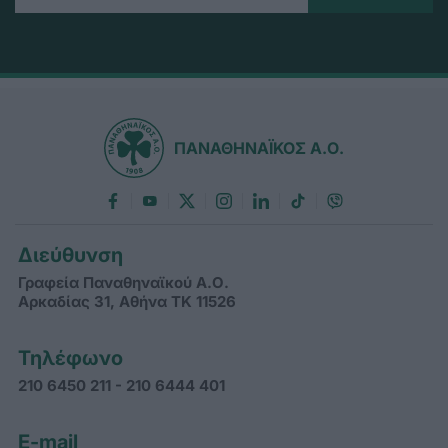
ΠΑΝΑΘΗΝΑΪΚΟΣ Α.Ο.
Διεύθυνση
Γραφεία Παναθηναϊκού Α.Ο.
Αρκαδίας 31, Αθήνα ΤΚ 11526
Τηλέφωνο
210 6450 211 - 210 6444 401
E-mail