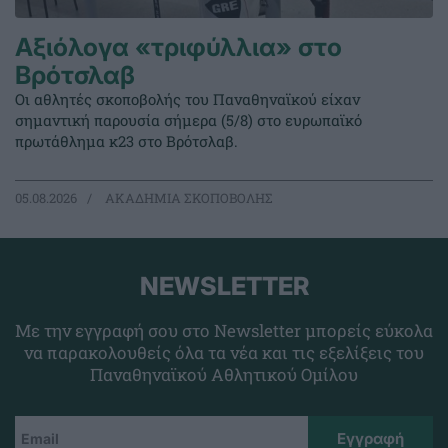
Αξιόλογα «τριφύλλια» στο
Βρότσλαβ
Οι αθλητές σκοποβολής του Παναθηναϊκού είχαν
σημαντική παρουσία σήμερα (5/8) στο ευρωπαϊκό
πρωτάθλημα κ23 στο Βρότσλαβ.
05.08.2026
ΑΚΑΔΗΜΙΑ ΣΚΟΠΟΒΟΛΗΣ
NEWSLETTER
Με την εγγραφή σου στο Newsletter μπορείς εύκολα
να παρακολουθείς όλα τα νέα και τις εξελίξεις του
Παναθηναϊκού Αθλητικού Ομίλου