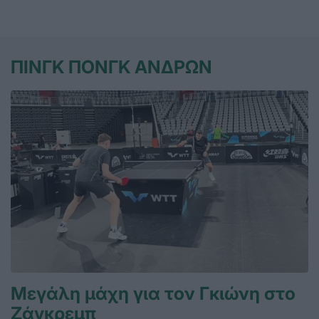
ΠΙΝΓΚ ΠΟΝΓΚ ΑΝΔΡΩΝ
Μεγάλη μάχη για τον Γκιώνη στο
Ζάγκρεμπ