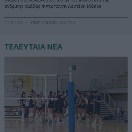
ανδρικής ομάδας πινγκ πονγκ Λευτέρη Μάκρα.
29.05.2026
ΠΙΝΓΚ ΠΟΝΓΚ ΑΝΔΡΩΝ
ΤΕΛΕΥΤΑΙΑ ΝΕΑ