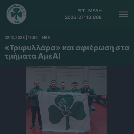
ΕΓΓ. ΜΕΛΗ
2026-27:
13.008
02.12.2023 | 18:56
ΝΕΑ
«Τριφυλλάρα» και αφιέρωση στα
τμήματα ΑμεΑ!