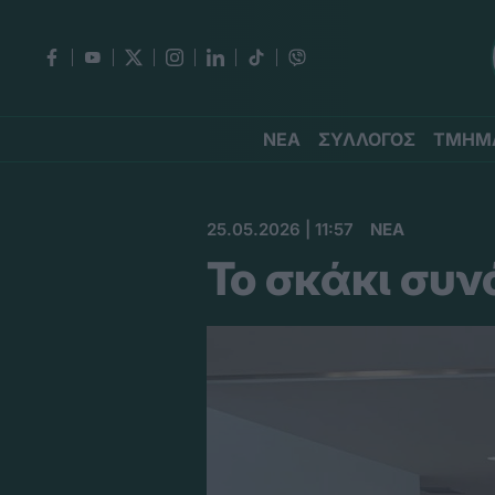
ΝΕΑ
ΣΥΛΛΟΓΟΣ
ΤΜΗΜ
25.05.2026 | 11:57
ΝΕΑ
Το σκάκι συ