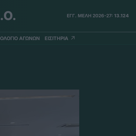
.Ο.
ΕΓΓ. ΜΕΛΗ 2026-27:
13.124
ΟΛΟΓΙΟ ΑΓΩΝΩΝ
ΕΙΣΙΤΗΡΙΑ