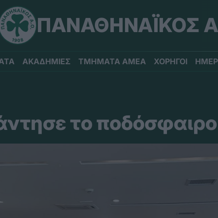
ΠΑΝΑΘΗΝΑΪΚΟΣ Α
ΑΤΑ
ΑΚΑΔΗΜΙΕΣ
ΤΜΗΜΑΤΑ ΑΜΕΑ
ΧΟΡΗΓΟΙ
ΗΜΕΡ
νάντησε το ποδόσφαιρο