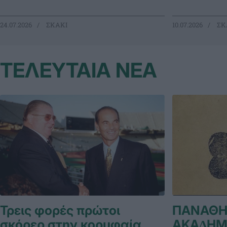
24.07.2026
ΣΚΑΚΙ
10.07.2026
ΣΚ
ΤΕΛΕΥΤΑΙΑ ΝΕΑ
Τρεις φορές πρώτοι
ΠΑΝΑΘΗ
σκόρερ στην κορυφαία
ΑΚΑ∆ΗΜ