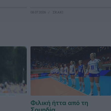
08.07.2026
ΣΚΑΚΙ
Φιλική ήττα από τη
Σουηδία