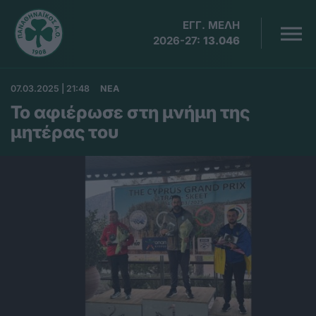
ΕΓΓ. ΜΕΛΗ
2026-27:
13.046
07.03.2025 | 21:48
ΝΕΑ
Το αφιέρωσε στη μνήμη της
μητέρας του