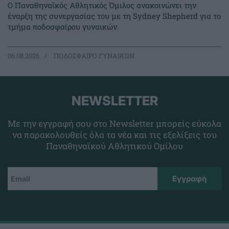
Ο Παναθηναϊκός Αθλητικός Όμιλος ανακοινώνει την
έναρξη της συνεργασίας του με τη Sydney Shepherd για το
τμήμα ποδοσφαίρου γυναικών.
06.08.2026
ΠΟΔΟΣΦΑΙΡΟ ΓΥΝΑΙΚΩΝ
NEWSLETTER
Με την εγγραφή σου στο Newsletter μπορείς εύκολα
να παρακολουθείς όλα τα νέα και τις εξελίξεις του
Παναθηναϊκού Αθλητικού Ομίλου