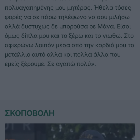
πολυαγαπημένης μου μητέρας. Ήθελα τόσες
φορές να σε πάρω τηλέφωνο να σου μιλήσω
αλλά δυστυχώς δε μπορούσα ρε Μάνα. Είσαι
όμως δίπλα μου και το ξέρω και το νιώθω. Στο
αφιερώνω λοιπόν μέσα από την καρδιά μου το
μετάλλιο αυτό αλλά και πολλά άλλα που
εμείς ξέρουμε. Σε αγαπώ πολύ».
ΣΚΟΠΟΒΟΛΗ