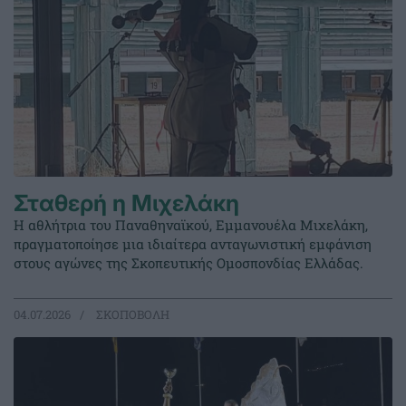
Σταθερή η Μιχελάκη
Η αθλήτρια του Παναθηναϊκού, Εμμανουέλα Μιχελάκη,
πραγματοποίησε μια ιδιαίτερα ανταγωνιστική εμφάνιση
στους αγώνες της Σκοπευτικής Ομοσπονδίας Ελλάδας.
04.07.2026
ΣΚΟΠΟΒΟΛΗ