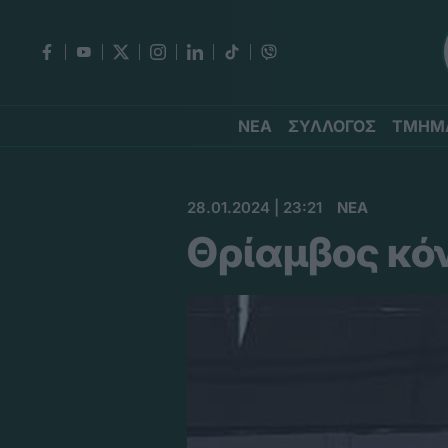
ΝΕΑ
ΣΥΛΛΟΓΟΣ
ΤΜΗΜ
28.01.2024 | 23:21
ΝΕΑ
Θρίαμβος κό