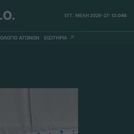
.Ο.
ΕΓΓ. ΜΕΛΗ 2026-27:
13.046
ΟΛΟΓΙΟ ΑΓΩΝΩΝ
ΕΙΣΙΤΗΡΙΑ