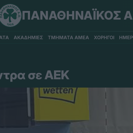
ΠΑΝΑΘΗΝΑΪΚΟΣ Α
ΑΤΑ
ΑΚΑΔΗΜΙΕΣ
ΤΜΗΜΑΤΑ ΑΜΕΑ
ΧΟΡΗΓΟΙ
ΗΜΕΡ
ντρα σε ΑΕΚ