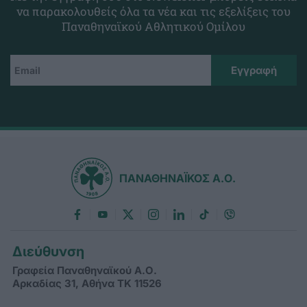
να παρακολουθείς όλα τα νέα και τις εξελίξεις του
Παναθηναϊκού Αθλητικού Ομίλου
ΠΑΝΑΘΗΝΑΪΚΟΣ Α.Ο.
Διεύθυνση
Γραφεία Παναθηναϊκού Α.Ο.
Αρκαδίας 31, Αθήνα ΤΚ 11526