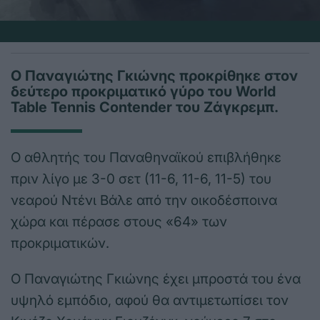
Ο Παναγιώτης Γκιώνης προκρίθηκε στον
δεύτερο προκριματικό γύρο του World
Table Tennis Contender του Ζάγκρεμπ.
Ο αθλητής του Παναθηναϊκού επιβλήθηκε
πριν λίγο με 3-0 σετ (11-6, 11-6, 11-5) του
νεαρού Ντένι Βάλε από την οικοδέσποινα
χώρα και πέρασε στους «64» των
προκριματικών.
Ο Παναγιώτης Γκιώνης έχει μπροστά του ένα
υψηλό εμπόδιο, αφού θα αντιμετωπίσει τον