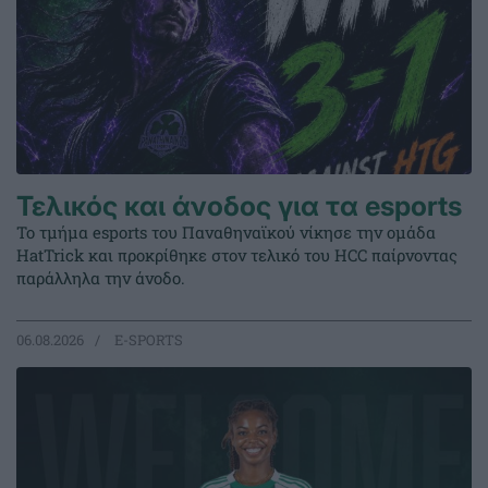
Τελικός και άνοδος για τα esports
Το τμήμα esports του Παναθηναϊκού νίκησε την ομάδα
HatTrick και προκρίθηκε στον τελικό του HCC παίρνοντας
παράλληλα την άνοδο.
06.08.2026
E-SPORTS