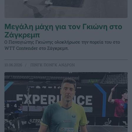
Μεγάλη μάχη για τον Γκιώνη στο
Ζάγκρεμπ
Ο Παναγιώτης Γκιώνης ολοκλήρωσε την πορεία του στο
WTT Contender στο Ζάγκρεμπ.
10.06.2026
ΠΙΝΓΚ ΠΟΝΓΚ ΑΝΔΡΩΝ