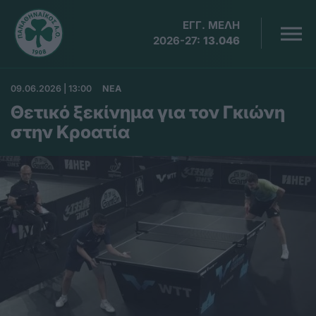
ΕΓΓ. ΜΕΛΗ
2026-27:
13.046
09.06.2026 | 13:00
ΝΕΑ
Θετικό ξεκίνημα για τον Γκιώνη
στην Κροατία