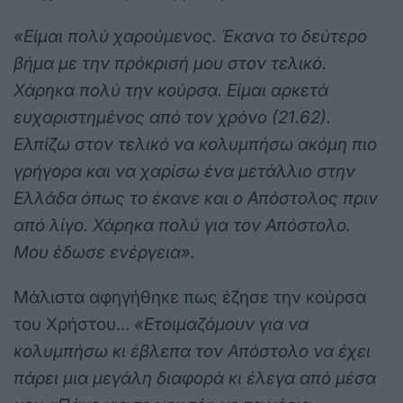
«Είμαι πολύ χαρούμενος. Έκανα το δεύτερο
βήμα με την πρόκρισή μου στον τελικό.
Χάρηκα πολύ την κούρσα. Είμαι αρκετά
ευχαριστημένος από τον χρόνο (21.62).
Ελπίζω στον τελικό να κολυμπήσω ακόμη πιο
γρήγορα και να χαρίσω ένα μετάλλιο στην
Ελλάδα όπως το έκανε και ο Απόστολος πριν
από λίγο. Χάρηκα πολύ για τον Απόστολο.
Μου έδωσε ενέργεια».
Μάλιστα αφηγήθηκε πως έζησε την κούρσα
του Χρήστου…
«Ετοιμαζόμουν για να
κολυμπήσω κι έβλεπα τον Απόστολο να έχει
πάρει μια μεγάλη διαφορά κι έλεγα από μέσα