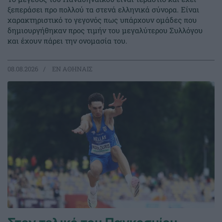
ξεπεράσει προ πολλού τα στενά ελληνικά σύνορα. Είναι
χαρακτηριστικό το γεγονός πως υπάρχουν ομάδες που
δημιουργήθηκαν προς τιμήν του μεγαλύτερου Συλλόγου
και έχουν πάρει την ονομασία του.
08.08.2026
EΝ ΑΘΗΝΑΙΣ