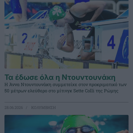
Τα έδωσε όλα η Ντουντουνάκη
Η Άννα Ντουντουνάκη συμμετείχε στον προκριματικό των
50 μέτρων ελεύθερο στο μίτινγκ Sette Colli της Ρώμης
28.06.2026
ΚΟΛΥΜΒΗΣΗ