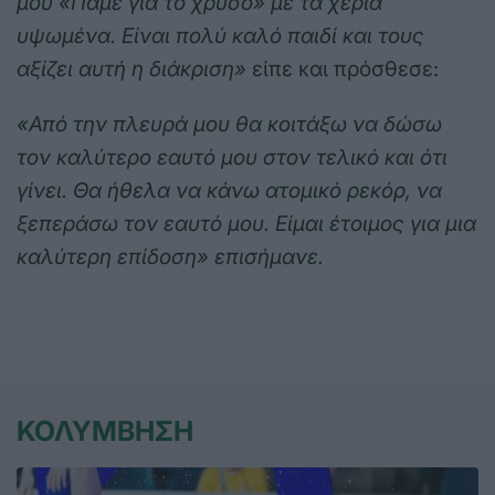
μου «Πάμε για το χρυσό» με τα χέρια
υψωμένα. Είναι πολύ καλό παιδί και τους
αξίζει αυτή η διάκριση»
είπε και πρόσθεσε:
«Από την πλευρά μου θα κοιτάξω να δώσω
τον καλύτερο εαυτό μου στον τελικό και ότι
γίνει. Θα ήθελα να
κάνω
ατομικό ρεκόρ, να
ξεπεράσω τον εαυτό μου. Είμαι έτοιμος
για μια
καλύτερη επίδοση» επισήμανε.
ΚΟΛΥΜΒΗΣΗ