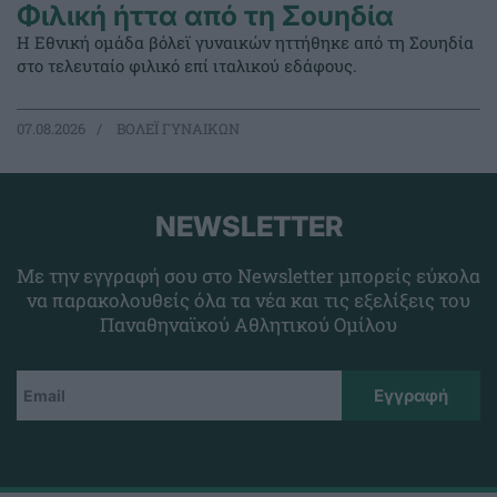
Φιλική ήττα από τη Σουηδία
Η Εθνική ομάδα βόλεϊ γυναικών ηττήθηκε από τη Σουηδία
στο τελευταίο φιλικό επί ιταλικού εδάφους.
07.08.2026
ΒΟΛΕΪ ΓΥΝΑΙΚΩΝ
NEWSLETTER
Με την εγγραφή σου στο Newsletter μπορείς εύκολα
να παρακολουθείς όλα τα νέα και τις εξελίξεις του
Παναθηναϊκού Αθλητικού Ομίλου