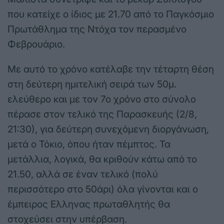
που κατείχε ο ίδιος με 21.70 από το Παγκόσμιο
Πρωτάθλημα της Ντόχα τον περασμένο
Φεβρουάριο.
Με αυτό το χρόνο κατέλαβε την τέταρτη θέση
στη δεύτερη ημιτελική σειρά των 50μ.
ελεύθερο και με τον 7ο χρόνο στο σύνολο
πέρασε στον τελικό της Παρασκευής (2/8,
21:30), για δεύτερη συνεχόμενη διοργάνωση,
μετά ο Τόκιο, όπου ήταν πέμπτος. Τα
μετάλλια, λογικά, θα κριθούν κάτω από το
21.50, αλλά σε έναν τελικό (πολύ
περισσότερο στο 50άρι) όλα γίνονται και ο
έμπειρος Ελληνας πρωταθλητής θα
στοχεύσει στην υπέρβαση.