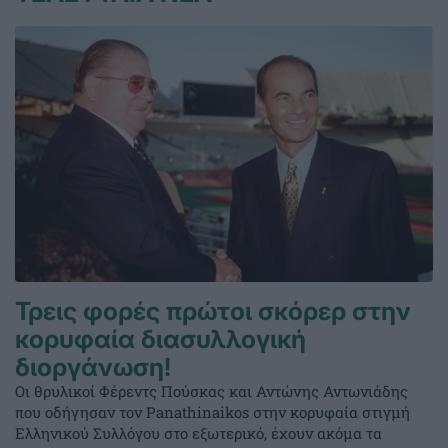
Τρεις φορές πρώτοι σκόρερ στην
κορυφαία διασυλλογική
διοργάνωση!
Οι θρυλικοί Φέρεντς Πούσκας και Αντώνης Αντωνιάδης
που οδήγησαν τον Panathinaikos στην κορυφαία στιγμή
Ελληνικού Συλλόγου στο εξωτερικό, έχουν ακόμα τα