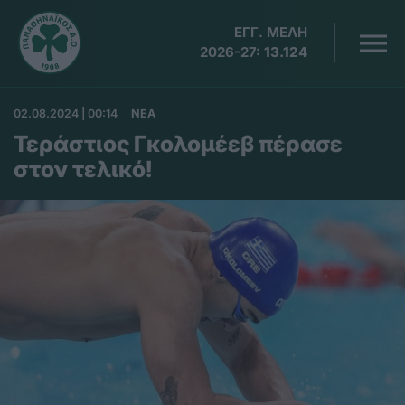
ΕΓΓ. ΜΕΛΗ
2026-27:
13.124
02.08.2024 | 00:14
ΝΕΑ
Τεράστιος Γκολομέεβ πέρασε
στον τελικό!