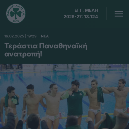
ΕΓΓ. ΜΕΛΗ
2026-27:
13.124
16.02.2025 | 19:29
ΝΕΑ
Τεράστια Παναθηναϊκή
ανατροπή!