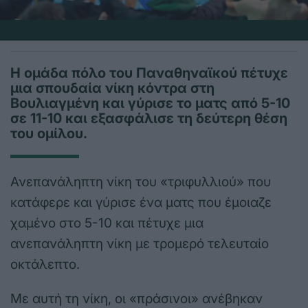
Η ομάδα πόλο του Παναθηναϊκού πέτυχε
μια σπουδαία νίκη κόντρα στη
Βουλιαγμένη και γύρισε το ματς από 5-10
σε 11-10 και εξασφάλισε τη δεύτερη θέση
του ομίλου.
Ανεπανάληπτη νίκη του «τριφυλλιού» που
κατάφερε και γύρισε ένα ματς που έμοιαζε
χαμένο στο 5-10 και πέτυχε μια
ανεπανάληπτη νίκη με τρομερό τελευταίο
οκτάλεπτο.
Με αυτή τη νίκη, οι «πράσινοι» ανέβηκαν