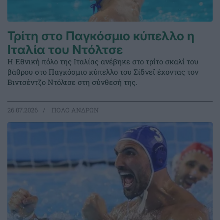
Τρίτη στο Παγκόσμιο κύπελλο η
Ιταλία του Ντόλτσε
Η Εθνική πόλο της Ιταλίας ανέβηκε στο τρίτο σκαλί του
βάθρου στο Παγκόσμιο κύπελλο του Σίδνεϊ έχοντας τον
Βιντσέντζο Ντόλτσε στη σύνθεσή της.
26.07.2026
ΠΟΛΟ ΑΝΔΡΩΝ