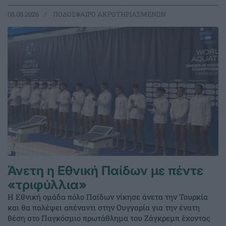
08.08.2026
ΠΟΔΟΣΦΑΙΡΟ ΑΚΡΩΤΗΡΙΑΣΜΕΝΩΝ
Άνετη η Εθνική Παίδων με πέντε
«τριφύλλια»
Η Εθνική ομάδα πόλο Παίδων νίκησε άνετα την Τουρκία
και θα παλέψει απέναντι στην Ουγγαρία για την ένατη
θέση στο Παγκόσμιο πρωτάθλημα του Ζάγκρεμπ έχοντας