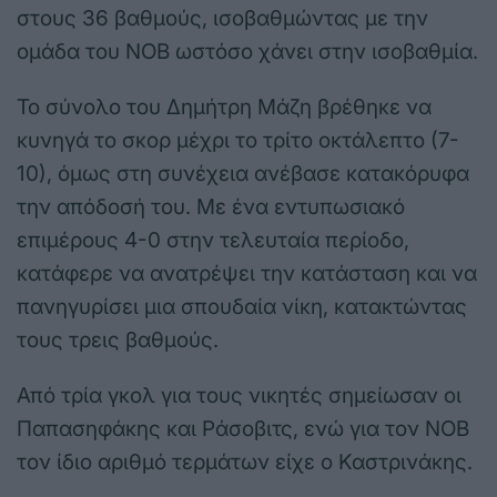
στους 36 βαθμούς, ισοβαθμώντας με την
ομάδα του ΝΟΒ ωστόσο χάνει στην ισοβαθμία.
Το σύνολο του Δημήτρη Μάζη βρέθηκε να
κυνηγά το σκορ μέχρι το τρίτο οκτάλεπτο (7-
10), όμως στη συνέχεια ανέβασε κατακόρυφα
την απόδοσή του. Με ένα εντυπωσιακό
επιμέρους 4-0 στην τελευταία περίοδο,
κατάφερε να ανατρέψει την κατάσταση και να
πανηγυρίσει μια σπουδαία νίκη, κατακτώντας
τους τρεις βαθμούς.
Από τρία γκολ για τους νικητές σημείωσαν οι
Παπασηφάκης και Ράσοβιτς, ενώ για τον ΝΟΒ
τον ίδιο αριθμό τερμάτων είχε ο Καστρινάκης.