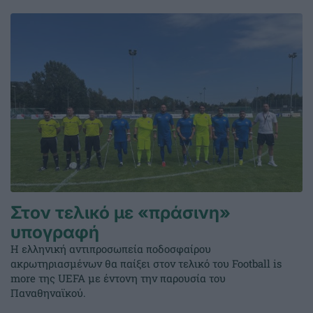
Στον τελικό με «πράσινη»
υπογραφή
Η ελληνική αντιπροσωπεία ποδοσφαίρου
ακρωτηριασμένων θα παίξει στον τελικό του Football is
more της UEFA με έντονη την παρουσία του
Παναθηναϊκού.