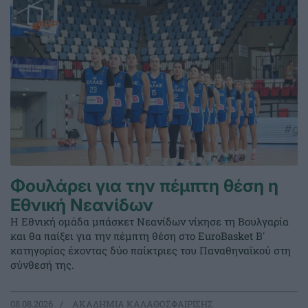
Φουλάρει για την πέμπτη θέση η
Εθνική Νεανίδων
Η Εθνική ομάδα μπάσκετ Νεανίδων νίκησε τη Βουλγαρία
και θα παίξει για την πέμπτη θέση στο EuroBasket Β'
κατηγορίας έχοντας δύο παίκτριες του Παναθηναϊκού στη
σύνθεσή της.
08.08.2026
ΑΚΑΔΗΜΙΑ ΚΑΛΑΘΟΣΦΑΙΡΙΣΗΣ