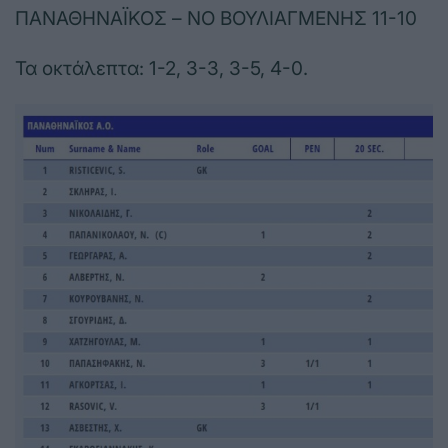
ΠΑΝΑΘΗΝΑΪΚΟΣ – ΝΟ ΒΟΥΛΙΑΓΜΕΝΗΣ 11-10
Τα οκτάλεπτα: 1-2, 3-3, 3-5, 4-0.