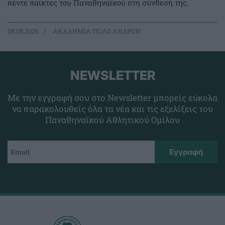
πέντε παίκτες του Παναθηναϊκού στη σύνθεσή της.
08.08.2026
ΑΚΑΔΗΜΙΑ ΠΟΛΟ ΑΝΔΡΩΝ
NEWSLETTER
Με την εγγραφή σου στο Newsletter μπορείς εύκολα
να παρακολουθείς όλα τα νέα και τις εξελίξεις του
Παναθηναϊκού Αθλητικού Ομίλου