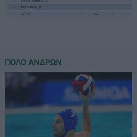
ΠΟΛΟ ΑΝΔΡΩΝ