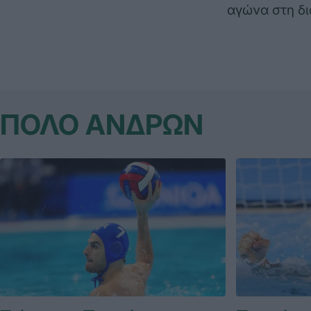
αγώνα στη δ
ΠΟΛΟ ΑΝΔΡΩΝ