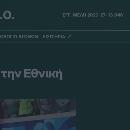
.Ο.
ΕΓΓ. ΜΕΛΗ 2026-27:
13.046
ΟΛΟΓΙΟ ΑΓΩΝΩΝ
ΕΙΣΙΤΗΡΙΑ
 την Εθνική