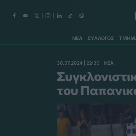
ΝΕΑ
ΣΥΛΛΟΓΟΣ
ΤΜΗΜ
30.07.2024 | 22:30
ΝΕΑ
Συγκλονιστικ
του Παπανικ