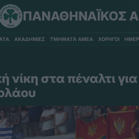
ΠΑΝΑΘΗΝΑΪΚΟΣ Α
ΑΤΑ
ΑΚΑΔΗΜΙΕΣ
ΤΜΗΜΑΤΑ ΑΜΕΑ
ΧΟΡΗΓΟΙ
ΗΜΕΡ
ή νίκη στα πέναλτι για
ολάου