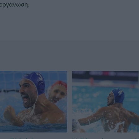
ιοργάνωση.