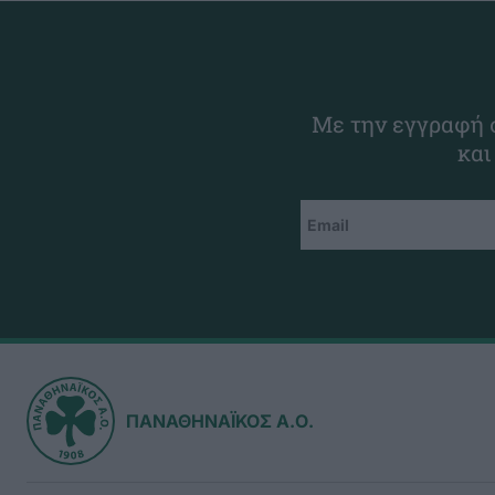
Με την εγγραφή σ
και
ΠΑΝΑΘΗΝΑΪΚΟΣ Α.Ο.