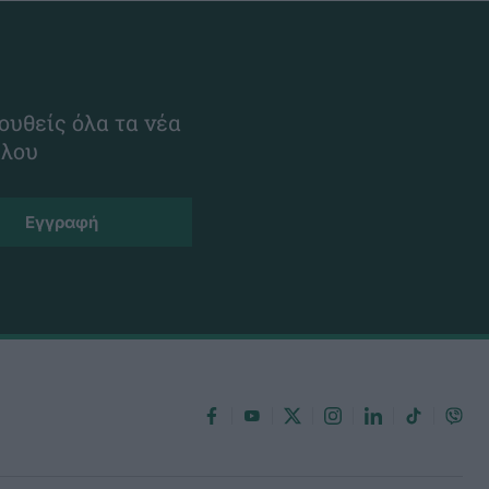
ουθείς όλα τα νέα
ίλου