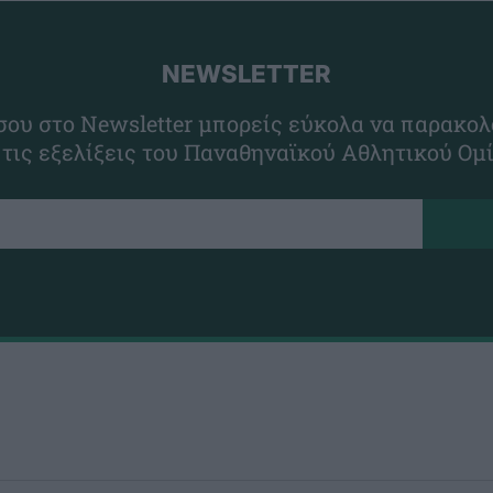
NEWSLETTER
ου στο Newsletter μπορείς εύκολα να παρακολ
 τις εξελίξεις του Παναθηναϊκού Αθλητικού Ομ