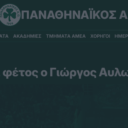
ΠΑΝΑΘΗΝΑΪΚΟΣ Α
ΑΤΑ
ΑΚΑΔΗΜΙΕΣ
ΤΜΗΜΑΤΑ ΑΜΕΑ
ΧΟΡΗΓΟΙ
ΗΜΕΡ
 φέτος ο Γιώργος Αυλ