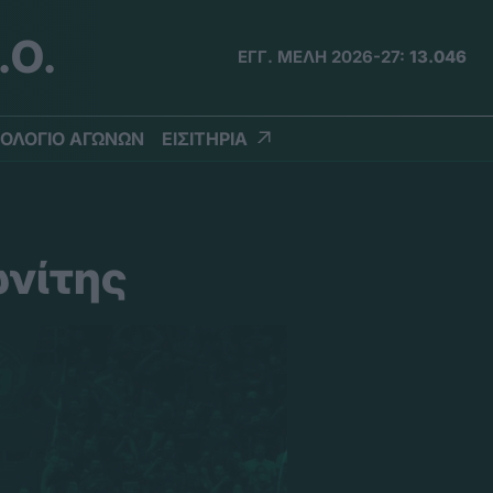
.Ο.
ΕΓΓ. ΜΕΛΗ 2026-27:
13.046
ΟΛΟΓΙΟ ΑΓΩΝΩΝ
ΕΙΣΙΤΗΡΙΑ
ωνίτης