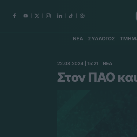
ΝΕΑ
ΣΥΛΛΟΓΟΣ
ΤΜΗΜ
22.08.2024 | 15:21
ΝΕΑ
Στον ΠΑΟ και