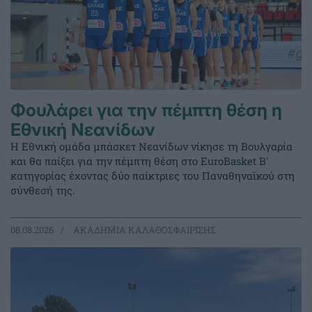
Φουλάρει για την πέμπτη θέση η
Εθνική Νεανίδων
Η Εθνική ομάδα μπάσκετ Νεανίδων νίκησε τη Βουλγαρία
και θα παίξει για την πέμπτη θέση στο EuroBasket Β'
κατηγορίας έχοντας δύο παίκτριες του Παναθηναϊκού στη
σύνθεσή της.
08.08.2026
ΑΚΑΔΗΜΙΑ ΚΑΛΑΘΟΣΦΑΙΡΙΣΗΣ