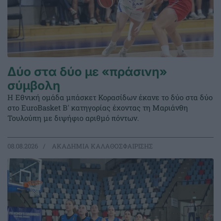
Δύο στα δύο με «πράσινη»
σύμβολη
Η Εθνική ομάδα μπάσκετ Κορασίδων έκανε το δύο στα δύο
στο EuroBasket Β' κατηγορίας έχοντας τη Μαριάνθη
Τουλούπη με διψήφιο αριθμό πόντων.
08.08.2026
ΑΚΑΔΗΜΙΑ ΚΑΛΑΘΟΣΦΑΙΡΙΣΗΣ