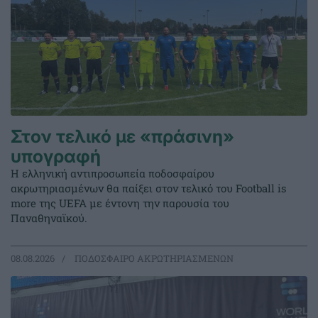
Στον τελικό με «πράσινη»
υπογραφή
Η ελληνική αντιπροσωπεία ποδοσφαίρου
ακρωτηριασμένων θα παίξει στον τελικό του Football is
more της UEFA με έντονη την παρουσία του
Παναθηναϊκού.
08.08.2026
ΠΟΔΟΣΦΑΙΡΟ ΑΚΡΩΤΗΡΙΑΣΜΕΝΩΝ