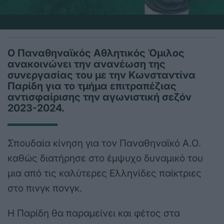
Ο Παναθηναϊκός Αθλητικός Όμιλος
ανακοινώνει την ανανέωση της
συνεργασίας του με την Κωνσταντίνα
Παρίδη για το τμήμα επιτραπέζιας
αντισφαίρισης την αγωνιστική σεζόν
2023-2024.
Σπουδαία κίνηση για τον Παναθηναϊκό Α.Ο.
καθώς διατήρησε στο έμψυχο δυναμικό του
μια από τις καλύτερες Ελληνίδες παίκτριες
στο πινγκ πονγκ.
Η Παρίδη θα παραμείνει και φέτος στα