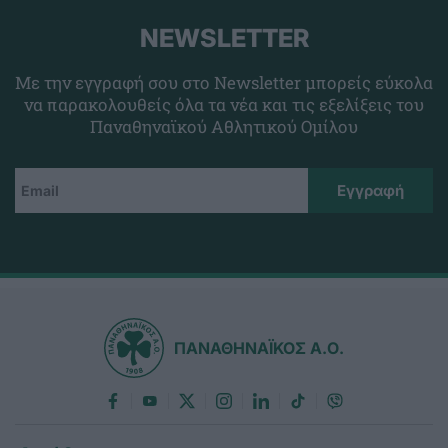
NEWSLETTER
Με την εγγραφή σου στο Newsletter μπορείς εύκολα
να παρακολουθείς όλα τα νέα και τις εξελίξεις του
Παναθηναϊκού Αθλητικού Ομίλου
ΠΑΝΑΘΗΝΑΪΚΟΣ Α.Ο.