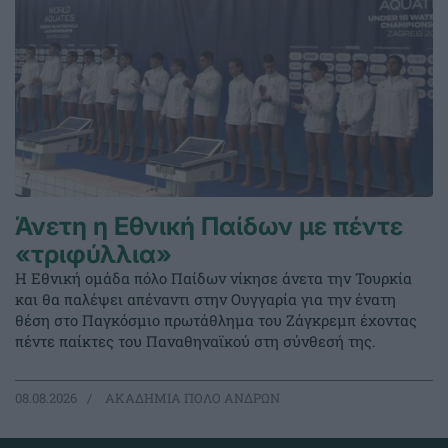
Άνετη η Εθνική Παίδων με πέντε
«τριφύλλια»
Η Εθνική ομάδα πόλο Παίδων νίκησε άνετα την Τουρκία
και θα παλέψει απέναντι στην Ουγγαρία για την ένατη
θέση στο Παγκόσμιο πρωτάθλημα του Ζάγκρεμπ έχοντας
πέντε παίκτες του Παναθηναϊκού στη σύνθεσή της.
08.08.2026
ΑΚΑΔΗΜΙΑ ΠΟΛΟ ΑΝΔΡΩΝ