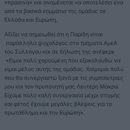
«πράσινα» και αναμένεται να αποτελέσει ένα
από τα βασικά κομμάτια της ομάδας σε
Ελλάδα και Ευρώπη.
Αξίζει να σημειωθεί ότι η Παρίδη είναι
παράλληλα ψυχολόγος στα τμήματα ΑμεΑ
του Συλλόγου και σε δήλωση της ανέφερε
«Είμαι πολύ χαρούμενη που εξακολουθώ να
είμαι μέλος αυτής της ομάδας. Χαίρομαι πολύ
που θα συνεργαστώ ξανά με τις συμπαίκτριες
μου και τον προπονητή μας Λευτέρη Μάκρα.
Είχαμε πολύ καλή συνεργασία μέχρι στιγμής
και φέτος έχουμε μεγάλες βλέψεις για το
πρωτάθλημα και την Ευρώπη».