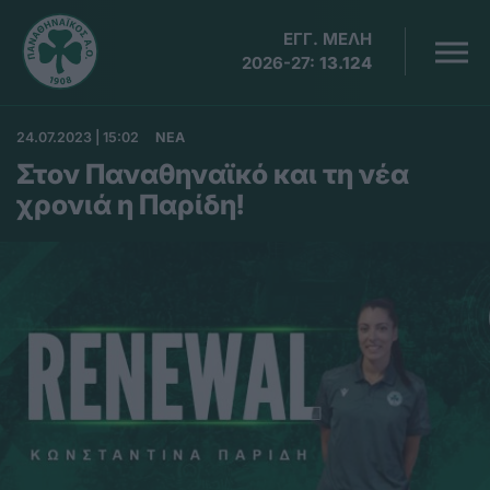
ΕΓΓ. ΜΕΛΗ
2026-27:
13.124
24.07.2023 | 15:02
ΝΕΑ
Στον Παναθηναϊκό και τη νέα
χρονιά η Παρίδη!