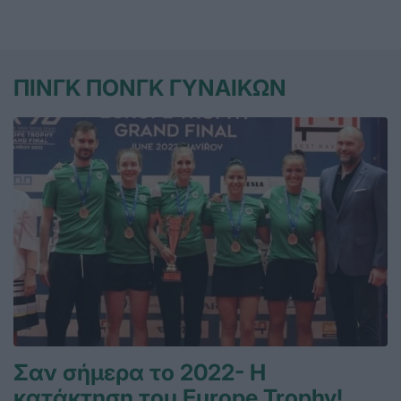
ΠΙΝΓΚ ΠΟΝΓΚ ΓΥΝΑΙΚΩΝ
Σαν σήμερα το 2022- Η
κατάκτηση του Europe Trophy!