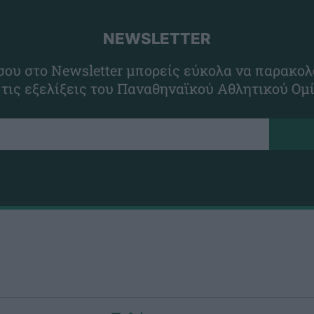
NEWSLETTER
ου στο Newsletter μπορείς εύκολα να παρακολ
 τις εξελίξεις του Παναθηναϊκού Αθλητικού Ομ