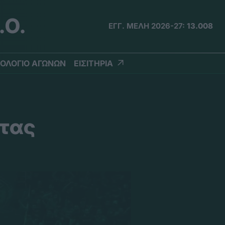
.Ο.
ΕΓΓ. ΜΕΛΗ 2026-27:
13.008
ΟΛΟΓΙΟ ΑΓΩΝΩΝ
ΕΙΣΙΤΗΡΙΑ
στας