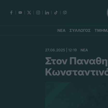
ΝΕΑ
ΣΥΛΛΟΓΟΣ
ΤΜΗΜ
27.06.2025 | 12:19
ΝΕΑ
Στον Παναθη
Κωνσταντινό