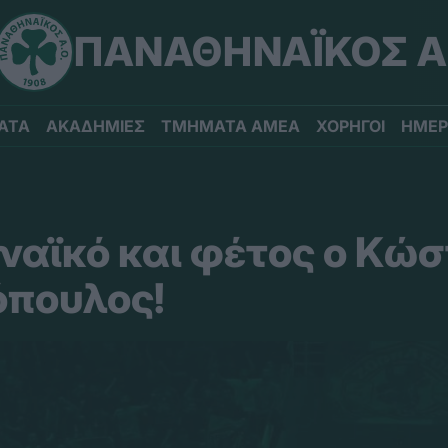
ΠΑΝΑΘΗΝΑΪΚΟΣ Α
ΑΤΑ
ΑΚΑΔΗΜΙΕΣ
ΤΜΗΜΑΤΑ ΑΜΕΑ
ΧΟΡΗΓΟΙ
ΗΜΕΡ
ναϊκό και φέτος ο Κώ
πουλος!