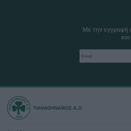
Με την εγγραφή σ
και
ΠΑΝΑΘΗΝΑΪΚΟΣ Α.Ο.