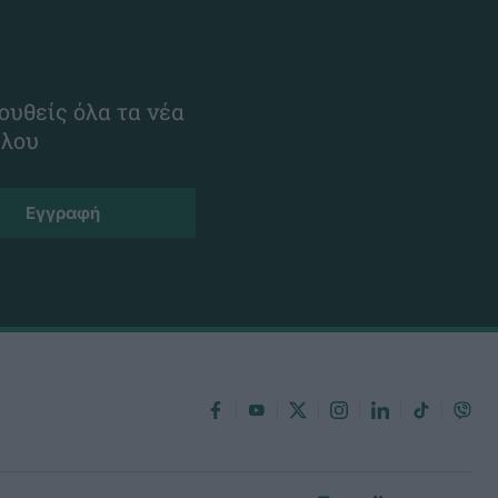
ουθείς όλα τα νέα
ίλου