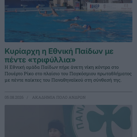
Κυρίαρχη η Εθνική Παίδων με
πέντε «τριφύλλια»
Η Εθνική ομάδα Παίδων πήρε άνετη νίκη κόντρα στο
Πουέρτο Ρίκο στο πλαίσιο του Παγκόσμιου πρωταθλήματος
με πέντε παίκτες του Παναθηναϊκού στη σύνθεσή της.
05.08.2026
ΑΚΑΔΗΜΙΑ ΠΟΛΟ ΑΝΔΡΩΝ