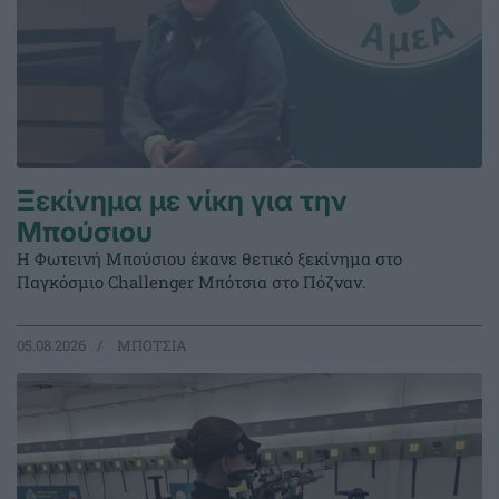
Ξεκίνημα με νίκη για την
Μπούσιου
Η Φωτεινή Μπούσιου έκανε θετικό ξεκίνημα στο
Παγκόσμιο Challenger Μπότσια στο Πόζναν.
05.08.2026
ΜΠΟΤΣΙΑ