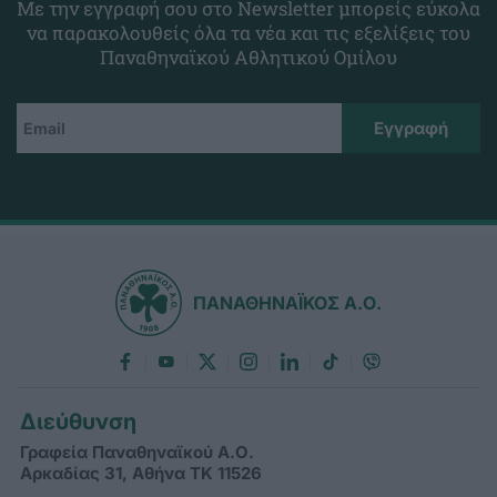
Με την εγγραφή σου στο Newsletter μπορείς εύκολα
να παρακολουθείς όλα τα νέα και τις εξελίξεις του
Παναθηναϊκού Αθλητικού Ομίλου
ΠΑΝΑΘΗΝΑΪΚΟΣ Α.Ο.
Διεύθυνση
Γραφεία Παναθηναϊκού Α.Ο.
Αρκαδίας 31, Αθήνα ΤΚ 11526