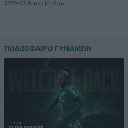
2022-23 Parma (Ιταλία)
ΠΟΔΟΣΦΑΙΡΟ ΓΥΝΑΙΚΩΝ