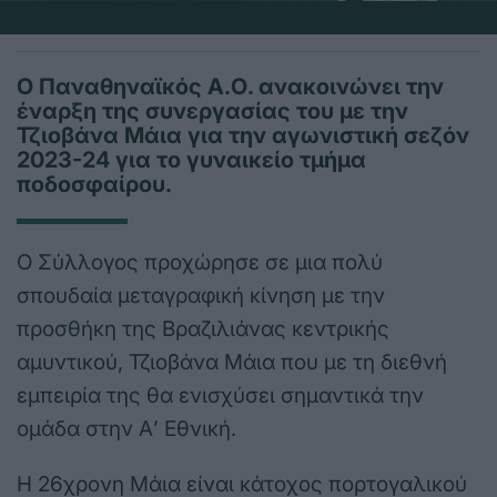
Ο Παναθηναϊκός Α.Ο. ανακοινώνει την
έναρξη της συνεργασίας του με την
Τζιοβάνα Μάια για την αγωνιστική σεζόν
2023-24 για το γυναικείο τμήμα
ποδοσφαίρου.
Ο Σύλλογος προχώρησε σε μια πολύ
σπουδαία μεταγραφική κίνηση με την
προσθήκη της Βραζιλιάνας κεντρικής
αμυντικού, Τζιοβάνα Μάια που με τη διεθνή
εμπειρία της θα ενισχύσει σημαντικά την
ομάδα στην Α’ Εθνική.
Η 26χρονη Μάια είναι κάτοχος πορτογαλικού