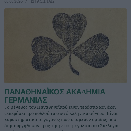
08.08.2026
EΝ ΑΘΗΝΑΙΣ
ΠΑΝΑΘΗΝΑΪΚΟΣ ΑΚΑ∆ΗΜΙΑ
ΓΕΡΜΑΝΙΑΣ
Το μέγεθος του Παναθηναϊκού είναι τεράστιο και έχει
ξεπεράσει προ πολλού τα στενά ελληνικά σύνορα. Είναι
χαρακτηριστικό το γεγονός πως υπάρχουν ομάδες που
δημιουργήθηκαν προς τιμήν του μεγαλύτερου Συλλόγου