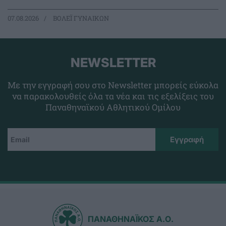
07.08.2026
ΒΟΛΕΪ ΓΥΝΑΙΚΩΝ
NEWSLETTER
Με την εγγραφή σου στο Newsletter μπορείς εύκολα
να παρακολουθείς όλα τα νέα και τις εξελίξεις του
Παναθηναϊκού Αθλητικού Ομίλου
ΠΑΝΑΘΗΝΑΪΚΟΣ Α.Ο.