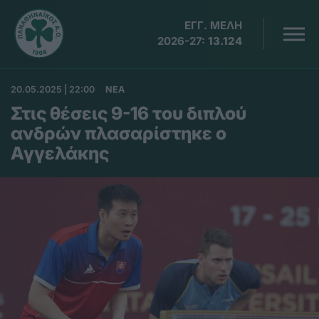
ΕΓΓ. ΜΕΛΗ
2026-27:
13.124
20.05.2025 | 22:00
ΝΕΑ
Στις θέσεις 9-16 του διπλού
ανδρών πλασαρίστηκε ο
Αγγελάκης