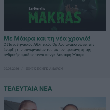
Με Μάκρα και τη νέα χρονιά!
Ο Παναθηναϊκός Αθλητικός Όμιλος ανακοινώνει την
έναρξη της συνεργασίας του με τον προπονητή της
ανδρικής ομάδας πινγκ πονγκ Λευτέρη Μάκρα.
29.05.2026
ΠΙΝΓΚ ΠΟΝΓΚ ΑΝΔΡΩΝ
ΤΕΛΕΥΤΑΙΑ ΝΕΑ