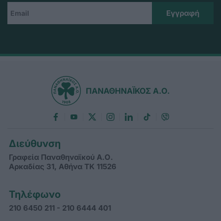
ΠΑΝΑΘΗΝΑΪΚΟΣ Α.Ο.
Διεύθυνση
Γραφεία Παναθηναϊκού Α.Ο.
Αρκαδίας 31, Αθήνα ΤΚ 11526
Τηλέφωνο
210 6450 211 - 210 6444 401