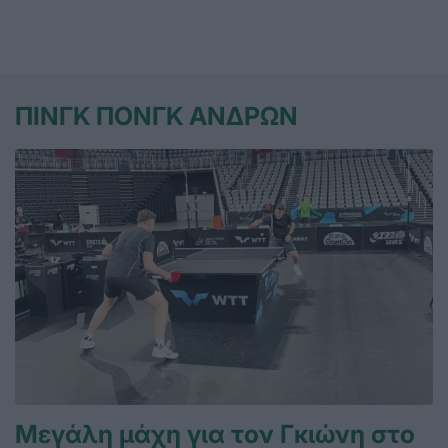
ΠΙΝΓΚ ΠΟΝΓΚ ΑΝΔΡΩΝ
Μεγάλη μάχη για τον Γκιώνη στο