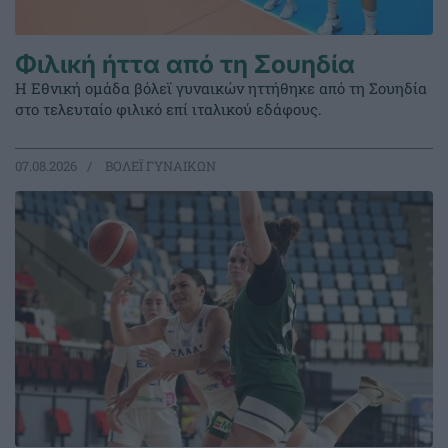
Φιλική ήττα από τη Σουηδία
Η Εθνική ομάδα βόλεϊ γυναικών ηττήθηκε από τη Σουηδία
στο τελευταίο φιλικό επί ιταλικού εδάφους.
07.08.2026
ΒΟΛΕΪ ΓΥΝΑΙΚΩΝ