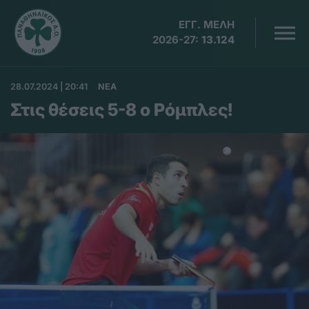
ΕΓΓ. ΜΕΛΗ
2026-27:
13.124
28.07.2024 | 20:41
ΝΕΑ
Στις θέσεις 5-8 ο Ρόμπλες!