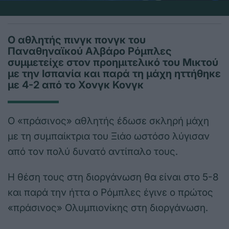
Ο αθλητής πινγκ πονγκ του
Παναθηναϊκού Αλβάρο Ρόμπλες
συμμετείχε στον προημιτελικό του Μικτού
με την Ισπανία και παρά τη μάχη ηττήθηκε
με 4-2 από το Χονγκ Κονγκ
Ο «πράσινος» αθλητής έδωσε σκληρή μάχη
με τη συμπαίκτρια του Ξιάο ωστόσο λύγισαν
από τον πολύ δυνατό αντίπαλο τους.
Η θέση τους στη διοργάνωση θα είναι στο 5-8
και παρά την ήττα ο Ρόμπλες έγινε ο πρώτος
«πράσινος» Ολυμπιονίκης στη διοργάνωση.