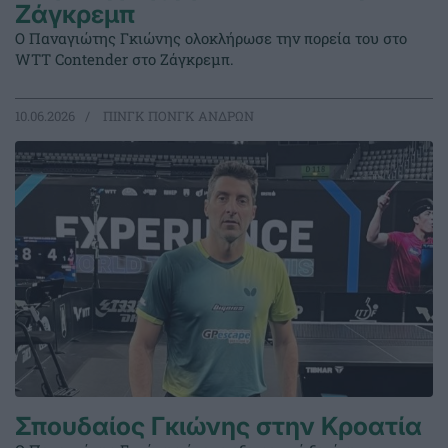
Ζάγκρεμπ
Ο Παναγιώτης Γκιώνης ολοκλήρωσε την πορεία του στο
WTT Contender στο Ζάγκρεμπ.
10.06.2026
ΠΙΝΓΚ ΠΟΝΓΚ ΑΝΔΡΩΝ
Σπουδαίος Γκιώνης στην Κροατία