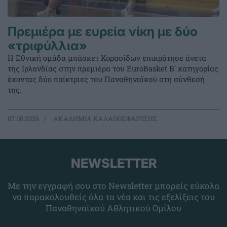
Πρεμιέρα με ευρεία νίκη με δύο
«τριφύλλια»
Η Εθνική ομάδα μπάσκετ Κορασίδων επικράτησε άνετα
της Ιρλανδίας στην πρεμιέρα του EuroBasket Β' κατηγορίας
έχοντας δύο παίκτριες του Παναθηναϊκού στη σύνθεσή
της.
07.08.2026
ΑΚΑΔΗΜΙΑ ΚΑΛΑΘΟΣΦΑΙΡΙΣΗΣ
NEWSLETTER
Με την εγγραφή σου στο Newsletter μπορείς εύκολα
να παρακολουθείς όλα τα νέα και τις εξελίξεις του
Παναθηναϊκού Αθλητικού Ομίλου