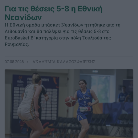
Για τις θέσεις 5-8 η Εθνική
Νεανίδων
Η Εθνική ομάδα μπάσκετ Νεανίδων ηττήθηκε από τη
Λιθουανία και θα παλέψει για τις θέσεις 5-8 στο
EuroBasket Β' κατηγορία στην πόλη Τουλτσέα της
Ρουμανίας.
07.08.2026
ΑΚΑΔΗΜΙΑ ΚΑΛΑΘΟΣΦΑΙΡΙΣΗΣ